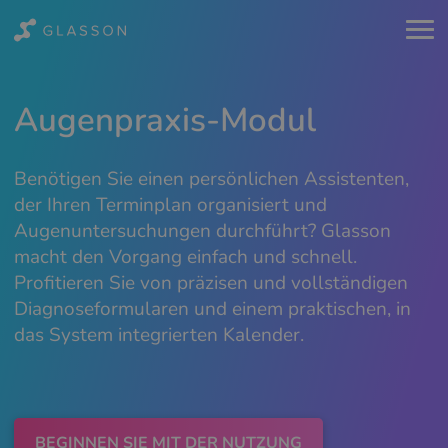
Augenpraxis-Modul
Benötigen Sie einen persönlichen Assistenten,
der Ihren Terminplan organisiert und
Augenuntersuchungen durchführt? Glasson
macht den Vorgang einfach und schnell.
Profitieren Sie von präzisen und vollständigen
Diagnoseformularen und einem praktischen, in
das System integrierten Kalender.
BEGINNEN SIE MIT DER NUTZUNG