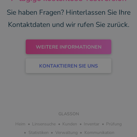
Sie haben Fragen? Hinterlassen Sie Ihre
Kontaktdaten und wir rufen Sie zurück.
WEITERE INFORMATIONEN
KONTAKTIEREN SIE UNS
GLASSON
Heim
Linsensuche
Kunden
Inventar
Prüfung
Statistiken
Verwaltung
Kommunikation