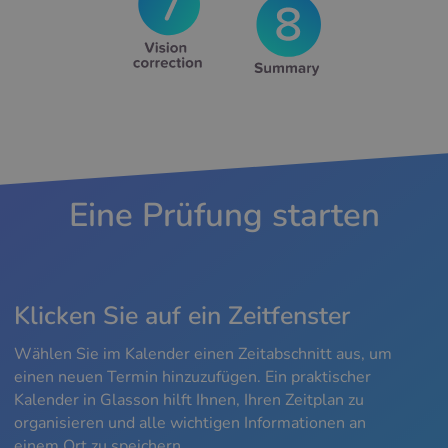
Eine Prüfung starten
Klicken Sie auf ein Zeitfenster
Wählen Sie im Kalender einen Zeitabschnitt aus, um
einen neuen Termin hinzuzufügen. Ein praktischer
Kalender in Glasson hilft Ihnen, Ihren Zeitplan zu
organisieren und alle wichtigen Informationen an
einem Ort zu speichern.