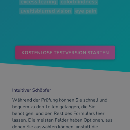
SLOVENIAN
SWEDISH
GREEK
RUSSIAN
KOSTENLOSE TESTVERSION STARTEN
Intuitiver Schöpfer
Während der Prüfung können Sie schnell und
bequem zu den Teilen gelangen, die Sie
benötigen, und den Rest des Formulars leer
lassen. Die meisten Felder haben Optionen, aus
denen Sie auswählen können, anstatt die