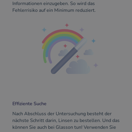
Informationen einzugeben. So wird das
Fehlerrisiko auf ein Minimum reduziert.
Effiziente Suche
Nach Abschluss der Untersuchung besteht der
nächste Schritt darin, Linsen zu bestellen. Und das
können Sie auch bei Glasson tun! Verwenden Sie