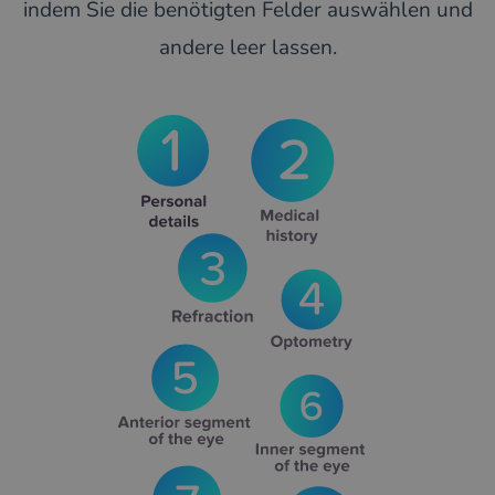
indem Sie die benötigten Felder auswählen und
andere leer lassen.