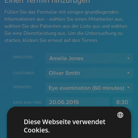
Einen Termin hinzufügen
Füllen Sie das Formular mit einigen grundlegenden
Informationen aus - wählen Sie einen Mitarbeiter aus,
wählen Sie den Patienten aus der Liste aus und wählen
Sie eine Dienstleistung aus. Um die Untersuchung zu
starten, klicken Sie erneut auf den Termin.
Diese Webseite verwendet
Cookies.
ENGLISH