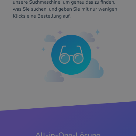
unsere Suchmaschine, um genau das zu finden,
was Sie suchen, und geben Sie mit nur wenigen
Klicks eine Bestellung auf.
All-in-One-Lösung