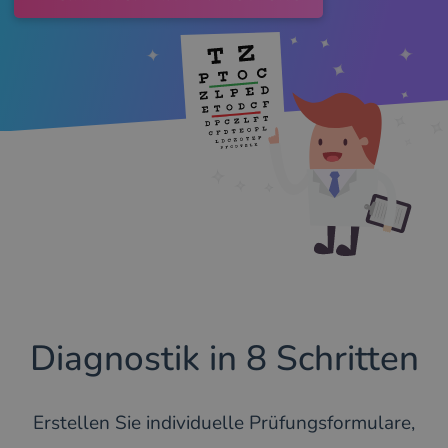
Diagnostik in 8 Schritten
Erstellen Sie individuelle Prüfungsformulare,