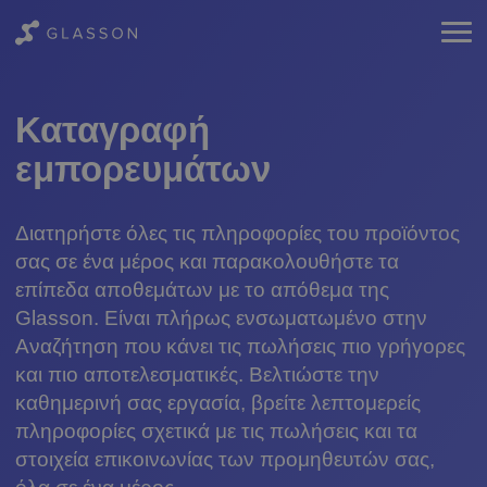
Καταγραφή
εμπορευμάτων
Διατηρήστε όλες τις πληροφορίες του προϊόντος
σας σε ένα μέρος και παρακολουθήστε τα
επίπεδα αποθεμάτων με το απόθεμα της
Glasson. Είναι πλήρως ενσωματωμένο στην
Αναζήτηση που κάνει τις πωλήσεις πιο γρήγορες
και πιο αποτελεσματικές. Βελτιώστε την
καθημερινή σας εργασία, βρείτε λεπτομερείς
πληροφορίες σχετικά με τις πωλήσεις και τα
στοιχεία επικοινωνίας των προμηθευτών σας,