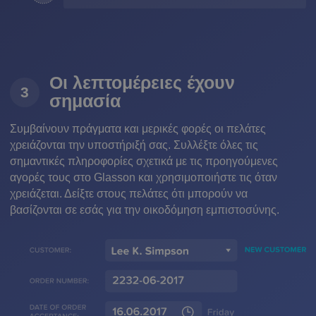
Οι λεπτομέρειες έχουν
3
σημασία
Συμβαίνουν πράγματα και μερικές φορές οι πελάτες
χρειάζονται την υποστήριξή σας. Συλλέξτε όλες τις
σημαντικές πληροφορίες σχετικά με τις προηγούμενες
αγορές τους στο Glasson και χρησιμοποιήστε τις όταν
χρειάζεται. Δείξτε στους πελάτες ότι μπορούν να
βασίζονται σε εσάς για την οικοδόμηση εμπιστοσύνης.