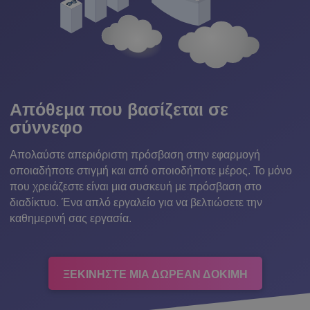
Απόθεμα που βασίζεται σε
σύννεφο
Απολαύστε απεριόριστη πρόσβαση στην εφαρμογή
οποιαδήποτε στιγμή και από οποιοδήποτε μέρος. Το μόνο
που χρειάζεστε είναι μια συσκευή με πρόσβαση στο
διαδίκτυο. Ένα απλό εργαλείο για να βελτιώσετε την
καθημερινή σας εργασία.
ΞΕΚΙΝΗΣΤΕ ΜΙΑ ΔΩΡΕΑΝ ΔΟΚΙΜΗ