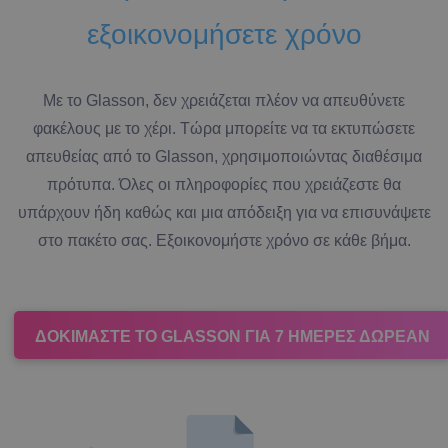
εξοικονομήσετε χρόνο
Με το Glasson, δεν χρειάζεται πλέον να απευθύνετε
φακέλους με το χέρι. Τώρα μπορείτε να τα εκτυπώσετε
απευθείας από το Glasson, χρησιμοποιώντας διαθέσιμα
πρότυπα. Όλες οι πληροφορίες που χρειάζεστε θα
υπάρχουν ήδη καθώς και μια απόδειξη για να επισυνάψετε
στο πακέτο σας. Εξοικονομήστε χρόνο σε κάθε βήμα.
ΔΟΚΙΜΆΣΤΕ ΤΟ GLASSON ΓΙΑ 7 ΗΜΈΡΕΣ ΔΩΡΕΆΝ