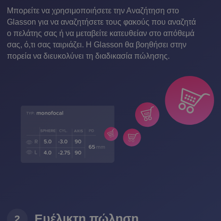
Μπορείτε να χρησιμοποιήσετε την Αναζήτηση στο
Glasson για να αναζητήσετε τους φακούς που αναζητά
ο πελάτης σας ή να μεταβείτε κατευθείαν στο απόθεμά
σας, ό,τι σας ταιριάζει. Η Glasson θα βοηθήσει στην
πορεία να διευκολύνει τη διαδικασία πώλησης.
Ευέλικτη πώληση
2