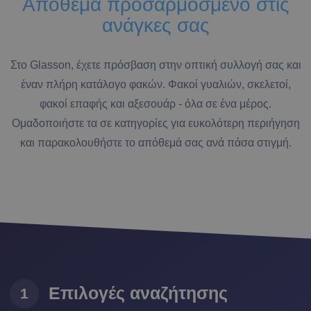
Απόθεμα προσαρμοσμένο στις
ανάγκες σας
Στο Glasson, έχετε πρόσβαση στην οπτική συλλογή σας και
έναν πλήρη κατάλογο φακών. Φακοί γυαλιών, σκελετοί,
φακοί επαφής και αξεσουάρ - όλα σε ένα μέρος.
Ομαδοποιήστε τα σε κατηγορίες για ευκολότερη περιήγηση
και παρακολουθήστε το απόθεμά σας ανά πάσα στιγμή.
Επιλογές αναζήτησης
1