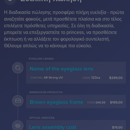
Η διαδικασία πώλησης προσφέρει πλήρη ευελιξία - πρώτα
αναζητάτε φακούς, μετά προσθέτετε πλαίσια και στο τέλος
επιλέγετε πρόσθετες υπηρεσίες. Σε όλη τη διαδικασία,
μπορείτε να επεξεργαστείτε το princess, να προσθέσετε
έκπτωση ή να αλλάξετε τον φορολογικό συντελεστή.
Θέλουμε απλώς να το κάνουμε πιο εύκολο.