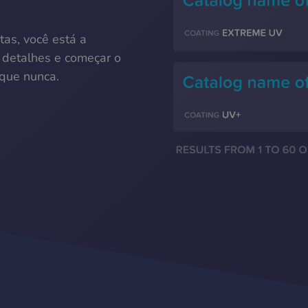
tas, você está a
 detalhes e começar o
 que nunca.