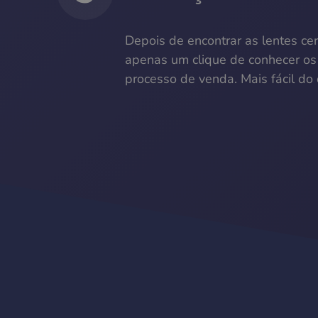
Depois de encontrar as lentes cer
apenas um clique de conhecer os
processo de venda. Mais fácil do