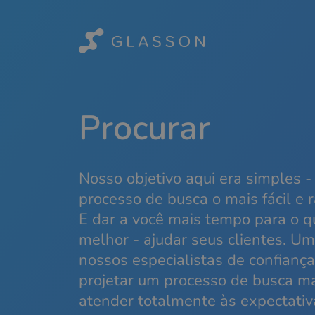
Procurar
Nosso objetivo aqui era simples -
processo de busca o mais fácil e r
E dar a você mais tempo para o q
melhor - ajudar seus clientes. U
nossos especialistas de confiança
projetar um processo de busca mai
atender totalmente às expectativ