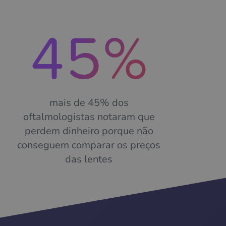
mais de 45% dos
oftalmologistas notaram que
perdem dinheiro porque não
conseguem comparar os preços
das lentes