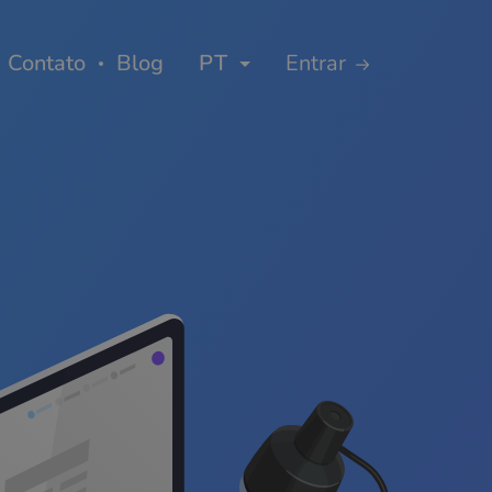
Contato
Blog
PT
Entrar