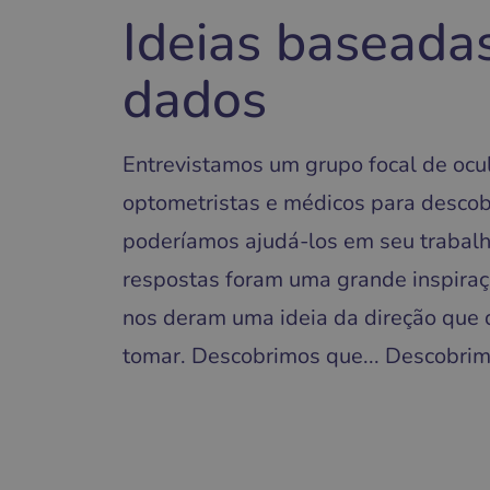
Ideias baseada
dados
Entrevistamos um grupo focal de ocul
optometristas e médicos para descob
poderíamos ajudá-los em seu trabalh
respostas foram uma grande inspiraç
nos deram uma ideia da direção que
tomar. Descobrimos que... Descobrim