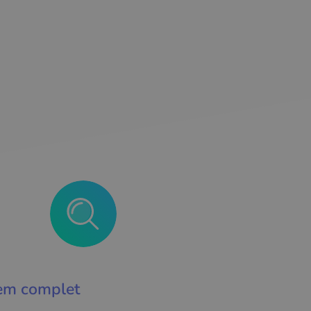
tem complet