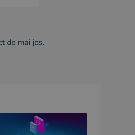
t de mai jos.