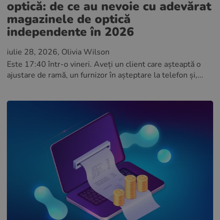
optică: de ce au nevoie cu adevărat
magazinele de optică
independente în 2026
iulie 28, 2026
, Olivia Wilson
Este 17:40 într-o vineri. Aveți un client care așteaptă o
ajustare de ramă, un furnizor în așteptare la telefon și,...