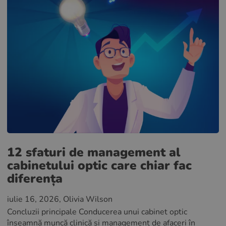
12 sfaturi de management al
cabinetului optic care chiar fac
diferența
iulie 16, 2026
, Olivia Wilson
Concluzii principale Conducerea unui cabinet optic
înseamnă muncă clinică și management de afaceri în