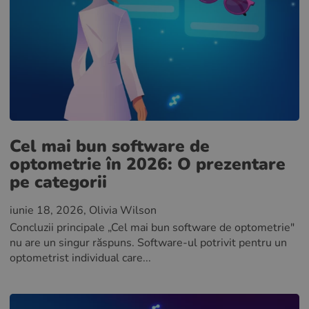
Cel mai bun software de
optometrie în 2026: O prezentare
pe categorii
iunie 18, 2026
, Olivia Wilson
Concluzii principale „Cel mai bun software de optometrie"
nu are un singur răspuns. Software-ul potrivit pentru un
optometrist individual care...