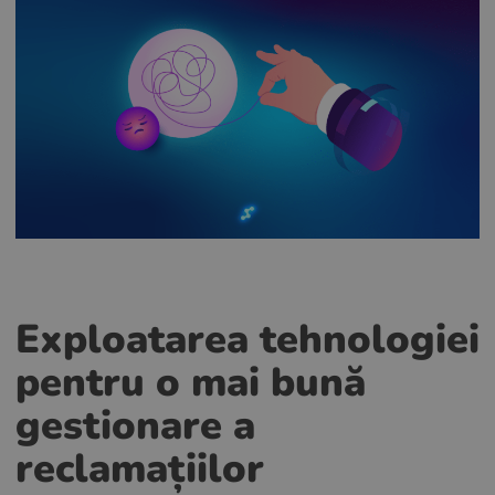
Exploatarea tehnologiei
pentru o mai bună
gestionare a
reclamațiilor