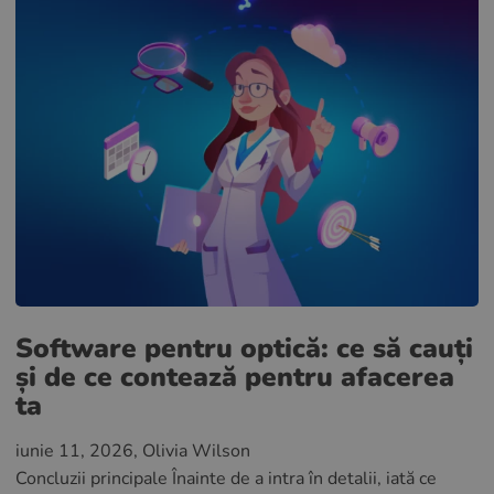
Software pentru optică: ce să cauți
și de ce contează pentru afacerea
ta
iunie 11, 2026
, Olivia Wilson
Concluzii principale Înainte de a intra în detalii, iată ce