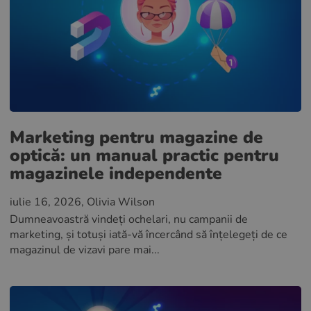
Marketing pentru magazine de
optică: un manual practic pentru
magazinele independente
iulie 16, 2026
, Olivia Wilson
Dumneavoastră vindeți ochelari, nu campanii de
marketing, și totuși iată-vă încercând să înțelegeți de ce
magazinul de vizavi pare mai...