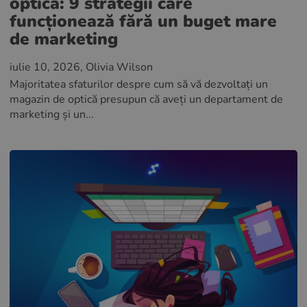
optică: 9 strategii care
funcționează fără un buget mare
de marketing
iulie 10, 2026
, Olivia Wilson
Majoritatea sfaturilor despre cum să vă dezvoltați un
magazin de optică presupun că aveți un departament de
marketing și un...