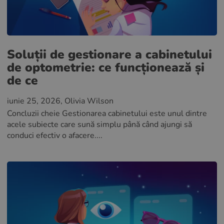
Soluții de gestionare a cabinetului
de optometrie: ce funcționează și
de ce
iunie 25, 2026
, Olivia Wilson
Concluzii cheie Gestionarea cabinetului este unul dintre
acele subiecte care sună simplu până când ajungi să
conduci efectiv o afacere....