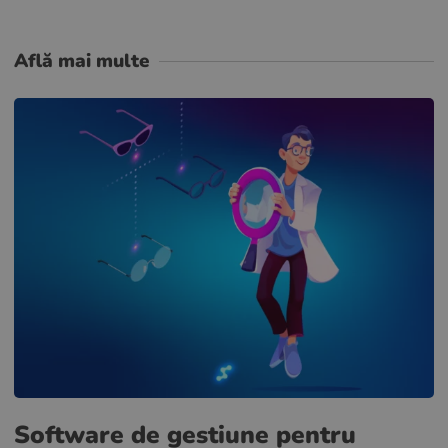
Află mai multe
Software de gestiune pentru