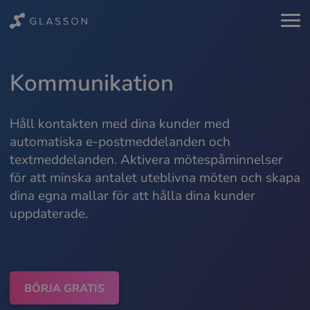
Kommunikation
Håll kontakten med dina kunder med
automatiska e-postmeddelanden och
textmeddelanden. Aktivera mötespåminnelser
för att minska antalet uteblivna möten och skapa
dina egna mallar för att hålla dina kunder
uppdaterade.
BÖRJA GRATIS