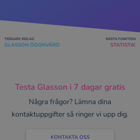
TIDIGARE INSLAG
NÄSTA FUNKTION
GLASSON ÖGONVÅRD
STATISTIK
Testa Glasson i 7 dagar gratis
Några frågor? Lämna dina
kontaktuppgifter så ringer vi upp dig.
KONTAKTA OSS