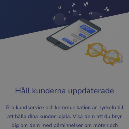
Håll kunderna uppdaterade
Bra kundservice och kommunikation är nyckeln till
att hålla dina kunder lojala. Visa dem att du bryr
dig om dem med påminnelser om möten och