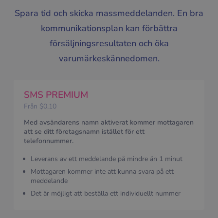
Spara tid och skicka massmeddelanden. En bra
kommunikationsplan kan förbättra
försäljningsresultaten och öka
varumärkeskännedomen.
SMS PREMIUM
Från $0,10
Med avsändarens namn aktiverat kommer mottagaren
att se ditt företagsnamn istället för ett
telefonnummer.
Leverans av ett meddelande på mindre än 1 minut
Mottagaren kommer inte att kunna svara på ett
meddelande
Det är möjligt att beställa ett individuellt nummer