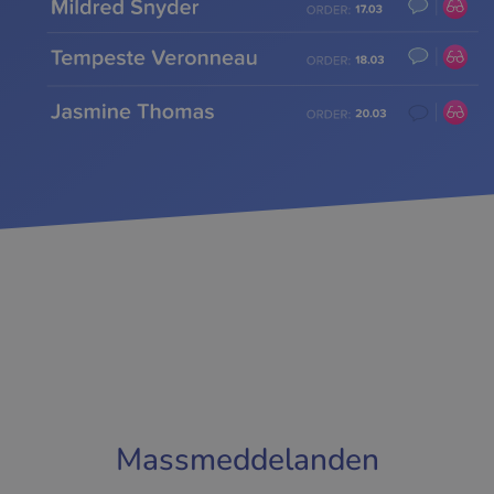
Massmeddelanden