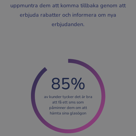
uppmuntra dem att komma tillbaka genom att
erbjuda rabatter och informera om nya
erbjudanden.
85%
av kunder tycker det är bra
att få ett sms som
påminner dem om att
hämta sina glasögon