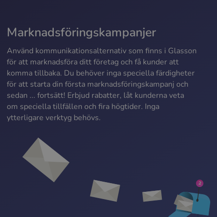
Marknadsföringskampanjer
Använd kommunikationsalternativ som finns i Glasson
för att marknadsföra ditt företag och få kunder att
komma tillbaka. Du behöver inga speciella färdigheter
för att starta din första marknadsföringskampanj och
sedan ... fortsätt! Erbjud rabatter, låt kunderna veta
om speciella tillfällen och fira högtider. Inga
ytterligare verktyg behövs.