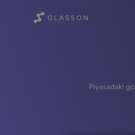
Piyasadaki göz