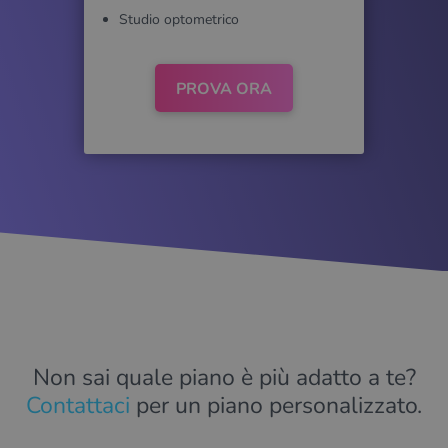
Studio optometrico
PROVA ORA
Non sai quale piano è più adatto a te?
Contattaci
per un piano personalizzato.