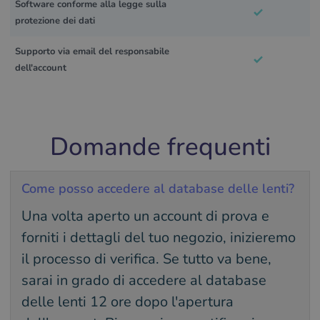
Software conforme alla legge sulla
protezione dei dati
Supporto via email del responsabile
dell'account
Domande frequenti
Come posso accedere al database delle lenti?
Una volta aperto un account di prova e
forniti i dettagli del tuo negozio, inizieremo
il processo di verifica. Se tutto va bene,
sarai in grado di accedere al database
delle lenti 12 ore dopo l'apertura