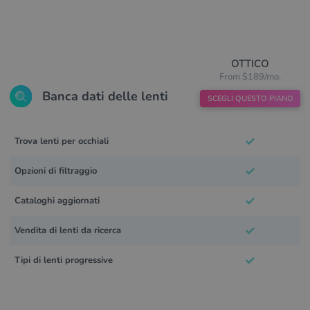
OTTICO
From $189/mo.
Banca dati delle lenti
SCEGLI QUESTO PIANO
Trova lenti per occhiali
Opzioni di filtraggio
Cataloghi aggiornati
Vendita di lenti da ricerca
Tipi di lenti progressive