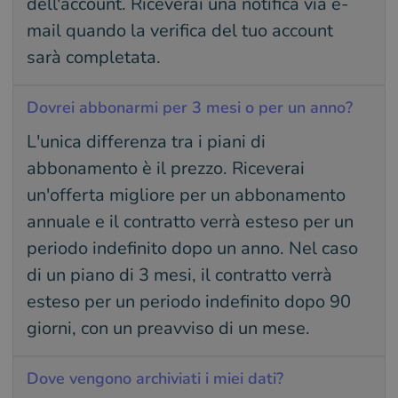
dell'account. Riceverai una notifica via e-
mail quando la verifica del tuo account
sarà completata.
Dovrei abbonarmi per 3 mesi o per un anno?
L'unica differenza tra i piani di
abbonamento è il prezzo. Riceverai
un'offerta migliore per un abbonamento
annuale e il contratto verrà esteso per un
periodo indefinito dopo un anno. Nel caso
di un piano di 3 mesi, il contratto verrà
esteso per un periodo indefinito dopo 90
giorni, con un preavviso di un mese.
Dove vengono archiviati i miei dati?