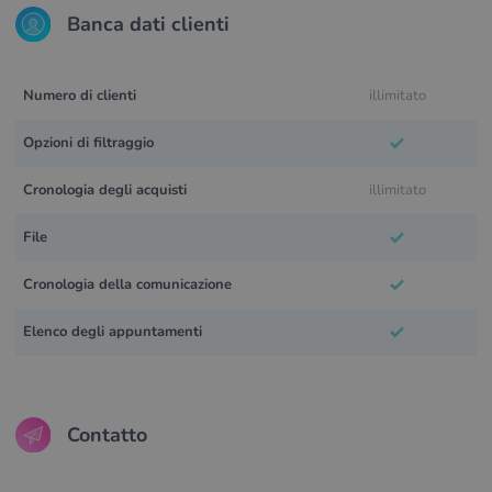
Banca dati clienti
Numero di clienti
illimitato
Opzioni di filtraggio
Cronologia degli acquisti
illimitato
File
Cronologia della comunicazione
Elenco degli appuntamenti
Contatto