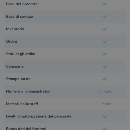
Base del prodotto
Base di servizio
Inventario
Ordini
Stati degli ordini
Consegne
Stampa buste
Numero di amministratori
illimitato
Membri dello staff
illimitato
Livelli di autorizzazione del personale
Banca dati dei fornitori