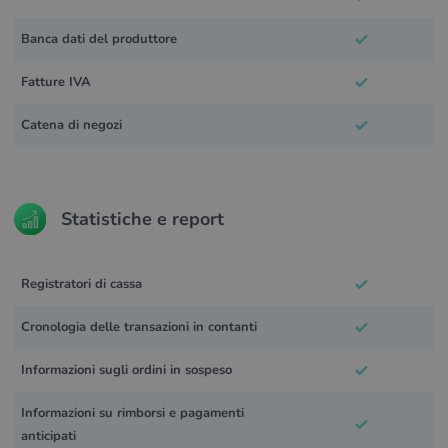
Banca dati del produttore
Fatture IVA
Catena di negozi
Statistiche e report
Registratori di cassa
Cronologia delle transazioni in contanti
Informazioni sugli ordini in sospeso
Informazioni su rimborsi e pagamenti
anticipati