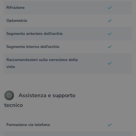
Rifrazione
Optometria
Segmento anteriore dell'occhio
Segmento interno dell'occhio
Raccomandazioni sulla correzione della
vista
Assistenza e supporto
tecnico
Formazione via telefono