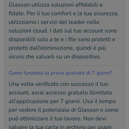
Glasson utilizza soluzioni affidabili e
fidate. Per il tuo comfort e la tua sicurezza,
utilizziamo i servizi del leader nelle
soluzioni cloud. I dati sul tuo account sono
disponibili solo a te e i file sono protetti e
protetti dall'eliminazione, quindi è più
sicuro che salvarli su un dispositivo.
Come funziona la prova gratuita di 7 giorni?
Una volta verificato con successo il tuo
account, avrai accesso gratuito illimitato
all'applicazione per 7 giorni. Usa il tempo
per vedere il potenziale di Glasson e come
può ottimizzare il tuo lavoro. Non devi
salvare la tua carta in archivio per usare