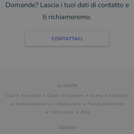
Domande? Lascia i tuoi dati di contatto e
ti richiameremo.
CONTATTACI
GLASSON
Casa
Trova lenti
Clienti
Inventario
Esame
Statistiche
Amministrazione
Comunicazione
Prenotazione online
Listino prezzi
Blog
AZIENDA