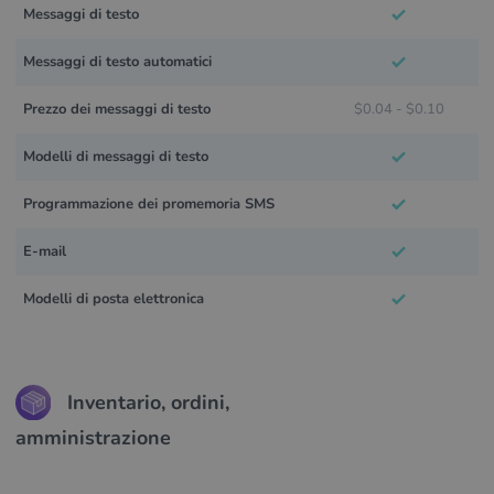
Messaggi di testo
Messaggi di testo automatici
Prezzo dei messaggi di testo
$0.04 - $0.10
Modelli di messaggi di testo
Programmazione dei promemoria SMS
E-mail
Modelli di posta elettronica
Inventario, ordini,
amministrazione