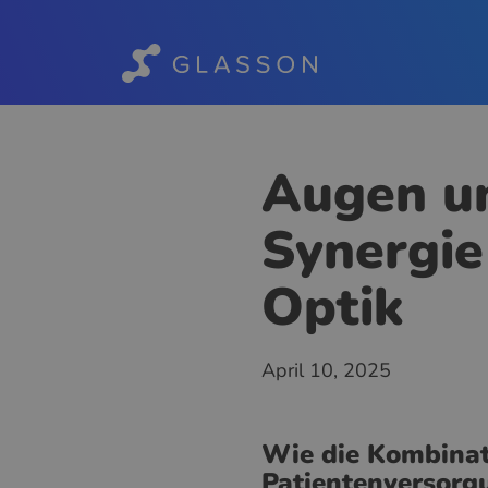
Augen u
Synergie
Optik
April 10, 2025
Wie die Kombinat
Patientenversorg