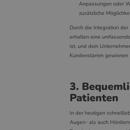
Anpassungen oder War
zusätzliche Möglichke
Durch die Integration der
erhalten eine umfassende
ist, und dein Unternehme
Kundenstamm gewinnen 
3. Bequemli
Patienten
In der heutigen schnellle
Augen- als auch Hördiens