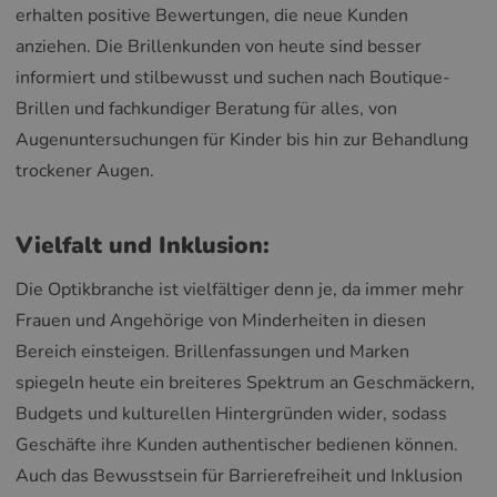
erhalten positive Bewertungen, die neue Kunden
anziehen. Die Brillenkunden von heute sind besser
informiert und stilbewusst und suchen nach Boutique-
Brillen und fachkundiger Beratung für alles, von
Augenuntersuchungen für Kinder bis hin zur Behandlung
trockener Augen.
Vielfalt und Inklusion:
Die Optikbranche ist vielfältiger denn je, da immer mehr
Frauen und Angehörige von Minderheiten in diesen
Bereich einsteigen. Brillenfassungen und Marken
spiegeln heute ein breiteres Spektrum an Geschmäckern,
Budgets und kulturellen Hintergründen wider, sodass
Geschäfte ihre Kunden authentischer bedienen können.
Auch das Bewusstsein für Barrierefreiheit und Inklusion