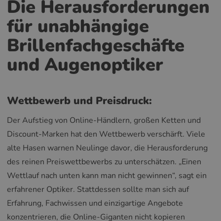
Die Herausforderungen
für unabhängige
Brillenfachgeschäfte
und Augenoptiker
Wettbewerb und Preisdruck:
Der Aufstieg von Online-Händlern, großen Ketten und
Discount-Marken hat den Wettbewerb verschärft. Viele
alte Hasen warnen Neulinge davor, die Herausforderung
des reinen Preiswettbewerbs zu unterschätzen. „Einen
Wettlauf nach unten kann man nicht gewinnen“, sagt ein
erfahrener Optiker. Stattdessen sollte man sich auf
Erfahrung, Fachwissen und einzigartige Angebote
konzentrieren, die Online-Giganten nicht kopieren