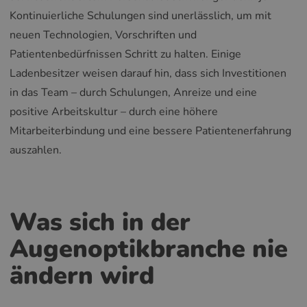
Kontinuierliche Schulungen sind unerlässlich, um mit
neuen Technologien, Vorschriften und
Patientenbedürfnissen Schritt zu halten. Einige
Ladenbesitzer weisen darauf hin, dass sich Investitionen
in das Team – durch Schulungen, Anreize und eine
positive Arbeitskultur – durch eine höhere
Mitarbeiterbindung und eine bessere Patientenerfahrung
auszahlen.
Was sich in der
Augenoptikbranche nie
ändern wird