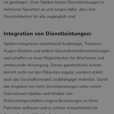
ist gestiegen. Viele Optiker bieten Dienstleistungen in
mehreren Sprachen an und sorgen dafür, dass ihre
Räumlichkeiten für alle zugänglich sind.
Integration von Dienstleistungen:
Optiker integrieren zunehmend Audiologie, Trockene-
Augen-Kliniken und andere Gesundheitsdienstleistungen
und schaffen so neue Möglichkeiten für Wachstum und
umfassende Versorgung. Dieser ganzheitliche Ansatz
kommt nicht nur den Patienten zugute, sondern stärkt
auch das Geschäftsmodell unabhängiger Anbieter. Durch
das Angebot von mehr Dienstleistungen unter einem
Dach können Optiker und Inhaber von
Brillenfachgeschäften engere Beziehungen zu ihren
Patienten aufbauen und zu echten Anlaufstellen für