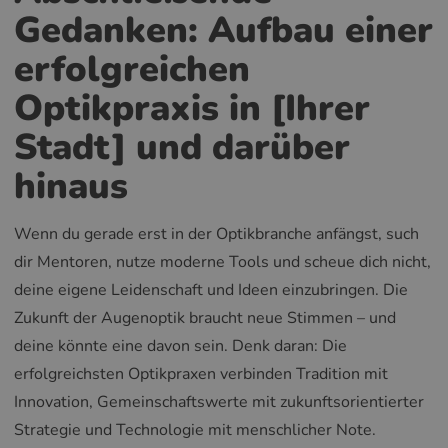
Gedanken: Aufbau einer
erfolgreichen
Optikpraxis in [Ihrer
Stadt] und darüber
hinaus
Wenn du gerade erst in der Optikbranche anfängst, such
dir Mentoren, nutze moderne Tools und scheue dich nicht,
deine eigene Leidenschaft und Ideen einzubringen. Die
Zukunft der Augenoptik braucht neue Stimmen – und
deine könnte eine davon sein. Denk daran: Die
erfolgreichsten Optikpraxen verbinden Tradition mit
Innovation, Gemeinschaftswerte mit zukunftsorientierter
Strategie und Technologie mit menschlicher Note.