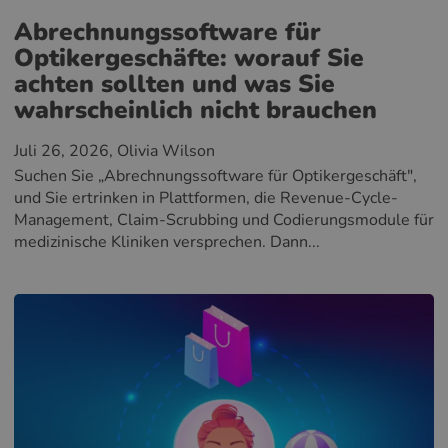
Abrechnungssoftware für
Optikergeschäfte: worauf Sie
achten sollten und was Sie
wahrscheinlich nicht brauchen
Juli 26, 2026
, Olivia Wilson
Suchen Sie „Abrechnungssoftware für Optikergeschäft",
und Sie ertrinken in Plattformen, die Revenue-Cycle-
Management, Claim-Scrubbing und Codierungsmodule für
medizinische Kliniken versprechen. Dann...