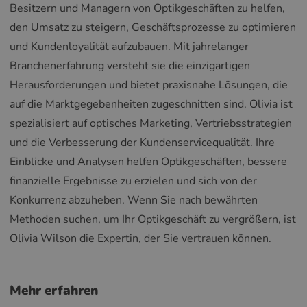
Besitzern und Managern von Optikgeschäften zu helfen,
den Umsatz zu steigern, Geschäftsprozesse zu optimieren
und Kundenloyalität aufzubauen. Mit jahrelanger
Branchenerfahrung versteht sie die einzigartigen
Herausforderungen und bietet praxisnahe Lösungen, die
auf die Marktgegebenheiten zugeschnitten sind. Olivia ist
spezialisiert auf optisches Marketing, Vertriebsstrategien
und die Verbesserung der Kundenservicequalität. Ihre
Einblicke und Analysen helfen Optikgeschäften, bessere
finanzielle Ergebnisse zu erzielen und sich von der
Konkurrenz abzuheben. Wenn Sie nach bewährten
Methoden suchen, um Ihr Optikgeschäft zu vergrößern, ist
Olivia Wilson die Expertin, der Sie vertrauen können.
Mehr erfahren