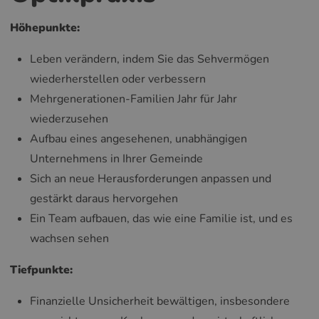
Höhepunkte:
Leben verändern, indem Sie das Sehvermögen
wiederherstellen oder verbessern
Mehrgenerationen-Familien Jahr für Jahr
wiederzusehen
Aufbau eines angesehenen, unabhängigen
Unternehmens in Ihrer Gemeinde
Sich an neue Herausforderungen anpassen und
gestärkt daraus hervorgehen
Ein Team aufbauen, das wie eine Familie ist, und es
wachsen sehen
Tiefpunkte:
Finanzielle Unsicherheit bewältigen, insbesondere