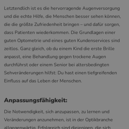
Letztendlich ist es die hervorragende Augenversorgung
und die echte Hilfe, die Menschen besser sehen können,
die die größte Zufriedenheit bringen – und dafür sorgen,
dass Patienten wiederkommen. Die Grundlagen einer
guten Optometrie und eines guten Kundenservices sind
zeitlos. Ganz gleich, ob du einem Kind die erste Brille
anpasst, eine Behandlung gegen trockene Augen
durchführst oder einem Senior bei altersbedingten
Sehveränderungen hilfst: Du hast einen tiefgreifenden
Einfluss auf das Leben der Menschen.
Anpassungsfähigkeit:
Die Notwendigkeit, sich anzupassen, zu lernen und
Veränderungen anzunehmen, ist in der Optikbranche
allgegenwärtig. Erfolgreich sind diejenigen, die sich