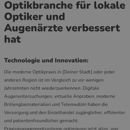
Optikbranche für lokale
Optiker und
Augenärzte verbessert
hat
Technologie und Innovation:
Die moderne Optikpraxis in [Deiner Stadt] oder jeder
anderen Region ist im Vergleich zu vor wenigen
Jahrzehnten nicht wiederzuerkennen. Digitale
Augenuntersuchungen, virtuelle Anproben, moderne
Brillenglasmaterialien und Telemedizin haben die
Versorgung und den Einzelhandel zugänglicher, effizienter
und patientenfreundlicher gemacht.
Praxismanagementsysteme optimieren jetzt alles, von