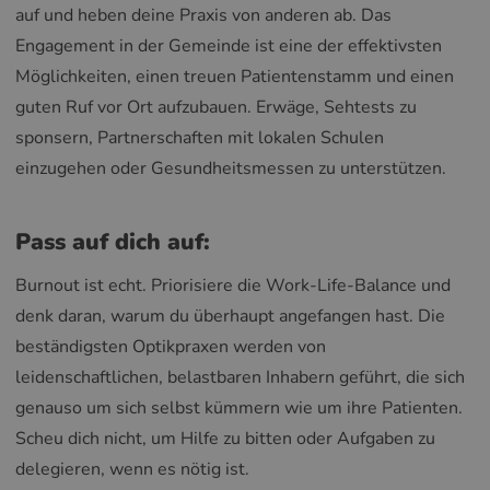
auf und heben deine Praxis von anderen ab. Das
Engagement in der Gemeinde ist eine der effektivsten
Möglichkeiten, einen treuen Patientenstamm und einen
guten Ruf vor Ort aufzubauen. Erwäge, Sehtests zu
sponsern, Partnerschaften mit lokalen Schulen
einzugehen oder Gesundheitsmessen zu unterstützen.
Pass auf dich auf:
Burnout ist echt. Priorisiere die Work-Life-Balance und
denk daran, warum du überhaupt angefangen hast. Die
beständigsten Optikpraxen werden von
leidenschaftlichen, belastbaren Inhabern geführt, die sich
genauso um sich selbst kümmern wie um ihre Patienten.
Scheu dich nicht, um Hilfe zu bitten oder Aufgaben zu
delegieren, wenn es nötig ist.