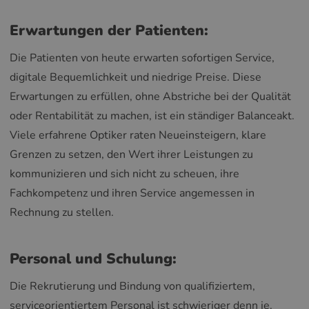
Erwartungen der Patienten:
Die Patienten von heute erwarten sofortigen Service,
digitale Bequemlichkeit und niedrige Preise. Diese
Erwartungen zu erfüllen, ohne Abstriche bei der Qualität
oder Rentabilität zu machen, ist ein ständiger Balanceakt.
Viele erfahrene Optiker raten Neueinsteigern, klare
Grenzen zu setzen, den Wert ihrer Leistungen zu
kommunizieren und sich nicht zu scheuen, ihre
Fachkompetenz und ihren Service angemessen in
Rechnung zu stellen.
Personal und Schulung:
Die Rekrutierung und Bindung von qualifiziertem,
serviceorientiertem Personal ist schwieriger denn je.