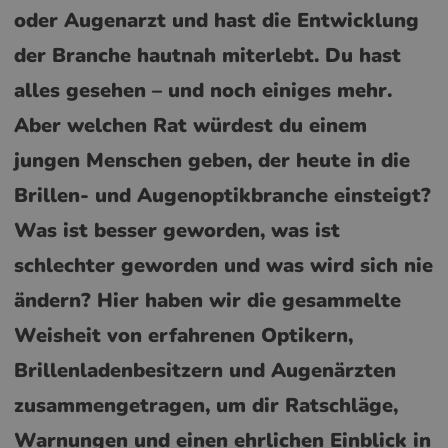
oder Augenarzt und hast die Entwicklung
der Branche hautnah miterlebt. Du hast
alles gesehen – und noch einiges mehr.
Aber welchen Rat würdest du einem
jungen Menschen geben, der heute in die
Brillen- und Augenoptikbranche einsteigt?
Was ist besser geworden, was ist
schlechter geworden und was wird sich nie
ändern? Hier haben wir die gesammelte
Weisheit von erfahrenen Optikern,
Brillenladenbesitzern und Augenärzten
zusammengetragen, um dir Ratschläge,
Warnungen und einen ehrlichen Einblick in