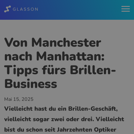
Von Manchester
nach Manhattan:
Tipps fürs Brillen-
Business
Mai 15, 2025
Vielleicht hast du ein Brillen-Geschäft,
vielleicht sogar zwei oder drei. Vielleicht
bist du schon seit Jahrzehnten Optiker