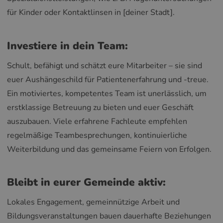
für Kinder oder Kontaktlinsen in [deiner Stadt].
Investiere in dein Team:
Schult, befähigt und schätzt eure Mitarbeiter – sie sind
euer Aushängeschild für Patientenerfahrung und -treue.
Ein motiviertes, kompetentes Team ist unerlässlich, um
erstklassige Betreuung zu bieten und euer Geschäft
auszubauen. Viele erfahrene Fachleute empfehlen
regelmäßige Teambesprechungen, kontinuierliche
Weiterbildung und das gemeinsame Feiern von Erfolgen.
Bleibt in eurer Gemeinde aktiv:
Lokales Engagement, gemeinnützige Arbeit und
Bildungsveranstaltungen bauen dauerhafte Beziehungen