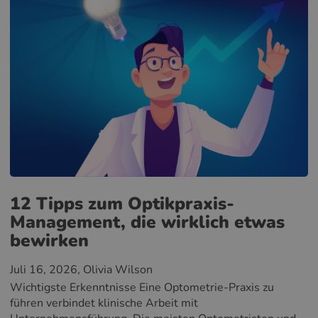
12 Tipps zum Optikpraxis-
Management, die wirklich etwas
bewirken
Juli 16, 2026
, Olivia Wilson
Wichtigste Erkenntnisse Eine Optometrie-Praxis zu
führen verbindet klinische Arbeit mit