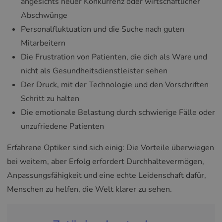
angesichts neuer Konkurrenz oder wirtschaftlicher
Abschwünge
Personalfluktuation und die Suche nach guten
Mitarbeitern
Die Frustration von Patienten, die dich als Ware und
nicht als Gesundheitsdienstleister sehen
Der Druck, mit der Technologie und den Vorschriften
Schritt zu halten
Die emotionale Belastung durch schwierige Fälle oder
unzufriedene Patienten
Erfahrene Optiker sind sich einig: Die Vorteile überwiegen
bei weitem, aber Erfolg erfordert Durchhaltevermögen,
Anpassungsfähigkeit und eine echte Leidenschaft dafür,
Menschen zu helfen, die Welt klarer zu sehen.