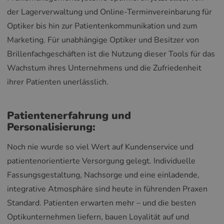
der Lagerverwaltung und Online-Terminvereinbarung für
Optiker bis hin zur Patientenkommunikation und zum
Marketing. Für unabhängige Optiker und Besitzer von
Brillenfachgeschäften ist die Nutzung dieser Tools für das
Wachstum ihres Unternehmens und die Zufriedenheit
ihrer Patienten unerlässlich.
Patientenerfahrung und
Personalisierung:
Noch nie wurde so viel Wert auf Kundenservice und
patientenorientierte Versorgung gelegt. Individuelle
Fassungsgestaltung, Nachsorge und eine einladende,
integrative Atmosphäre sind heute in führenden Praxen
Standard. Patienten erwarten mehr – und die besten
Optikunternehmen liefern, bauen Loyalität auf und