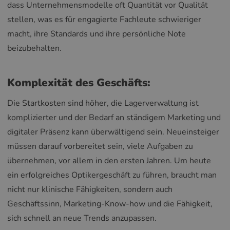
dass Unternehmensmodelle oft Quantität vor Qualität
stellen, was es für engagierte Fachleute schwieriger
macht, ihre Standards und ihre persönliche Note
beizubehalten.
Komplexität des Geschäfts:
Die Startkosten sind höher, die Lagerverwaltung ist
komplizierter und der Bedarf an ständigem Marketing und
digitaler Präsenz kann überwältigend sein. Neueinsteiger
müssen darauf vorbereitet sein, viele Aufgaben zu
übernehmen, vor allem in den ersten Jahren. Um heute
ein erfolgreiches Optikergeschäft zu führen, braucht man
nicht nur klinische Fähigkeiten, sondern auch
Geschäftssinn, Marketing-Know-how und die Fähigkeit,
sich schnell an neue Trends anzupassen.