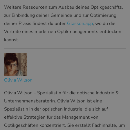
Weitere Ressourcen zum Ausbau deines Optikgeschäfts,
zur Einbindung deiner Gemeinde und zur Optimierung
deiner Praxis findest du unter
Glasson.app
, wo du die
Vorteile eines modernen Optikmanagements entdecken
kannst.
Olivia Wilson
Olivia Wilson – Spezialistin für die optische Industrie &
Unternehmensberaterin. Olivia Wilson ist eine
Spezialistin in der optischen Industrie, die sich auf
effektive Strategien für das Management von
Optikgeschäften konzentriert. Sie erstellt Fachinhalte, um