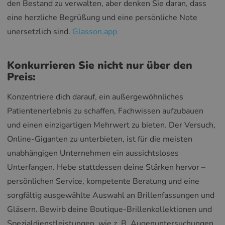
den Bestand zu verwalten, aber denken Sie daran, dass
eine herzliche Begrüßung und eine persönliche Note
unersetzlich sind.
Glasson.app
Konkurrieren Sie nicht nur über den
Preis:
Konzentriere dich darauf, ein außergewöhnliches
Patientenerlebnis zu schaffen, Fachwissen aufzubauen
und einen einzigartigen Mehrwert zu bieten. Der Versuch,
Online-Giganten zu unterbieten, ist für die meisten
unabhängigen Unternehmen ein aussichtsloses
Unterfangen. Hebe stattdessen deine Stärken hervor –
persönlichen Service, kompetente Beratung und eine
sorgfältig ausgewählte Auswahl an Brillenfassungen und
Gläsern. Bewirb deine Boutique-Brillenkollektionen und
Spezialdienstleistungen, wie z. B. Augenuntersuchungen