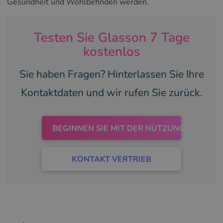
Gesundheit und Wohlbefinden werden.
Testen Sie Glasson 7 Tage
kostenlos
Sie haben Fragen? Hinterlassen Sie Ihre
Kontaktdaten und wir rufen Sie zurück.
BEGINNEN SIE MIT DER NUTZUNG
KONTAKT VERTRIEB