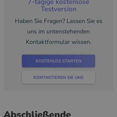
7-tägige kostenlose
Testversion
Haben Sie Fragen? Lassen Sie es
uns im untenstehenden
Kontaktformular wissen.
KOSTENLOS STARTEN
KONTAKTIEREN SIE UNS
Abschließende