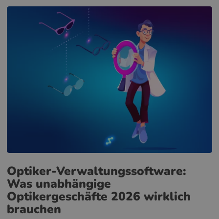
Optiker-Verwaltungssoftware:
Was unabhängige
Optikergeschäfte 2026 wirklich
brauchen