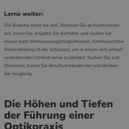
Lerne weiter:
Die Branche steht nie still. Nehmen Sie an Konferenzen
teil, lesen Sie, knüpfen Sie Kontakte und suchen Sie
immer nach Verbesserungsmöglichkeiten. Kontinuierliche
Weiterbildung ist der Schlüssel, um in einem sich schnell
verändernden Umfeld vorne zu bleiben. Suchen Sie sich
Mentoren, treten Sie Berufsverbänden bei und bleiben
Sie neugierig.
Die Höhen und Tiefen
der Führung einer
Optikpraxis