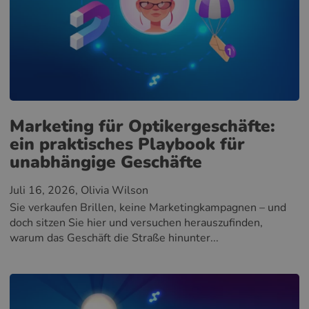
Marketing für Optikergeschäfte:
ein praktisches Playbook für
unabhängige Geschäfte
Juli 16, 2026
, Olivia Wilson
Sie verkaufen Brillen, keine Marketingkampagnen – und
doch sitzen Sie hier und versuchen herauszufinden,
warum das Geschäft die Straße hinunter...