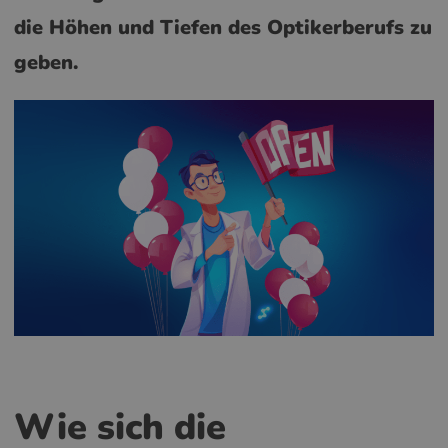
die Höhen und Tiefen des Optikerberufs zu
geben.
Wie sich die