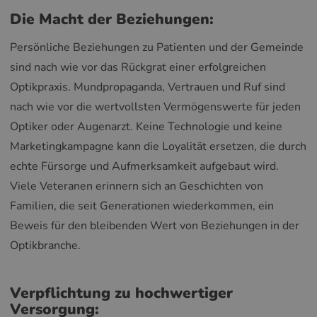
Die Macht der Beziehungen:
Persönliche Beziehungen zu Patienten und der Gemeinde
sind nach wie vor das Rückgrat einer erfolgreichen
Optikpraxis. Mundpropaganda, Vertrauen und Ruf sind
nach wie vor die wertvollsten Vermögenswerte für jeden
Optiker oder Augenarzt. Keine Technologie und keine
Marketingkampagne kann die Loyalität ersetzen, die durch
echte Fürsorge und Aufmerksamkeit aufgebaut wird.
Viele Veteranen erinnern sich an Geschichten von
Familien, die seit Generationen wiederkommen, ein
Beweis für den bleibenden Wert von Beziehungen in der
Optikbranche.
Verpflichtung zu hochwertiger
Versorgung: