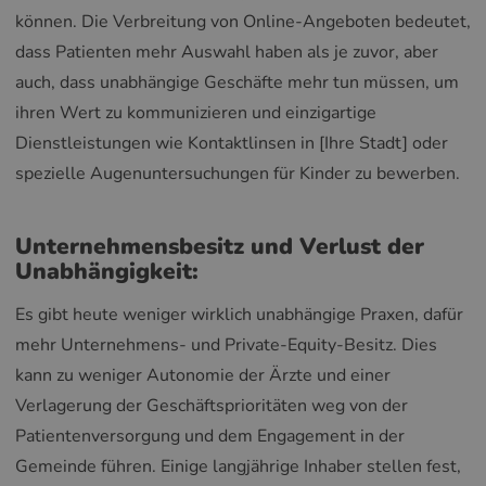
können. Die Verbreitung von Online-Angeboten bedeutet,
dass Patienten mehr Auswahl haben als je zuvor, aber
auch, dass unabhängige Geschäfte mehr tun müssen, um
ihren Wert zu kommunizieren und einzigartige
Dienstleistungen wie Kontaktlinsen in [Ihre Stadt] oder
spezielle Augenuntersuchungen für Kinder zu bewerben.
Unternehmensbesitz und Verlust der
Unabhängigkeit:
Es gibt heute weniger wirklich unabhängige Praxen, dafür
mehr Unternehmens- und Private-Equity-Besitz. Dies
kann zu weniger Autonomie der Ärzte und einer
Verlagerung der Geschäftsprioritäten weg von der
Patientenversorgung und dem Engagement in der
Gemeinde führen. Einige langjährige Inhaber stellen fest,