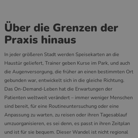
Über die Grenzen der
Praxis hinaus
In jeder größeren Stadt werden Speisekarten an die
Haustür geliefert, Trainer geben Kurse im Park, und auch
die Augenversorgung, die früher an einen bestimmten Ort
gebunden war, entwickelt sich in die gleiche Richtung.
Das On-Demand-Leben hat die Erwartungen der
Patienten weltweit verändert – immer weniger Menschen
sind bereit, für eine Routineuntersuchung oder eine
Anpassung zu warten, zu reisen oder ihren Tagesablauf
umzuorganisieren, es sei denn, es passt in ihren Zeitplan
und ist für sie bequem. Dieser Wandel ist nicht regional