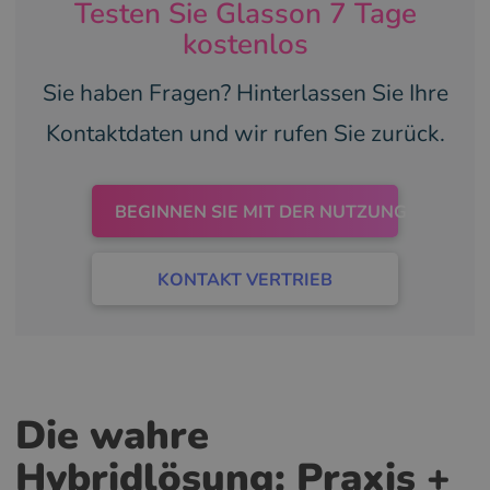
Testen Sie Glasson 7 Tage
kostenlos
Sie haben Fragen? Hinterlassen Sie Ihre
Kontaktdaten und wir rufen Sie zurück.
BEGINNEN SIE MIT DER NUTZUNG
KONTAKT VERTRIEB
Die wahre
Hybridlösung: Praxis +