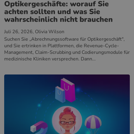
Optikergeschäfte: worauf Sie
achten sollten und was Sie
wahrscheinlich nicht brauchen
Juli 26, 2026
, Olivia Wilson
Suchen Sie „Abrechnungssoftware für Optikergeschäft",
und Sie ertrinken in Plattformen, die Revenue-Cycle-
Management, Claim-Scrubbing und Codierungsmodule für
medizinische Kliniken versprechen. Dann...