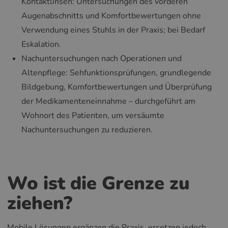
Kontaktlinsen: Untersuchungen des vorderen
Augenabschnitts und Komfortbewertungen ohne
Verwendung eines Stuhls in der Praxis; bei Bedarf
Eskalation.
Nachuntersuchungen nach Operationen und
Altenpflege: Sehfunktionsprüfungen, grundlegende
Bildgebung, Komfortbewertungen und Überprüfung
der Medikamenteneinnahme – durchgeführt am
Wohnort des Patienten, um versäumte
Nachuntersuchungen zu reduzieren.
Wo ist die Grenze zu
ziehen?
Mobile Lösungen ergänzen die Praxis, ersetzen jedoch