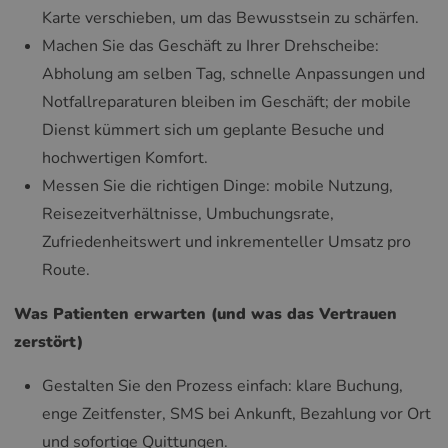
Karte verschieben, um das Bewusstsein zu schärfen.
Machen Sie das Geschäft zu Ihrer Drehscheibe:
Abholung am selben Tag, schnelle Anpassungen und
Notfallreparaturen bleiben im Geschäft; der mobile
Dienst kümmert sich um geplante Besuche und
hochwertigen Komfort.
Messen Sie die richtigen Dinge: mobile Nutzung,
Reisezeitverhältnisse, Umbuchungsrate,
Zufriedenheitswert und inkrementeller Umsatz pro
Route.
Was Patienten erwarten (und was das Vertrauen
zerstört)
Gestalten Sie den Prozess einfach: klare Buchung,
enge Zeitfenster, SMS bei Ankunft, Bezahlung vor Ort
und sofortige Quittungen.