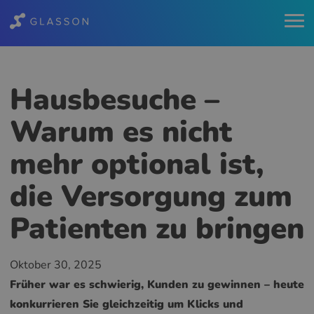
Hausbesuche –
Warum es nicht
mehr optional ist,
die Versorgung zum
Patienten zu bringen
Oktober 30, 2025
Früher war es schwierig, Kunden zu gewinnen – heute
konkurrieren Sie gleichzeitig um Klicks und