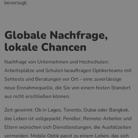
bevorzugt.
Globale Nachfrage,
lokale Chancen
Nachfrage von Unternehmen und Hochschulen:
Arbeitsplätze und Schulen beauftragen Optikerteams mit
Sehtests und Beratungen vor Ort – eine zuverlässige
neue Einnahmequelle, die Sie von einem festen Standort
aus nicht erschließen können.
Zeit gewinnt: Ob in Lagos, Toronto, Dubai oder Bangkok,
das Leben ist vollgepackt. Pendler, Remote-Arbeiter und
Eltern wünschen sich Dienstleistungen, die Ausfallzeiten
vermeiden. Mobile Optik passt zu einem Leben, das sich