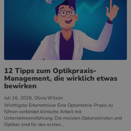
12 Tipps zum Optikpraxis-
Management, die wirklich etwas
bewirken
Juli 16, 2026
, Olivia Wilson
Wichtigste Erkenntnisse Eine Optometrie-Praxis zu
führen verbindet klinische Arbeit mit
Unternehmensführung. Die meisten Optometristen und
Optiker sind für den ersten...