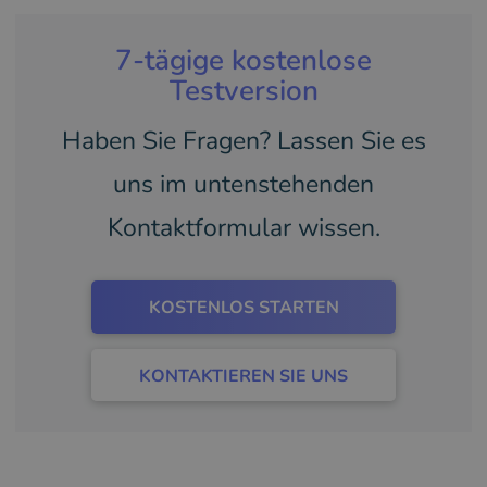
7-tägige kostenlose
Testversion
Haben Sie Fragen? Lassen Sie es
uns im untenstehenden
Kontaktformular wissen.
KOSTENLOS STARTEN
KONTAKTIEREN SIE UNS