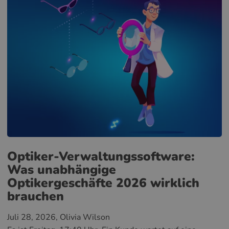
Optiker-Verwaltungssoftware:
Was unabhängige
Optikergeschäfte 2026 wirklich
brauchen
Juli 28, 2026
, Olivia Wilson