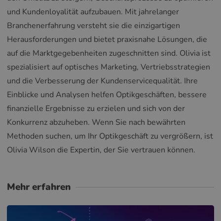
und Kundenloyalität aufzubauen. Mit jahrelanger
Branchenerfahrung versteht sie die einzigartigen
Herausforderungen und bietet praxisnahe Lösungen, die
auf die Marktgegebenheiten zugeschnitten sind. Olivia ist
spezialisiert auf optisches Marketing, Vertriebsstrategien
und die Verbesserung der Kundenservicequalität. Ihre
Einblicke und Analysen helfen Optikgeschäften, bessere
finanzielle Ergebnisse zu erzielen und sich von der
Konkurrenz abzuheben. Wenn Sie nach bewährten
Methoden suchen, um Ihr Optikgeschäft zu vergrößern, ist
Olivia Wilson die Expertin, der Sie vertrauen können.
Mehr erfahren