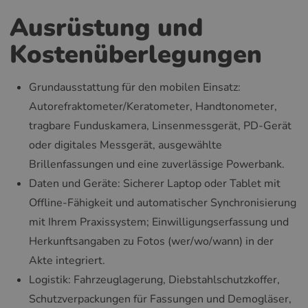
Ausrüstung und
Kostenüberlegungen
Grundausstattung für den mobilen Einsatz:
Autorefraktometer/Keratometer, Handtonometer,
tragbare Funduskamera, Linsenmessgerät, PD-Gerät
oder digitales Messgerät, ausgewählte
Brillenfassungen und eine zuverlässige Powerbank.
Daten und Geräte: Sicherer Laptop oder Tablet mit
Offline-Fähigkeit und automatischer Synchronisierung
mit Ihrem Praxissystem; Einwilligungserfassung und
Herkunftsangaben zu Fotos (wer/wo/wann) in der
Akte integriert.
Logistik: Fahrzeuglagerung, Diebstahlschutzkoffer,
Schutzverpackungen für Fassungen und Demogläser,