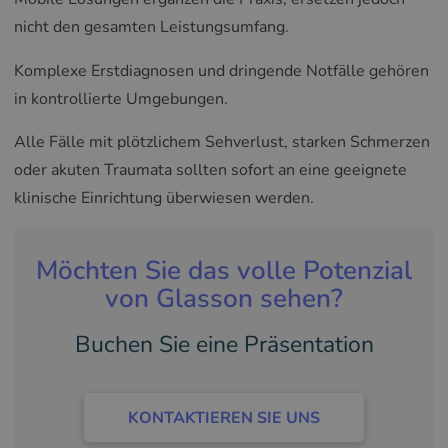
nicht den gesamten Leistungsumfang.
Komplexe Erstdiagnosen und dringende Notfälle gehören
in kontrollierte Umgebungen.
Alle Fälle mit plötzlichem Sehverlust, starken Schmerzen
oder akuten Traumata sollten sofort an eine geeignete
klinische Einrichtung überwiesen werden.
Möchten Sie das volle Potenzial
von Glasson sehen?
Buchen Sie eine Präsentation
KONTAKTIEREN SIE UNS