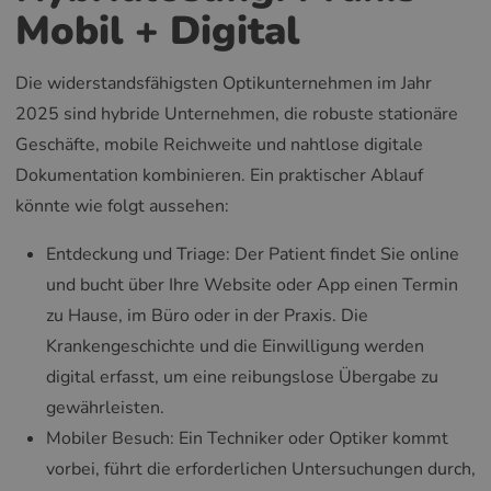
Mobil + Digital
Die widerstandsfähigsten Optikunternehmen im Jahr
2025 sind hybride Unternehmen, die robuste stationäre
Geschäfte, mobile Reichweite und nahtlose digitale
Dokumentation kombinieren. Ein praktischer Ablauf
könnte wie folgt aussehen:
Entdeckung und Triage: Der Patient findet Sie online
und bucht über Ihre Website oder App einen Termin
zu Hause, im Büro oder in der Praxis. Die
Krankengeschichte und die Einwilligung werden
digital erfasst, um eine reibungslose Übergabe zu
gewährleisten.
Mobiler Besuch: Ein Techniker oder Optiker kommt
vorbei, führt die erforderlichen Untersuchungen durch,