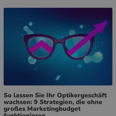
So lassen Sie Ihr Optikergeschäft
wachsen: 9 Strategien, die ohne
großes Marketingbudget
funktionieren