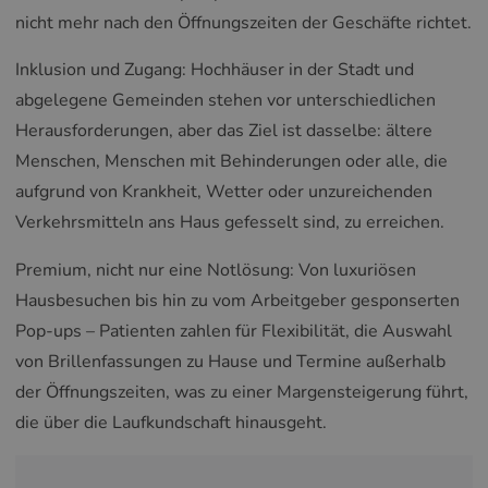
nicht mehr nach den Öffnungszeiten der Geschäfte richtet.
Inklusion und Zugang: Hochhäuser in der Stadt und
abgelegene Gemeinden stehen vor unterschiedlichen
Herausforderungen, aber das Ziel ist dasselbe: ältere
Menschen, Menschen mit Behinderungen oder alle, die
aufgrund von Krankheit, Wetter oder unzureichenden
Verkehrsmitteln ans Haus gefesselt sind, zu erreichen.
Premium, nicht nur eine Notlösung: Von luxuriösen
Hausbesuchen bis hin zu vom Arbeitgeber gesponserten
Pop-ups – Patienten zahlen für Flexibilität, die Auswahl
von Brillenfassungen zu Hause und Termine außerhalb
der Öffnungszeiten, was zu einer Margensteigerung führt,
die über die Laufkundschaft hinausgeht.