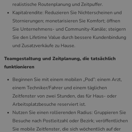
realistische Routenplanung und Zeitpuffer.
Kapitalrendite: Reduzieren Sie Nichterscheinen und
Stornierungen; monetarisieren Sie Komfort; öffnen
Sie Unternehmens- und Community-Kanäle; steigern
Sie den Lifetime Value durch bessere Kundenbindung
und Zusatzverkäufe zu Hause.
Teamgestaltung und Zeitplanung, die tatsächlich
funktionieren
Beginnen Sie mit einem mobilen „Pod”: einem Arzt,
einem Techniker/Fahrer und einem täglichen
Zeitfenster von zwei Stunden, das für Haus- oder
Arbeitsplatzbesuche reserviert ist.
Nutzen Sie einen rollierenden Radius: Gruppieren Sie
Besuche nach Postleitzahl oder Bezirk; veröffentlichen
Sie mobile Zeitfenster, die sich wöchentlich auf der