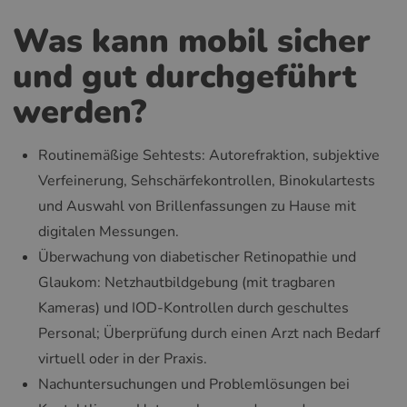
Was kann mobil sicher
und gut durchgeführt
werden?
Routinemäßige Sehtests: Autorefraktion, subjektive
Verfeinerung, Sehschärfekontrollen, Binokulartests
und Auswahl von Brillenfassungen zu Hause mit
digitalen Messungen.
Überwachung von diabetischer Retinopathie und
Glaukom: Netzhautbildgebung (mit tragbaren
Kameras) und IOD-Kontrollen durch geschultes
Personal; Überprüfung durch einen Arzt nach Bedarf
virtuell oder in der Praxis.
Nachuntersuchungen und Problemlösungen bei