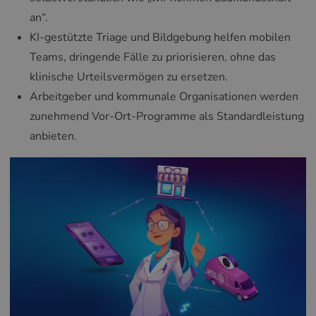
an“.
KI-gestützte Triage und Bildgebung helfen mobilen
Teams, dringende Fälle zu priorisieren, ohne das
klinische Urteilsvermögen zu ersetzen.
Arbeitgeber und kommunale Organisationen werden
zunehmend Vor-Ort-Programme als Standardleistung
anbieten.