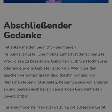
Abschließender
Gedanke
Patienten meiden Sie nicht – sie meiden
Reibungsverluste. Eine mobile Einheit ist der schnellste
Weg, diese zu beseitigen. Ganz gleich, ob Sie Hochhäuser
oder abgelegene Gebiete versorgen: Wenn Sie den
gleichen Versorgungsstandard dorthin bringen, wo
Menschen leben und arbeiten, heben Sie sich von anderen
ab und bleiben auch bei sich ändernden Gewohnheiten
unverzichtbar.
Für eine moderne Praxisverwaltung, die auf jedem Gerät