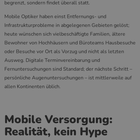
begrenzt, sondern findet überall statt.
Mobile Optiker haben einst Entfernungs- und
Infrastrukturprobleme in abgelegenen Gebieten gelöst;
heute wünschen sich vielbeschäftigte Familien, ältere
Bewohner von Hochhäusern und Büroteams Hausbesuche
oder Besuche vor Ort als Vorzug und nicht als letzten
Ausweg. Digitale Terminvereinbarung und
Fernuntersuchungen sind Standard; der nächste Schritt –
persönliche Augenuntersuchungen – ist mittlerweile auf
allen Kontinenten üblich.
Mobile Versorgung:
Realität, kein Hype