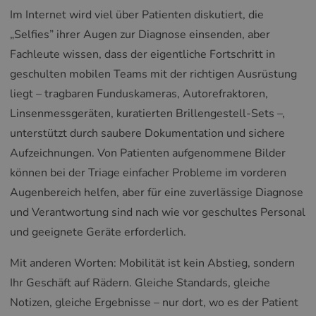
Im Internet wird viel über Patienten diskutiert, die
„Selfies” ihrer Augen zur Diagnose einsenden, aber
Fachleute wissen, dass der eigentliche Fortschritt in
geschulten mobilen Teams mit der richtigen Ausrüstung
liegt – tragbaren Funduskameras, Autorefraktoren,
Linsenmessgeräten, kuratierten Brillengestell-Sets –,
unterstützt durch saubere Dokumentation und sichere
Aufzeichnungen. Von Patienten aufgenommene Bilder
können bei der Triage einfacher Probleme im vorderen
Augenbereich helfen, aber für eine zuverlässige Diagnose
und Verantwortung sind nach wie vor geschultes Personal
und geeignete Geräte erforderlich.
Mit anderen Worten: Mobilität ist kein Abstieg, sondern
Ihr Geschäft auf Rädern. Gleiche Standards, gleiche
Notizen, gleiche Ergebnisse – nur dort, wo es der Patient