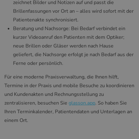
zeichnet Bilder und Notizen auf und passt die
Brillenfassungen vor Ort an – alles wird sofort mit der
Patientenakte synchronisiert.
Beratung und Nachsorge: Bei Bedarf verbindet ein
kurzer Videoanruf den Patienten mit dem Optiker;
neue Brillen oder Gläser werden nach Hause
geliefert, die Nachsorge erfolgt je nach Bedarf aus der
Ferne oder persönlich.
Für eine moderne Praxisverwaltung, die Ihnen hilft,
Termine in der Praxis und mobile Besuche zu koordinieren
und Kundenakten und Rechnungsstellung zu
zentralisieren, besuchen Sie
glasson.app
. So haben Sie
Ihren Terminkalender, Patientendaten und Unterlagen an
einem Ort.