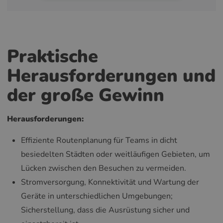
Praktische
Herausforderungen und
der große Gewinn
Herausforderungen:
Effiziente Routenplanung für Teams in dicht
besiedelten Städten oder weitläufigen Gebieten, um
Lücken zwischen den Besuchen zu vermeiden.
Stromversorgung, Konnektivität und Wartung der
Geräte in unterschiedlichen Umgebungen;
Sicherstellung, dass die Ausrüstung sicher und