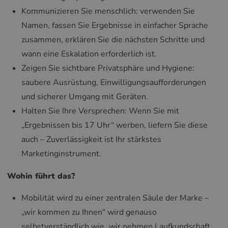
Kommunizieren Sie menschlich: verwenden Sie
Namen, fassen Sie Ergebnisse in einfacher Sprache
zusammen, erklären Sie die nächsten Schritte und
wann eine Eskalation erforderlich ist.
Zeigen Sie sichtbare Privatsphäre und Hygiene:
saubere Ausrüstung, Einwilligungsaufforderungen
und sicherer Umgang mit Geräten.
Halten Sie Ihre Versprechen: Wenn Sie mit
„Ergebnissen bis 17 Uhr“ werben, liefern Sie diese
auch – Zuverlässigkeit ist Ihr stärkstes
Marketinginstrument.
Wohin führt das?
Mobilität wird zu einer zentralen Säule der Marke –
„wir kommen zu Ihnen“ wird genauso
selbstverständlich wie „wir nehmen Laufkundschaft