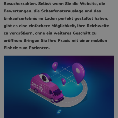
Besucherzahlen. Selbst wenn Sie die Website, die
Bewertungen, die Schaufensterauslage und das
Einkaufserlebnis im Laden perfekt gestaltet haben,
gibt es eine einfachere Möglichkeit, Ihre Reichweite
zu vergrößern, ohne ein weiteres Geschäft zu
eröffnen: Bringen Sie Ihre Praxis mit einer mobilen
Einheit zum Patienten.