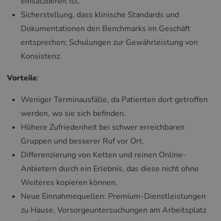
einsatzbereit ist.
Sicherstellung, dass klinische Standards und
Dokumentationen den Benchmarks im Geschäft
entsprechen; Schulungen zur Gewährleistung von
Konsistenz.
Vorteile
:
Weniger Terminausfälle, da Patienten dort getroffen
werden, wo sie sich befinden.
Höhere Zufriedenheit bei schwer erreichbaren
Gruppen und besserer Ruf vor Ort.
Differenzierung von Ketten und reinen Online-
Anbietern durch ein Erlebnis, das diese nicht ohne
Weiteres kopieren können.
Neue Einnahmequellen: Premium-Dienstleistungen
zu Hause, Vorsorgeuntersuchungen am Arbeitsplatz