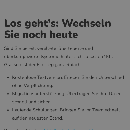
Los geht’s: Wechseln
Sie noch heute
Sind Sie bereit, veraltete, überteuerte und
überkomplizierte Systeme hinter sich zu lassen? Mit
Glasson ist der Einstieg ganz einfach:
Kostenlose Testversion: Erleben Sie den Unterschied
ohne Verpflichtung.
Migrationsunterstützung: Übertragen Sie Ihre Daten
schnell und sicher.
Laufende Schulungen: Bringen Sie Ihr Team schnell
auf den neuesten Stand.