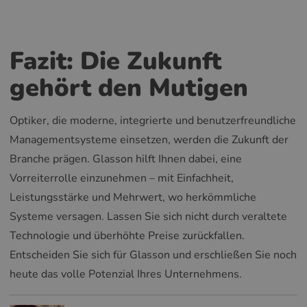
Fazit: Die Zukunft
gehört den Mutigen
Optiker, die moderne, integrierte und benutzerfreundliche
Managementsysteme einsetzen, werden die Zukunft der
Branche prägen. Glasson hilft Ihnen dabei, eine
Vorreiterrolle einzunehmen – mit Einfachheit,
Leistungsstärke und Mehrwert, wo herkömmliche
Systeme versagen. Lassen Sie sich nicht durch veraltete
Technologie und überhöhte Preise zurückfallen.
Entscheiden Sie sich für Glasson und erschließen Sie noch
heute das volle Potenzial Ihres Unternehmens.