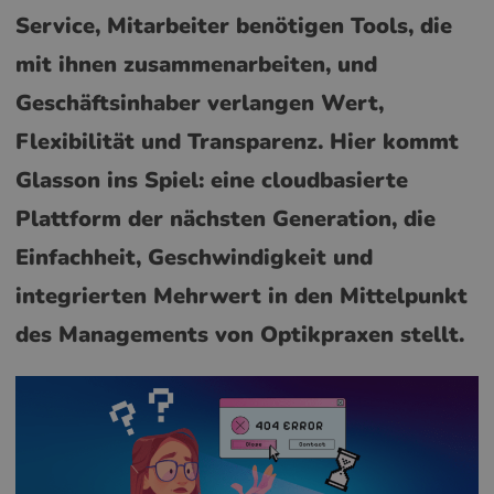
Service, Mitarbeiter benötigen Tools, die
mit ihnen zusammenarbeiten, und
Geschäftsinhaber verlangen Wert,
Flexibilität und Transparenz. Hier kommt
Glasson ins Spiel: eine cloudbasierte
Plattform der nächsten Generation, die
Einfachheit, Geschwindigkeit und
integrierten Mehrwert in den Mittelpunkt
des Managements von Optikpraxen stellt.