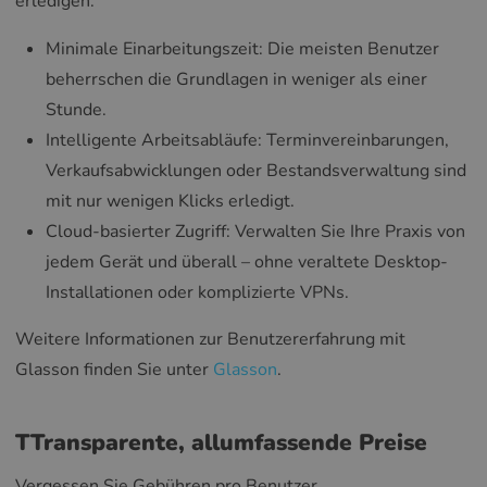
erledigen.
Minimale Einarbeitungszeit: Die meisten Benutzer
beherrschen die Grundlagen in weniger als einer
Stunde.
Intelligente Arbeitsabläufe: Terminvereinbarungen,
Verkaufsabwicklungen oder Bestandsverwaltung sind
mit nur wenigen Klicks erledigt.
Cloud-basierter Zugriff: Verwalten Sie Ihre Praxis von
jedem Gerät und überall – ohne veraltete Desktop-
Installationen oder komplizierte VPNs.
Weitere Informationen zur Benutzererfahrung mit
Glasson finden Sie unter
Glasson
.
T
Transparente, allumfassende Preise
Vergessen Sie Gebühren pro Benutzer,