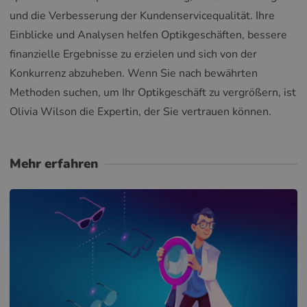
und die Verbesserung der Kundenservicequalität. Ihre
Einblicke und Analysen helfen Optikgeschäften, bessere
finanzielle Ergebnisse zu erzielen und sich von der
Konkurrenz abzuheben. Wenn Sie nach bewährten
Methoden suchen, um Ihr Optikgeschäft zu vergrößern, ist
Olivia Wilson die Expertin, der Sie vertrauen können.
Mehr erfahren