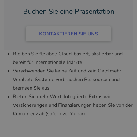
Buchen Sie eine Präsentation
KONTAKTIEREN SIE UNS
Bleiben Sie flexibel: Cloud-basiert, skalierbar und
bereit für internationale Märkte.
Verschwenden Sie keine Zeit und kein Geld mehr:
Veraltete Systeme verbrauchen Ressourcen und
bremsen Sie aus.
Bieten Sie mehr Wert: Integrierte Extras wie
Versicherungen und Finanzierungen heben Sie von der
Konkurrenz ab (sofern verfügbar).