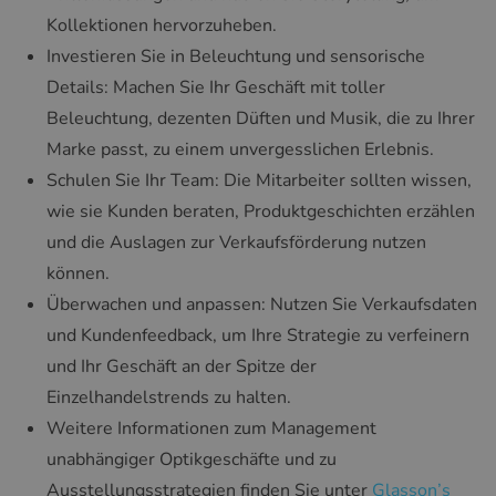
Kollektionen hervorzuheben.
Investieren Sie in Beleuchtung und sensorische
Details: Machen Sie Ihr Geschäft mit toller
Beleuchtung, dezenten Düften und Musik, die zu Ihrer
Marke passt, zu einem unvergesslichen Erlebnis.
Schulen Sie Ihr Team: Die Mitarbeiter sollten wissen,
wie sie Kunden beraten, Produktgeschichten erzählen
und die Auslagen zur Verkaufsförderung nutzen
können.
Überwachen und anpassen: Nutzen Sie Verkaufsdaten
und Kundenfeedback, um Ihre Strategie zu verfeinern
und Ihr Geschäft an der Spitze der
Einzelhandelstrends zu halten.
Weitere Informationen zum Management
unabhängiger Optikgeschäfte und zu
Ausstellungsstrategien finden Sie unter
Glasson’s