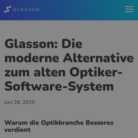
Glasson: Die
moderne Alternative
zum alten Optiker-
Software-System
Juni 26, 2025
Warum die Optikbranche Besseres
verdient