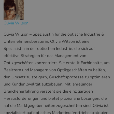
Olivia Wilson
Olivia Wilson – Spezialistin für die optische Industrie &
Unternehmensberaterin. Olivia Wilson ist eine
Spezialistin in der optischen Industrie, die sich auf
effektive Strategien für das Management von
Optikgeschäften konzentriert. Sie erstellt Fachinhalte, um
Besitzern und Managern von Optikgeschäften zu helfen,
den Umsatz zu steigern, Geschäftsprozesse zu optimieren
und Kundenloyalität aufzubauen. Mit jahrelanger
Branchenerfahrung versteht sie die einzigartigen
Herausforderungen und bietet praxisnahe Lösungen, die
auf die Marktgegebenheiten zugeschnitten sind. Olivia ist
spezialisiert auf optisches Marketing, Vertriebsstrategien