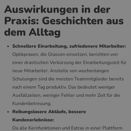
Auswirkungen in der
Praxis: Geschichten aus
dem Alltag
Schnellere Einarbeitung, zufriedenere Mitarbeiter:
Optikpraxen, die Glasson einsetzen, berichten von
einer drastischen Verkürzung der Einarbeitungszeit für
neue Mitarbeiter. Anstelle von wochenlangen
Schulungen sind die meisten Teammitglieder bereits
nach einem Tag produktiv. Das bedeutet weniger
Ausfallzeiten, weniger Fehler und mehr Zeit für die
Kundenbetreuung.
Reibungslosere Abläufe, bessere
Kundenerlebnisse:
Da alle Kernfunktionen und Extras in einer Plattform