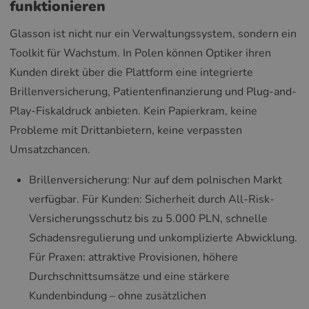
funktionieren
Glasson ist nicht nur ein Verwaltungssystem, sondern ein
Toolkit für Wachstum. In Polen können Optiker ihren
Kunden direkt über die Plattform eine integrierte
Brillenversicherung, Patientenfinanzierung und Plug-and-
Play-Fiskaldruck anbieten. Kein Papierkram, keine
Probleme mit Drittanbietern, keine verpassten
Umsatzchancen.
Brillenversicherung: Nur auf dem polnischen Markt
verfügbar. Für Kunden: Sicherheit durch All-Risk-
Versicherungsschutz bis zu 5.000 PLN, schnelle
Schadensregulierung und unkomplizierte Abwicklung.
Für Praxen: attraktive Provisionen, höhere
Durchschnittsumsätze und eine stärkere
Kundenbindung – ohne zusätzlichen