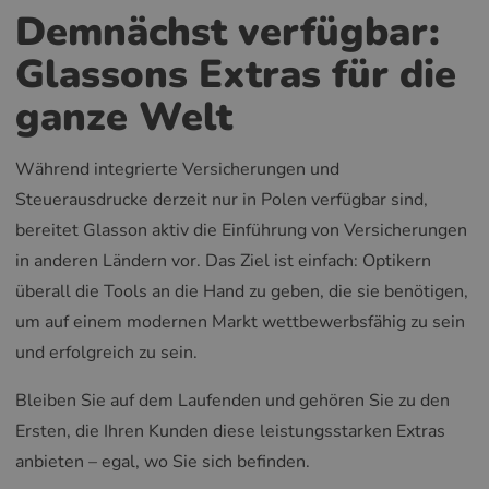
Demnächst verfügbar:
Glassons Extras für die
ganze Welt
Während integrierte Versicherungen und
Steuerausdrucke derzeit nur in Polen verfügbar sind,
bereitet Glasson aktiv die Einführung von Versicherungen
in anderen Ländern vor. Das Ziel ist einfach: Optikern
überall die Tools an die Hand zu geben, die sie benötigen,
um auf einem modernen Markt wettbewerbsfähig zu sein
und erfolgreich zu sein.
Bleiben Sie auf dem Laufenden und gehören Sie zu den
Ersten, die Ihren Kunden diese leistungsstarken Extras
anbieten – egal, wo Sie sich befinden.