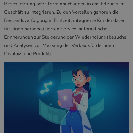
Beschilderung oder Terminbuchungen in das Erlebnis im
Geschäft zu integrieren. Zu den Vorteilen gehören die
Bestandsverfolgung in Echtzeit, integrierte Kundendaten
für einen personalisierten Service, automatische
Erinnerungen zur Steigerung der Wiederholungsbesuche
und Analysen zur Messung der Verkaufsfördernden
Displays und Produkte.