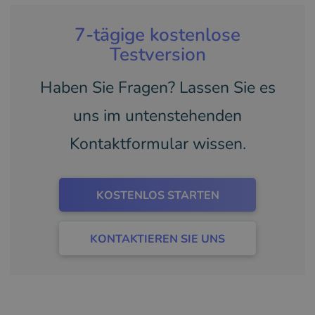
7-tägige kostenlose
Testversion
Haben Sie Fragen? Lassen Sie es
uns im untenstehenden
Kontaktformular wissen.
KOSTENLOS STARTEN
KONTAKTIEREN SIE UNS