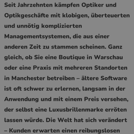
Seit Jahrzehnten kämpfen Optiker und
Optikgeschäfte mit klobigen, überteuerten
und unnötig komplizierten
Managementsystemen, die aus einer
anderen Zeit zu stammen scheinen. Ganz
gleich, ob Sie eine Boutique in Warschau
oder eine Praxis mit mehreren Standorten
in Manchester betreiben – ältere Software
ist oft schwer zu erlernen, langsam in der
Anwendung und mit einem Preis versehen,
der selbst eine Luxusbrillenmarke erröten
lassen würde. Die Welt hat sich verändert
– Kunden erwarten einen reibungslosen