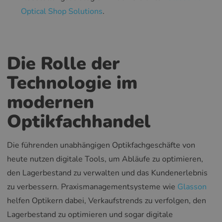
Optical Shop Solutions
.
Die Rolle der
Technologie im
modernen
Optikfachhandel
Die führenden unabhängigen Optikfachgeschäfte von
heute nutzen digitale Tools, um Abläufe zu optimieren,
den Lagerbestand zu verwalten und das Kundenerlebnis
zu verbessern. Praxismanagementsysteme wie
Glasson
helfen Optikern dabei, Verkaufstrends zu verfolgen, den
Lagerbestand zu optimieren und sogar digitale