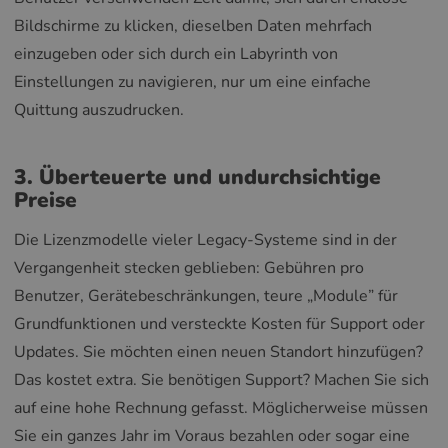
Bildschirme zu klicken, dieselben Daten mehrfach
einzugeben oder sich durch ein Labyrinth von
Einstellungen zu navigieren, nur um eine einfache
Quittung auszudrucken.
3. Überteuerte und undurchsichtige
Preise
Die Lizenzmodelle vieler Legacy-Systeme sind in der
Vergangenheit stecken geblieben: Gebühren pro
Benutzer, Gerätebeschränkungen, teure „Module” für
Grundfunktionen und versteckte Kosten für Support oder
Updates. Sie möchten einen neuen Standort hinzufügen?
Das kostet extra. Sie benötigen Support? Machen Sie sich
auf eine hohe Rechnung gefasst. Möglicherweise müssen
Sie ein ganzes Jahr im Voraus bezahlen oder sogar eine