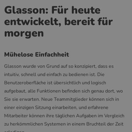
Glasson: Für heute
entwickelt, bereit für
morgen
Mühelose Einfachheit
Glasson wurde von Grund auf so konzipiert, dass es
intuitiv, schnell und einfach zu bedienen ist. Die
Benutzeroberfläche ist übersichtlich und logisch
aufgebaut, alle Funktionen befinden sich genau dort, wo
Sie sie erwarten. Neue Teammitglieder können sich in
einer einzigen Sitzung einarbeiten, und erfahrene
Mitarbeiter können ihre täglichen Aufgaben im Vergleich
zu herkömmlichen Systemen in einem Bruchteil der Zeit