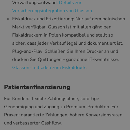
Verwaltungsaufwand.
Details zur
Versicherungsintegration von Glasson.
Fiskaldruck und Etikettierung: Nur auf dem polnischen
Markt verfügbar. Glasson ist mit allen gängigen
Fiskaldruckern in Polen kompatibel und stellt so
sicher, dass jeder Verkauf legal und dokumentiert ist.
Plug-and-Play: Schließen Sie Ihren Drucker an und
drucken Sie Quittungen – ganz ohne IT-Kenntnisse.
Glasson-Leitfaden zum Fiskaldruck
.
Patientenfinanzierung
Für Kunden: flexible Zahlungspläne, sofortige
Genehmigung und Zugang zu Premium-Produkten. Für
Praxen: garantierte Zahlungen, höhere Konversionsraten
und verbesserter Cashflow.