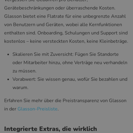
Gerätebeschränkungen oder überraschende Kosten.
Glasson bietet eine Flatrate für eine unbegrenzte Anzahl
von Benutzern und Geräten, wobei alle Kernfunktionen
enthalten sind. Onboarding, Schulungen und Support sind
kostenlos – keine versteckten Kosten, keine Kleinbeträge.
Skalieren Sie mit Zuversicht: Fügen Sie Standorte
oder Mitarbeiter hinzu, ohne Verträge neu verhandeln
zu müssen.
Vorabwert: Sie wissen genau, wofür Sie bezahlen und
warum.
Erfahren Sie mehr über die Preistransparenz von Glasson
in der
Glasson-Preisliste
.
Integrierte Extras, die wirklich