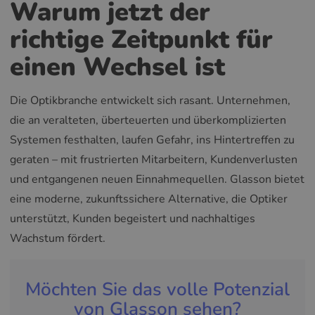
Warum jetzt der
richtige Zeitpunkt für
einen Wechsel ist
Die Optikbranche entwickelt sich rasant. Unternehmen,
die an veralteten, überteuerten und überkomplizierten
Systemen festhalten, laufen Gefahr, ins Hintertreffen zu
geraten – mit frustrierten Mitarbeitern, Kundenverlusten
und entgangenen neuen Einnahmequellen. Glasson bietet
eine moderne, zukunftssichere Alternative, die Optiker
unterstützt, Kunden begeistert und nachhaltiges
Wachstum fördert.
Möchten Sie das volle Potenzial
von Glasson sehen?