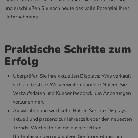
und erschließen Sie noch heute das volle Potenzial Ihres
Unternehmens.
Praktische Schritte zum
Erfolg
Überprüfen Sie Ihre aktuellen Displays: Was verkauft
sich am besten? Wo verweilen Kunden? Nutzen Sie
Verkaufsdaten und Kundenfeedback, um Änderungen
vorzunehmen.
Auswählen und wechseln: Halten Sie Ihre Displays
aktuell und passend zur Jahreszeit oder den neuesten
Trends. Wechseln Sie die ausgestellten
Brillenfassungen und nutzen Sie Storytelling, um