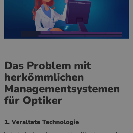
Das Problem mit
herkömmlichen
Managementsystemen
für Optiker
1. Veraltete Technologie