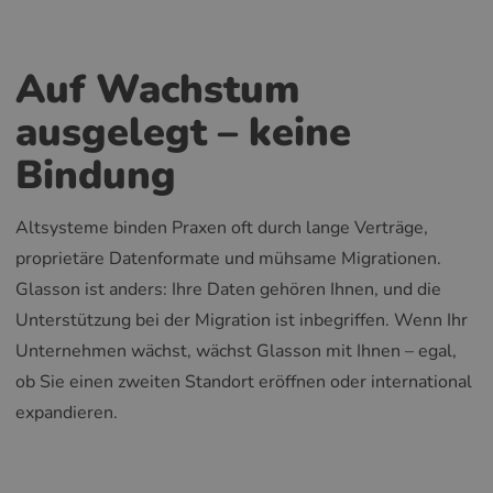
Auf Wachstum
ausgelegt – keine
Bindung
Altsysteme binden Praxen oft durch lange Verträge,
proprietäre Datenformate und mühsame Migrationen.
Glasson ist anders: Ihre Daten gehören Ihnen, und die
Unterstützung bei der Migration ist inbegriffen. Wenn Ihr
Unternehmen wächst, wächst Glasson mit Ihnen – egal,
ob Sie einen zweiten Standort eröffnen oder international
expandieren.