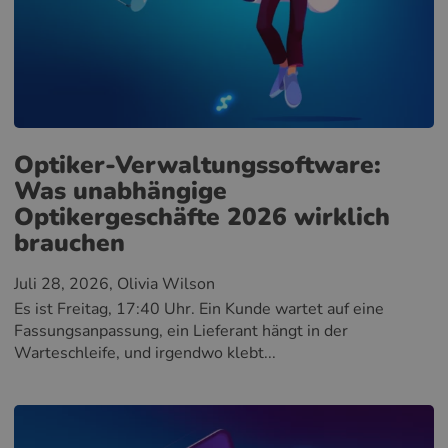
Optiker-Verwaltungssoftware:
Was unabhängige
Optikergeschäfte 2026 wirklich
brauchen
Juli 28, 2026
, Olivia Wilson
Es ist Freitag, 17:40 Uhr. Ein Kunde wartet auf eine
Fassungsanpassung, ein Lieferant hängt in der
Warteschleife, und irgendwo klebt...