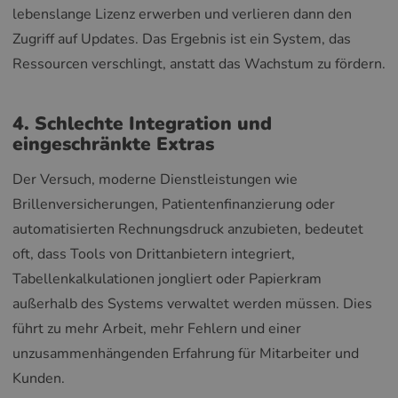
lebenslange Lizenz erwerben und verlieren dann den
Zugriff auf Updates. Das Ergebnis ist ein System, das
Ressourcen verschlingt, anstatt das Wachstum zu fördern.
4. Schlechte Integration und
eingeschränkte Extras
Der Versuch, moderne Dienstleistungen wie
Brillenversicherungen, Patientenfinanzierung oder
automatisierten Rechnungsdruck anzubieten, bedeutet
oft, dass Tools von Drittanbietern integriert,
Tabellenkalkulationen jongliert oder Papierkram
außerhalb des Systems verwaltet werden müssen. Dies
führt zu mehr Arbeit, mehr Fehlern und einer
unzusammenhängenden Erfahrung für Mitarbeiter und
Kunden.