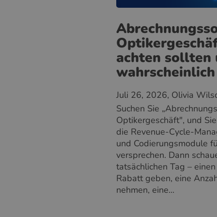
Abrechnungsso
Optikergeschäf
achten sollten
wahrscheinlich
Juli 26, 2026
, Olivia Wils
Suchen Sie „Abrechnungs
Optikergeschäft", und Sie 
die Revenue-Cycle-Mana
und Codierungsmodule für
versprechen. Dann schaue
tatsächlichen Tag – einen
Rabatt geben, eine Anzah
nehmen, eine...