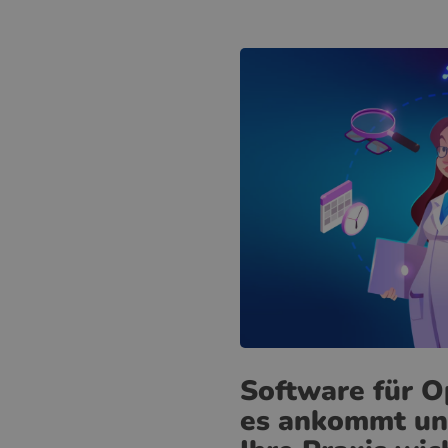
Software für O
es ankommt un