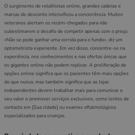
O surgimento de retalhistas online, grandes cadeias e
marcas de desconto intensificou a concorrência. Muitos
veteranos alertam os recém-chegados para não
subestimarem o desafio de competir apenas com o preço.
«Não se pode ganhar uma corrida para o fundo», diz um
optometrista experiente. Em vez disso, concentre-se na
experiência, nos conhecimentos e nas ofertas únicas que
os gigantes online não podem replicar. A proliferação de
opções online significa que os pacientes têm mais opções
do que nunca, mas também significa que as lojas
independentes devem trabalhar mais para comunicar o
seu valor e promover serviços exclusivos, como lentes de
contacto em [Sua cidade] ou exames oftalmológicos
especializados para crianças.