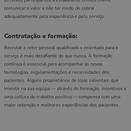
comunicar o valor e não ter medo de cobrar
adequadamente pela experiência e pelo serviço.
Contratação e formação:
Recrutar e reter pessoal qualificado e orientado para o
serviço é mais desafiante do que nunca. A formação
contínua é essencial para acompanhar as novas
tecnologias, regulamentações e necessidades dos
pacientes. Alguns proprietários de lojas salientam que
investir na sua equipa — através de formação, incentivos e
uma cultura de trabalho positiva — compensa com uma
maior retenção e melhores experiências dos pacientes.