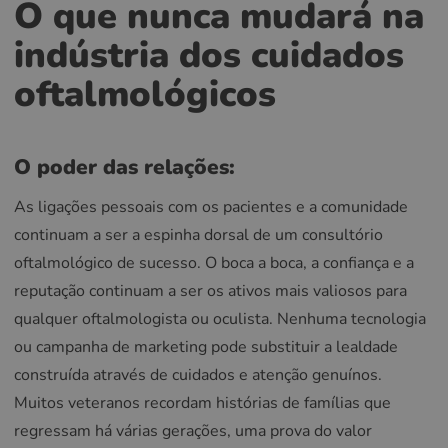
O que nunca mudará na
indústria dos cuidados
oftalmológicos
O poder das relações:
As ligações pessoais com os pacientes e a comunidade
continuam a ser a espinha dorsal de um consultório
oftalmológico de sucesso. O boca a boca, a confiança e a
reputação continuam a ser os ativos mais valiosos para
qualquer oftalmologista ou oculista. Nenhuma tecnologia
ou campanha de marketing pode substituir a lealdade
construída através de cuidados e atenção genuínos.
Muitos veteranos recordam histórias de famílias que
regressam há várias gerações, uma prova do valor