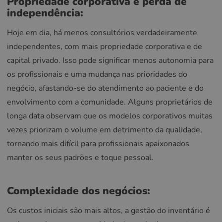
Propriedade corporativa e perda de
independência:
Hoje em dia, há menos consultórios verdadeiramente
independentes, com mais propriedade corporativa e de
capital privado. Isso pode significar menos autonomia para
os profissionais e uma mudança nas prioridades do
negócio, afastando-se do atendimento ao paciente e do
envolvimento com a comunidade. Alguns proprietários de
longa data observam que os modelos corporativos muitas
vezes priorizam o volume em detrimento da qualidade,
tornando mais difícil para profissionais apaixonados
manter os seus padrões e toque pessoal.
Complexidade dos negócios:
Os custos iniciais são mais altos, a gestão do inventário é