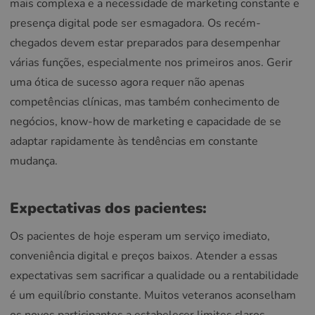
mais complexa e a necessidade de marketing constante e
presença digital pode ser esmagadora. Os recém-
chegados devem estar preparados para desempenhar
várias funções, especialmente nos primeiros anos. Gerir
uma ótica de sucesso agora requer não apenas
competências clínicas, mas também conhecimento de
negócios, know-how de marketing e capacidade de se
adaptar rapidamente às tendências em constante
mudança.
Expectativas dos pacientes:
Os pacientes de hoje esperam um serviço imediato,
conveniência digital e preços baixos. Atender a essas
expectativas sem sacrificar a qualidade ou a rentabilidade
é um equilíbrio constante. Muitos veteranos aconselham
os novos participantes a estabelecer limites claros,