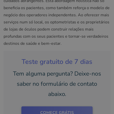
cuidados abrangentes. Esta abordagem holística não só
beneficia os pacientes, como também reforça o modelo de
negócio dos operadores independentes. Ao oferecer mais
serviços num só local, os optometristas e os proprietários
de lojas de óculos podem construir relações mais
profundas com os seus pacientes e tornar-se verdadeiros
destinos de saúde e bem-estar.
Teste gratuito de 7 dias
Tem alguma pergunta? Deixe-nos
saber no formulário de contato
abaixo.
COMECE GRÁTIS