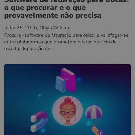
o que procurar e o que
provavelmente não precisa
Julho 26, 2026
, Olivia Wilson
Procure «software de faturação para ótica» e vai afogar-se
entre plataformas que prometem gestão do ciclo de
receita, depuração de...