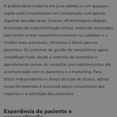
A prática ótica moderna em [sua cidade] ou em qualquer
região está irreconhecível em comparação com apenas
algumas décadas atrás. Exames oftalmológicos digitais,
tecnologia de experimentação virtual, materiais avançados
para lentes e tele-optometria tornaram os cuidados e o
retalho mais acessíveis, eficientes e fáceis para os
pacientes. Os sistemas de gestão de consultórios agora
simplificam tudo, desde o controlo de inventário e
agendamento online de consultas para optometristas até
a comunicação com os pacientes e o marketing. Para
óticos independentes e donos de lojas de óculos, adotar
essas ferramentas é essencial para o crescimento dos
negócios e a satisfação dos pacientes.
Experiência do paciente e