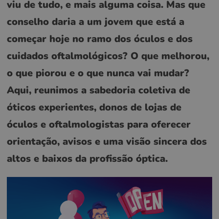
viu de tudo, e mais alguma coisa. Mas que
conselho daria a um jovem que está a
começar hoje no ramo dos óculos e dos
cuidados oftalmológicos? O que melhorou,
o que piorou e o que nunca vai mudar?
Aqui, reunimos a sabedoria coletiva de
óticos experientes, donos de lojas de
óculos e oftalmologistas para oferecer
orientação, avisos e uma visão sincera dos
altos e baixos da profissão óptica.