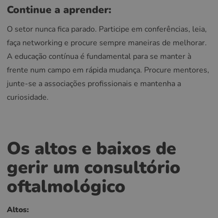
Continue a aprender:
O setor nunca fica parado. Participe em conferências, leia,
faça networking e procure sempre maneiras de melhorar.
A educação contínua é fundamental para se manter à
frente num campo em rápida mudança. Procure mentores,
junte-se a associações profissionais e mantenha a
curiosidade.
Os altos e baixos de
gerir um consultório
oftalmológico
Altos: