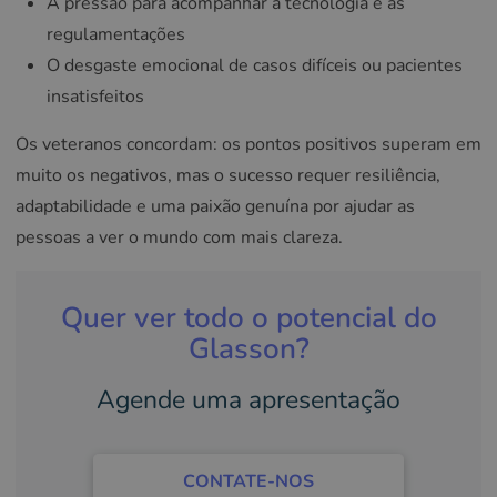
A pressão para acompanhar a tecnologia e as
regulamentações
O desgaste emocional de casos difíceis ou pacientes
insatisfeitos
Os veteranos concordam: os pontos positivos superam em
muito os negativos, mas o sucesso requer resiliência,
adaptabilidade e uma paixão genuína por ajudar as
pessoas a ver o mundo com mais clareza.
Quer ver todo o potencial do
Glasson?
Agende uma apresentação
CONTATE-NOS