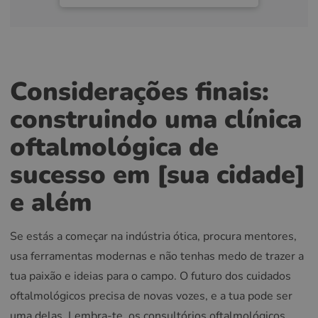
Considerações finais:
construindo uma clínica
oftalmológica de
sucesso em [sua cidade]
e além
Se estás a começar na indústria ótica, procura mentores,
usa ferramentas modernas e não tenhas medo de trazer a
tua paixão e ideias para o campo. O futuro dos cuidados
oftalmológicos precisa de novas vozes, e a tua pode ser
uma delas. Lembra-te, os consultórios oftalmológicos