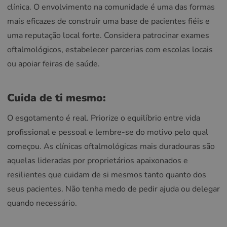
clínica. O envolvimento na comunidade é uma das formas
mais eficazes de construir uma base de pacientes fiéis e
uma reputação local forte. Considera patrocinar exames
oftalmológicos, estabelecer parcerias com escolas locais
ou apoiar feiras de saúde.
Cuida de ti mesmo:
O esgotamento é real. Priorize o equilíbrio entre vida
profissional e pessoal e lembre-se do motivo pelo qual
começou. As clínicas oftalmológicas mais duradouras são
aquelas lideradas por proprietários apaixonados e
resilientes que cuidam de si mesmos tanto quanto dos
seus pacientes. Não tenha medo de pedir ajuda ou delegar
quando necessário.