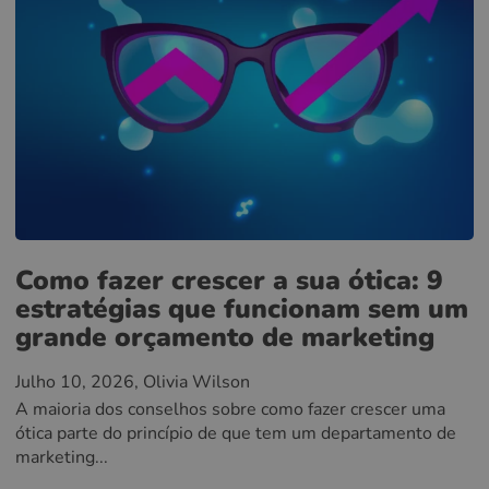
Como fazer crescer a sua ótica: 9
estratégias que funcionam sem um
grande orçamento de marketing
Julho 10, 2026
, Olivia Wilson
A maioria dos conselhos sobre como fazer crescer uma
ótica parte do princípio de que tem um departamento de
marketing...