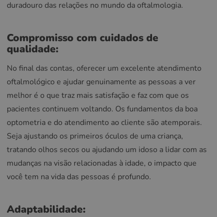
duradouro das relações no mundo da oftalmologia.
Compromisso com cuidados de
qualidade:
No final das contas, oferecer um excelente atendimento
oftalmológico e ajudar genuinamente as pessoas a ver
melhor é o que traz mais satisfação e faz com que os
pacientes continuem voltando. Os fundamentos da boa
optometria e do atendimento ao cliente são atemporais.
Seja ajustando os primeiros óculos de uma criança,
tratando olhos secos ou ajudando um idoso a lidar com as
mudanças na visão relacionadas à idade, o impacto que
você tem na vida das pessoas é profundo.
Adaptabilidade: