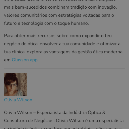
mais bem-sucedidos combinam tradição com inovação,
valores comunitários com estratégias voltadas para o
futuro e tecnologia com o toque humano.
Para obter mais recursos sobre como expandir o teu
negócio de ótica, envolver a tua comunidade e otimizar a
tua clínica, explora as vantagens da gestão ótica moderna
em
Glasson.app
.
Olivia Wilson
Olivia Wilson – Especialista da Indústria Óptica &
Consultora de Negócios. Olivia Wilson é uma especialista
na indústria óptica, com foco em estratégias eficazes para