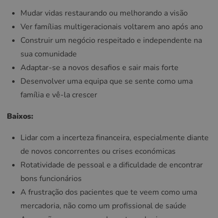
Mudar vidas restaurando ou melhorando a visão
Ver famílias multigeracionais voltarem ano após ano
Construir um negócio respeitado e independente na
sua comunidade
Adaptar-se a novos desafios e sair mais forte
Desenvolver uma equipa que se sente como uma
família e vê-la crescer
Baixos:
Lidar com a incerteza financeira, especialmente diante
de novos concorrentes ou crises económicas
Rotatividade de pessoal e a dificuldade de encontrar
bons funcionários
A frustração dos pacientes que te veem como uma
mercadoria, não como um profissional de saúde