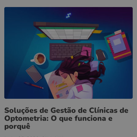
Soluções de Gestão de Clínicas de
Optometria: O que funciona e
porquê