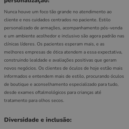
personalização:
Nunca houve um foco tão grande no atendimento ao
cliente e nos cuidados centrados no paciente. Estilo
personalizado de armações, acompanhamento pós-venda
e um ambiente acolhedor e inclusivo são agora padrão nas
clínicas líderes. Os pacientes esperam mais, e as
melhores empresas de ótica atendem a essa expectativa,
construindo lealdade e avaliações positivas que geram
novos negócios. Os clientes de óculos de hoje estão mais
informados e entendem mais de estilo, procurando óculos
de boutique e aconselhamento especializado para tudo,
desde exames oftalmológicos para crianças até
tratamento para olhos secos.
Diversidade e inclusão: