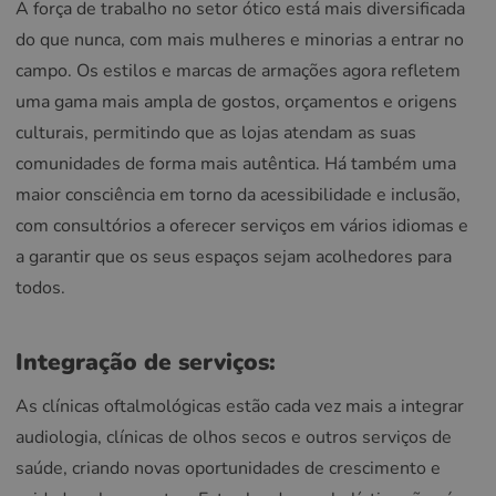
A força de trabalho no setor ótico está mais diversificada
do que nunca, com mais mulheres e minorias a entrar no
campo. Os estilos e marcas de armações agora refletem
uma gama mais ampla de gostos, orçamentos e origens
culturais, permitindo que as lojas atendam as suas
comunidades de forma mais autêntica. Há também uma
maior consciência em torno da acessibilidade e inclusão,
com consultórios a oferecer serviços em vários idiomas e
a garantir que os seus espaços sejam acolhedores para
todos.
Integração de serviços:
As clínicas oftalmológicas estão cada vez mais a integrar
audiologia, clínicas de olhos secos e outros serviços de
saúde, criando novas oportunidades de crescimento e