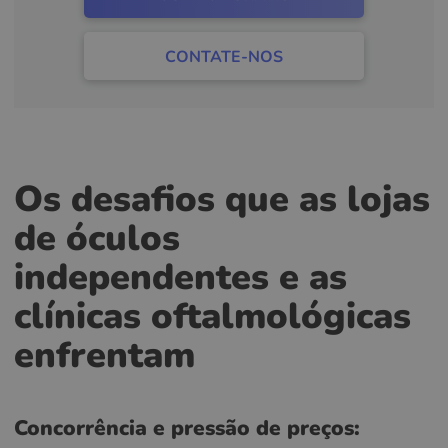
CONTATE-NOS
Os desafios que as lojas
de óculos
independentes e as
clínicas oftalmológicas
enfrentam
Concorrência e pressão de preços: