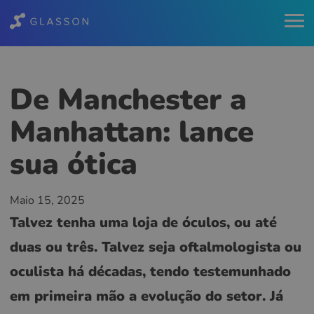
De Manchester a
Manhattan: lance
sua ótica
Maio 15, 2025
Talvez tenha uma loja de óculos, ou até
duas ou três. Talvez seja oftalmologista ou
oculista há décadas, tendo testemunhado
em primeira mão a evolução do setor. Já