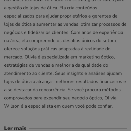
a gestão de lojas de ótica. Ela cria conteúdos
especializados para ajudar proprietários e gerentes de
lojas de ótica a aumentar as vendas, otimizar processos de
negócios e fidelizar os clientes. Com anos de experiência
na área, ela compreende os desafios únicos do setor e
oferece soluções práticas adaptadas à realidade do
mercado. Olivia é especializada em marketing óptico,
estratégias de vendas e melhoria da qualidade do
atendimento ao cliente. Seus insights e análises ajudam
lojas de ótica a alcançar melhores resultados financeiros e
a se destacar da concorrência. Se você procura métodos
comprovados para expandir seu negócio óptico, Olivia
Wilson é a especialista em quem você pode confiar.
Ler mais