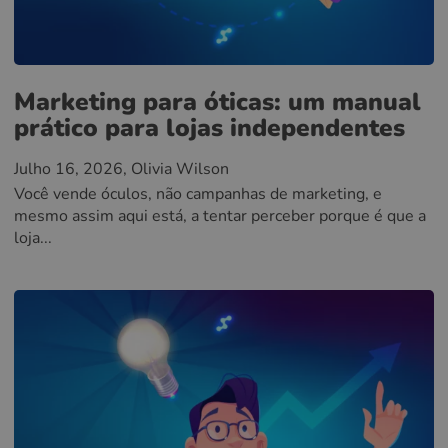
Marketing para óticas: um manual
prático para lojas independentes
Julho 16, 2026
, Olivia Wilson
Você vende óculos, não campanhas de marketing, e
mesmo assim aqui está, a tentar perceber porque é que a
loja...