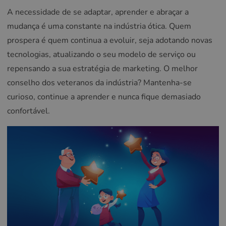
A necessidade de se adaptar, aprender e abraçar a
mudança é uma constante na indústria ótica. Quem
prospera é quem continua a evoluir, seja adotando novas
tecnologias, atualizando o seu modelo de serviço ou
repensando a sua estratégia de marketing. O melhor
conselho dos veteranos da indústria? Mantenha-se
curioso, continue a aprender e nunca fique demasiado
confortável.