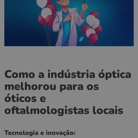
Como a indústria óptica
melhorou para os
óticos e
oftalmologistas locais
Tecnologia e inovação: