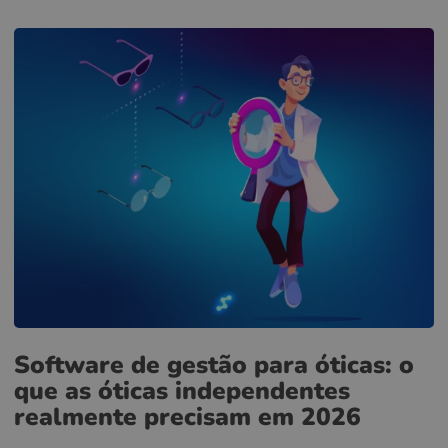
Software de gestão para óticas: o
que as óticas independentes
realmente precisam em 2026