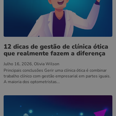
12 dicas de gestão de clínica ótica
que realmente fazem a diferença
Julho 16, 2026
, Olivia Wilson
Principais conclusões Gerir uma clínica ótica é combinar
trabalho clínico com gestão empresarial em partes iguais.
A maioria dos optometristas...