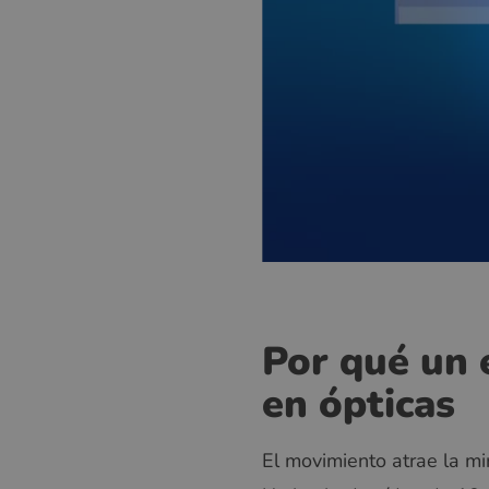
Por qué un 
en ópticas
El movimiento atrae la mi