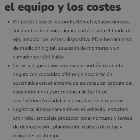
el equipo y los costes
Kit portátil básico: autorefractómetro/queratómetro,
tonómetro de mano, cámara portátil para el fondo de
ojo, medidor de lentes, dispositivo PD o herramienta
de medición digital, selección de monturas y un
cargador portátil fiable.
Datos y dispositivos: ordenador portátil o tableta
segura con capacidad offline y sincronización
automática con el sistema de su consulta; captura del
consentimiento y procedencia de las fotos
(quién/dónde/cuándo) incorporadas en el registro.
Logística: almacenamiento en el vehículo, estuches
antirrobo, embalaje protector para monturas y lentes
de demostración, planificación realista de rutas y
márgenes de tiempo.