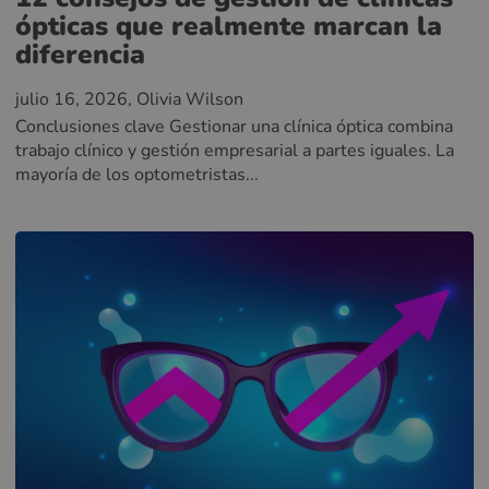
ópticas que realmente marcan la
diferencia
julio 16, 2026
, Olivia Wilson
Conclusiones clave Gestionar una clínica óptica combina
trabajo clínico y gestión empresarial a partes iguales. La
mayoría de los optometristas...