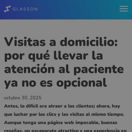
Visitas a domicilio:
por qué llevar la
atención al paciente
ya no es opcional
octubre 30, 2025
Antes, lo difícil era atraer a los clientes; ahora, hay
que luchar por los clics y las visitas al mismo tiempo.
Aunque tenga una página web impecable, buenas
reseñas, un escaparate atractivo y una experiencia en