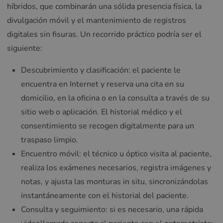
híbridos, que combinarán una sólida presencia física, la
divulgación móvil y el mantenimiento de registros
digitales sin fisuras. Un recorrido práctico podría ser el
siguiente:
Descubrimiento y clasificación: el paciente le
encuentra en Internet y reserva una cita en su
domicilio, en la oficina o en la consulta a través de su
sitio web o aplicación. El historial médico y el
consentimiento se recogen digitalmente para un
traspaso limpio.
Encuentro móvil: el técnico u óptico visita al paciente,
realiza los exámenes necesarios, registra imágenes y
notas, y ajusta las monturas in situ, sincronizándolas
instantáneamente con el historial del paciente.
Consulta y seguimiento: si es necesario, una rápida