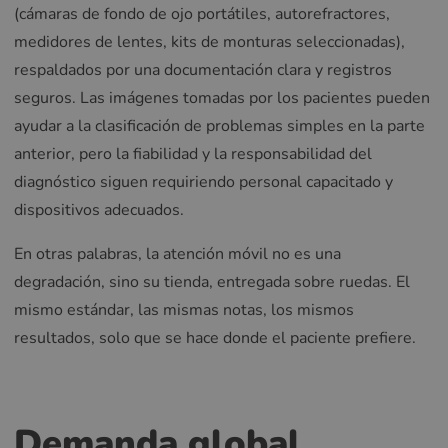
(cámaras de fondo de ojo portátiles, autorefractores,
medidores de lentes, kits de monturas seleccionadas),
respaldados por una documentación clara y registros
seguros. Las imágenes tomadas por los pacientes pueden
ayudar a la clasificación de problemas simples en la parte
anterior, pero la fiabilidad y la responsabilidad del
diagnóstico siguen requiriendo personal capacitado y
dispositivos adecuados.
En otras palabras, la atención móvil no es una
degradación, sino su tienda, entregada sobre ruedas. El
mismo estándar, las mismas notas, los mismos
resultados, solo que se hace donde el paciente prefiere.
Demanda global,