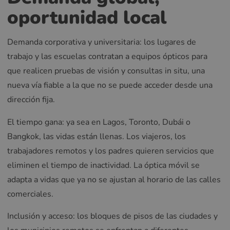
oportunidad local
Demanda corporativa y universitaria: los lugares de
trabajo y las escuelas contratan a equipos ópticos para
que realicen pruebas de visión y consultas in situ, una
nueva vía fiable a la que no se puede acceder desde una
dirección fija.
El tiempo gana: ya sea en Lagos, Toronto, Dubái o
Bangkok, las vidas están llenas. Los viajeros, los
trabajadores remotos y los padres quieren servicios que
eliminen el tiempo de inactividad. La óptica móvil se
adapta a vidas que ya no se ajustan al horario de las calles
comerciales.
Inclusión y acceso: los bloques de pisos de las ciudades y