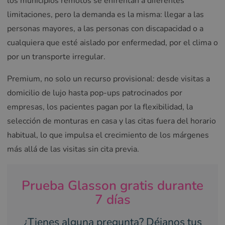
los municipios remotos se enfrentan a diferentes
limitaciones, pero la demanda es la misma: llegar a las
personas mayores, a las personas con discapacidad o a
cualquiera que esté aislado por enfermedad, por el clima o
por un transporte irregular.
Premium, no solo un recurso provisional: desde visitas a
domicilio de lujo hasta pop-ups patrocinados por
empresas, los pacientes pagan por la flexibilidad, la
selección de monturas en casa y las citas fuera del horario
habitual, lo que impulsa el crecimiento de los márgenes
más allá de las visitas sin cita previa.
Prueba Glasson gratis durante
7 días
¿Tienes alguna pregunta? Déjanos tus