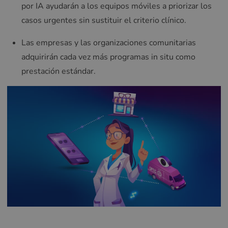
por IA ayudarán a los equipos móviles a priorizar los
casos urgentes sin sustituir el criterio clínico.
Las empresas y las organizaciones comunitarias
adquirirán cada vez más programas in situ como
prestación estándar.