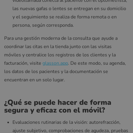
videollamada conecta al paciente con el optometrista;
las nuevas gafas o lentes se entregan en su domicilio
y el seguimiento se realiza de forma remota o en
persona, según corresponda.
Para una gestión moderna de la consulta que ayude a
coordinar las citas en la tienda junto con las visitas
móviles y centralice los registros de los clientes y la
facturación, visite
glasson.app
. De este modo, su agenda,
los datos de los pacientes y la documentación se
encuentran en un solo lugar.
¿Qué se puede hacer de forma
segura y eficaz con el móvil?
Evaluaciones rutinarias de la visión: autorefracción,
ajuste subjetivo, comprobaciones de agudeza, pruebas