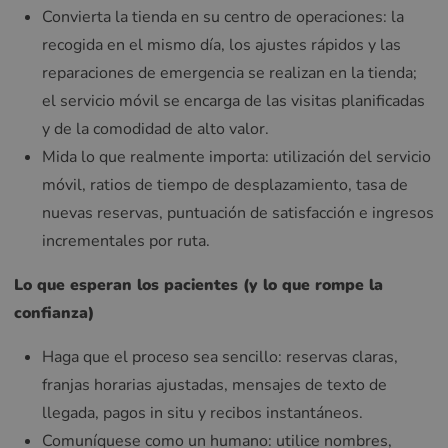
Convierta la tienda en su centro de operaciones: la
recogida en el mismo día, los ajustes rápidos y las
reparaciones de emergencia se realizan en la tienda;
el servicio móvil se encarga de las visitas planificadas
y de la comodidad de alto valor.
Mida lo que realmente importa: utilización del servicio
móvil, ratios de tiempo de desplazamiento, tasa de
nuevas reservas, puntuación de satisfacción e ingresos
incrementales por ruta.
Lo que esperan los pacientes (y lo que rompe la
confianza)
Haga que el proceso sea sencillo: reservas claras,
franjas horarias ajustadas, mensajes de texto de
llegada, pagos in situ y recibos instantáneos.
Comuníquese como un humano: utilice nombres,