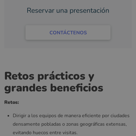
Reservar una presentación
CONTÁCTENOS
Retos prácticos y
grandes beneficios
Retos:
Dirigir a los equipos de manera eficiente por ciudades
densamente pobladas o zonas geográficas extensas,
evitando huecos entre visitas.