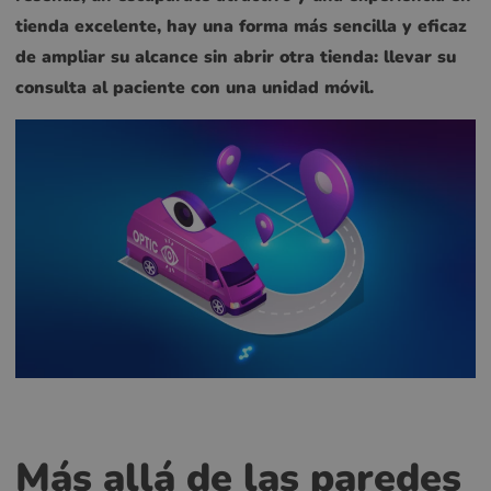
tienda excelente, hay una forma más sencilla y eficaz
de ampliar su alcance sin abrir otra tienda: llevar su
consulta al paciente con una unidad móvil.
Más allá de las paredes