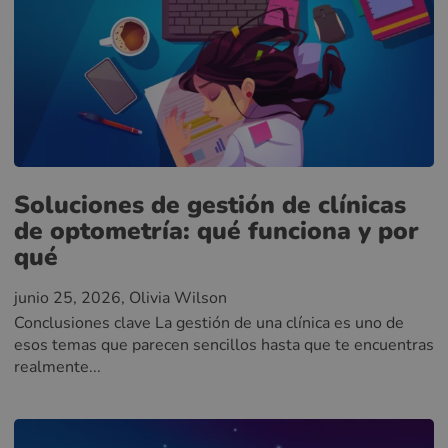
Soluciones de gestión de clínicas
de optometría: qué funciona y por
qué
junio 25, 2026
, Olivia Wilson
Conclusiones clave La gestión de una clínica es uno de
esos temas que parecen sencillos hasta que te encuentras
realmente...