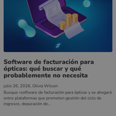
Software de facturación para
ópticas: qué buscar y qué
probablemente no necesita
julio 26, 2026
, Olivia Wilson
Busque «software de facturación para óptica» y se ahogará
entre plataformas que prometen gestión del ciclo de
ingresos, depuración de...