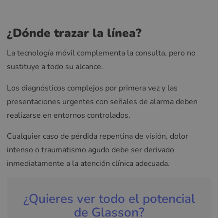
¿Dónde trazar la línea?
La tecnología móvil complementa la consulta, pero no
sustituye a todo su alcance.
Los diagnósticos complejos por primera vez y las
presentaciones urgentes con señales de alarma deben
realizarse en entornos controlados.
Cualquier caso de pérdida repentina de visión, dolor
intenso o traumatismo agudo debe ser derivado
inmediatamente a la atención clínica adecuada.
¿Quieres ver todo el potencial
de Glasson?