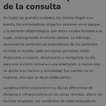
de la consulta
En todas las grandes ciudades, los menús llegan a su
puerta, los entrenadores imparten sesiones en el parque
y la atención oftalmológica, que antes estaba limitada a un
lugar, está siguiendo el mismo camino. La vida bajo
demanda ha cambiado las expectativas de los pacientes
en todo el mundo: cada vez menos personas están
dispuestas a esperar, desplazarse o reorganizar su día
para una revisión rutinaria o una adaptación, a menos que
se ajuste a su horario y comodidad. Ese cambio no es
regional, sino que se da en todas partes.
La óptica móvil solucionó en su día las diferencias de
distancia e infraestructura en las zonas remotas; ahora, las
familias ocupadas, los residentes de edad avanzada en