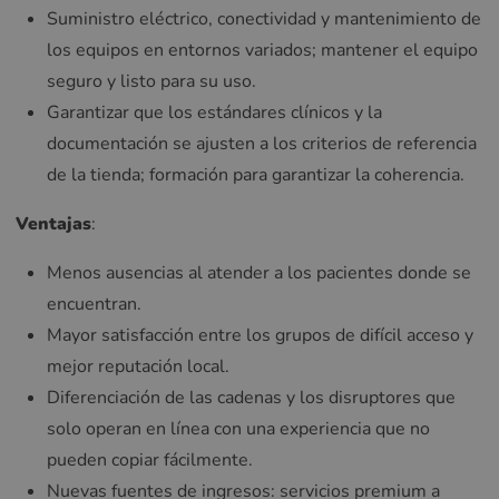
Suministro eléctrico, conectividad y mantenimiento de
los equipos en entornos variados; mantener el equipo
seguro y listo para su uso.
Garantizar que los estándares clínicos y la
documentación se ajusten a los criterios de referencia
de la tienda; formación para garantizar la coherencia.
Ventajas
:
Menos ausencias al atender a los pacientes donde se
encuentran.
Mayor satisfacción entre los grupos de difícil acceso y
mejor reputación local.
Diferenciación de las cadenas y los disruptores que
solo operan en línea con una experiencia que no
pueden copiar fácilmente.
Nuevas fuentes de ingresos: servicios premium a