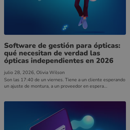
Software de gestión para ópticas:
qué necesitan de verdad las
ópticas independientes en 2026
julio 28, 2026
, Olivia Wilson
Son las 17:40 de un viernes. Tiene a un cliente esperando
un ajuste de montura, a un proveedor en espera...