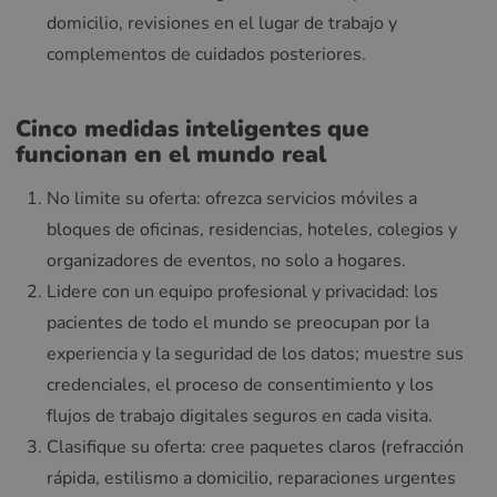
domicilio, revisiones en el lugar de trabajo y
complementos de cuidados posteriores.
Cinco medidas inteligentes que
funcionan en el mundo real
No limite su oferta: ofrezca servicios móviles a
bloques de oficinas, residencias, hoteles, colegios y
organizadores de eventos, no solo a hogares.
Lidere con un equipo profesional y privacidad: los
pacientes de todo el mundo se preocupan por la
experiencia y la seguridad de los datos; muestre sus
credenciales, el proceso de consentimiento y los
flujos de trabajo digitales seguros en cada visita.
Clasifique su oferta: cree paquetes claros (refracción
rápida, estilismo a domicilio, reparaciones urgentes