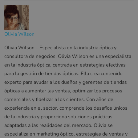
Olivia Wilson
Olivia Wilson – Especialista en la industria óptica y
consultora de negocios. Olivia Wilson es una especialista
en la industria óptica, centrada en estrategias efectivas
para la gestión de tiendas ópticas. Ella crea contenido
experto para ayudar a los dueños y gerentes de tiendas
ópticas a aumentar las ventas, optimizar los procesos
comerciales y fidelizar a los clientes. Con años de
experiencia en el sector, comprende los desafíos únicos
de la industria y proporciona soluciones prácticas
adaptadas a las realidades del mercado. Olivia se
especializa en marketing óptico, estrategias de ventas y