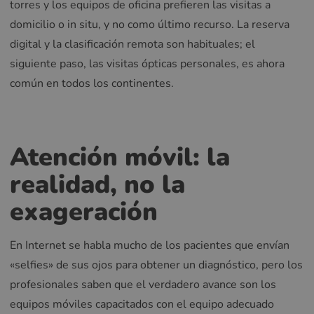
torres y los equipos de oficina prefieren las visitas a
domicilio o in situ, y no como último recurso. La reserva
digital y la clasificación remota son habituales; el
siguiente paso, las visitas ópticas personales, es ahora
común en todos los continentes.
Atención móvil: la
realidad, no la
exageración
En Internet se habla mucho de los pacientes que envían
«selfies» de sus ojos para obtener un diagnóstico, pero los
profesionales saben que el verdadero avance son los
equipos móviles capacitados con el equipo adecuado