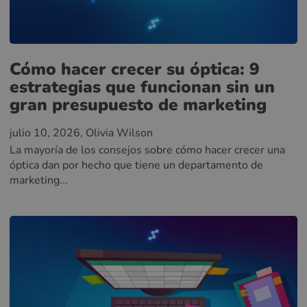
Cómo hacer crecer su óptica: 9
estrategias que funcionan sin un
gran presupuesto de marketing
julio 10, 2026
, Olivia Wilson
La mayoría de los consejos sobre cómo hacer crecer una
óptica dan por hecho que tiene un departamento de
marketing...