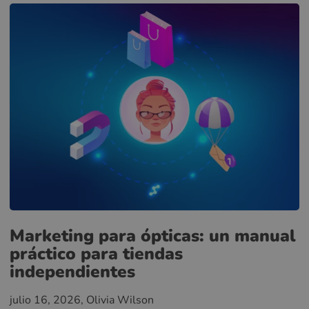
Marketing para ópticas: un manual
práctico para tiendas
independientes
julio 16, 2026
, Olivia Wilson