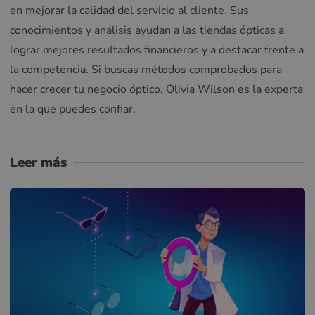
en mejorar la calidad del servicio al cliente. Sus
conocimientos y análisis ayudan a las tiendas ópticas a
lograr mejores resultados financieros y a destacar frente a
la competencia. Si buscas métodos comprobados para
hacer crecer tu negocio óptico, Olivia Wilson es la experta
en la que puedes confiar.
Leer más