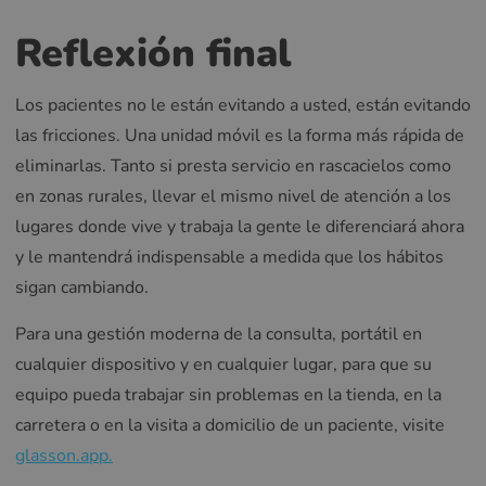
Reflexión final
Los pacientes no le están evitando a usted, están evitando
las fricciones. Una unidad móvil es la forma más rápida de
eliminarlas. Tanto si presta servicio en rascacielos como
en zonas rurales, llevar el mismo nivel de atención a los
lugares donde vive y trabaja la gente le diferenciará ahora
y le mantendrá indispensable a medida que los hábitos
sigan cambiando.
Para una gestión moderna de la consulta, portátil en
cualquier dispositivo y en cualquier lugar, para que su
equipo pueda trabajar sin problemas en la tienda, en la
carretera o en la visita a domicilio de un paciente, visite
glasson.app.