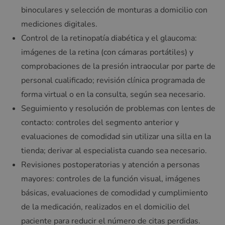
binoculares y selección de monturas a domicilio con
mediciones digitales.
Control de la retinopatía diabética y el glaucoma:
imágenes de la retina (con cámaras portátiles) y
comprobaciones de la presión intraocular por parte de
personal cualificado; revisión clínica programada de
forma virtual o en la consulta, según sea necesario.
Seguimiento y resolución de problemas con lentes de
contacto: controles del segmento anterior y
evaluaciones de comodidad sin utilizar una silla en la
tienda; derivar al especialista cuando sea necesario.
Revisiones postoperatorias y atención a personas
mayores: controles de la función visual, imágenes
básicas, evaluaciones de comodidad y cumplimiento
de la medicación, realizados en el domicilio del
paciente para reducir el número de citas perdidas.