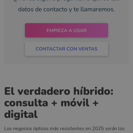
datos de contacto y te llamaremos.
EMPIEZA A USAR
CONTACTAR CON VENTAS
El verdadero híbrido:
consulta + móvil +
digital
Los negocios ópticos más resistentes en 2025 serán los