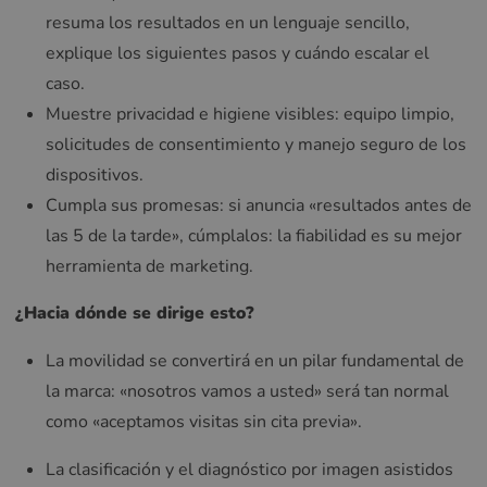
resuma los resultados en un lenguaje sencillo,
explique los siguientes pasos y cuándo escalar el
caso.
Muestre privacidad e higiene visibles: equipo limpio,
solicitudes de consentimiento y manejo seguro de los
dispositivos.
Cumpla sus promesas: si anuncia «resultados antes de
las 5 de la tarde», cúmplalos: la fiabilidad es su mejor
herramienta de marketing.
¿Hacia dónde se dirige esto?
La movilidad se convertirá en un pilar fundamental de
la marca: «nosotros vamos a usted» será tan normal
como «aceptamos visitas sin cita previa».
La clasificación y el diagnóstico por imagen asistidos