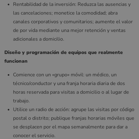
Rentabilidad de la inversión: Reduzca las ausencias y
las cancelaciones; monetice la comodidad; abra
canales corporativos y comunitarios; aumente el valor
de por vida mediante una mejor retención y ventas
adicionales a domicilio.
Diseño y programación de equipos que realmente
funcionan
Comience con un «grupo» móvil: un médico, un
técnico/conductor y una franja horaria diaria de dos
horas reservada para visitas a domicilio o al lugar de
trabajo.
Utilice un radio de acción: agrupe las visitas por código
postal o distrito; publique franjas horarias móviles que
se desplacen por el mapa semanalmente para dar a
conocer el servicio.