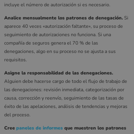
incluye el número de autorización si es necesario.
Analice mensualmente los patrones de denegación.
Si
aparece 40 veces «autorización faltante», su proceso de
seguimiento de autorizaciones no funciona. Si una
compañía de seguros genera el 70 % de las
denegaciones, algo en su proceso no se ajusta a sus
requisitos.
Asigne la responsabilidad de las denegaciones.
Alguien debe hacerse cargo de todo el flujo de trabajo de
las denegaciones: revisión inmediata, categorización por
causa, corrección y reenvío, seguimiento de las tasas de
éxito de las apelaciones, análisis de tendencias y mejoras
del proceso.
Cree
paneles de informes
que muestren los patrones