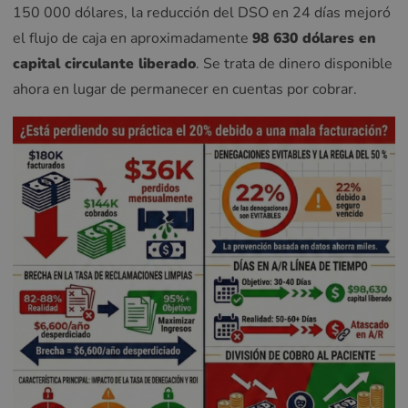
150 000 dólares, la reducción del DSO en 24 días mejoró
el flujo de caja en aproximadamente
98 630 dólares en
capital circulante liberado
. Se trata de dinero disponible
ahora en lugar de permanecer en cuentas por cobrar.