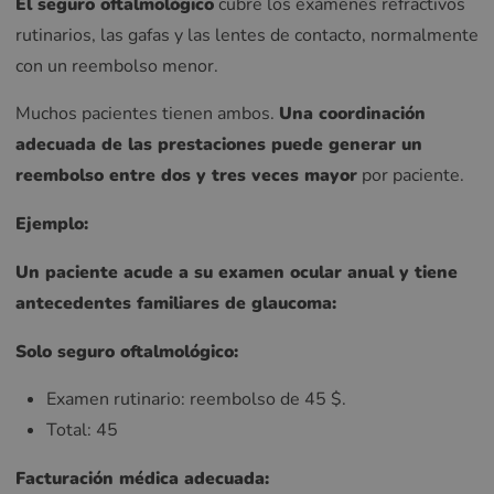
El seguro oftalmológico
cubre los exámenes refractivos
rutinarios, las gafas y las lentes de contacto, normalmente
con un reembolso menor.
Muchos pacientes tienen ambos.
Una coordinación
adecuada de las prestaciones puede generar un
reembolso entre dos y tres veces mayor
por paciente.
Ejemplo:
Un paciente acude a su examen ocular anual y tiene
antecedentes familiares de glaucoma:
Solo seguro oftalmológico:
Examen rutinario: reembolso de 45 $.
Total: 45
Facturación médica adecuada: