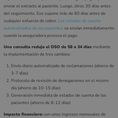
enviar el extracto al paciente. Luego, otros 30 días antes
del seguimiento. Eso supone más de 60 días antes de
cualquier esfuerzo de cobro.
Los estados de cuenta
automatizados de los pacientes
se envían inmediatamente
cuando la aseguradora procesa el pago.
Una consulta redujo el DSO de 58 a 34 días
mediante
la implementación de tres cambios:
Envío diario automatizado de reclamaciones (ahorro de
3-7 días)
Protocolo de revisión de denegaciones en el mismo
día (ahorro de 10-15 días)
Generación inmediata de estados de cuenta de los
pacientes (ahorro de 8-12 días)
Impacto financiero:
con unos ingresos mensuales de