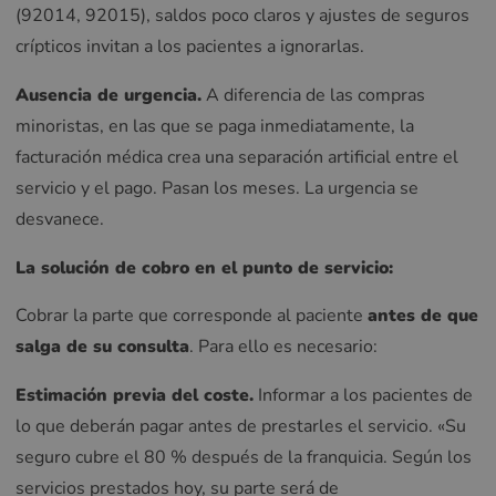
(92014, 92015), saldos poco claros y ajustes de seguros
crípticos invitan a los pacientes a ignorarlas.
Ausencia de urgencia.
A diferencia de las compras
minoristas, en las que se paga inmediatamente, la
facturación médica crea una separación artificial entre el
servicio y el pago. Pasan los meses. La urgencia se
desvanece.
La solución de cobro en el punto de servicio:
Cobrar la parte que corresponde al paciente
antes de que
salga de su consulta
. Para ello es necesario:
Estimación previa del coste.
Informar a los pacientes de
lo que deberán pagar antes de prestarles el servicio. «Su
seguro cubre el 80 % después de la franquicia. Según los
servicios prestados hoy, su parte será de