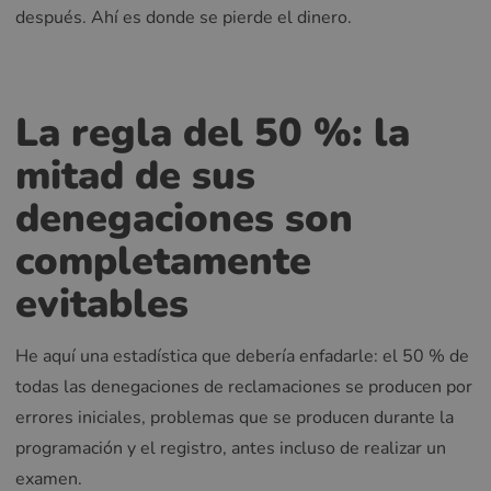
después. Ahí es donde se pierde el dinero.
La regla del 50 %: la
mitad de sus
denegaciones son
completamente
evitables
He aquí una estadística que debería enfadarle: el 50 % de
todas las denegaciones de reclamaciones se producen por
errores iniciales, problemas que se producen durante la
programación y el registro, antes incluso de realizar un
examen.