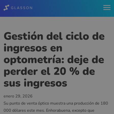
Gestión del ciclo de
ingresos en
optometría: deje de
perder el 20 % de
sus ingresos
enero 29, 2026
Su punto de venta óptico muestra una producción de 180
000 dólares este mes. Enhorabuena, excepto que