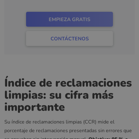
EMPIEZA GRATIS
CONTÁCTENOS
Índice de reclamaciones
limpias: su cifra más
importante
Su índice de reclamaciones limpias (CCR) mide el
porcentaje de reclamaciones presentadas sin errores que