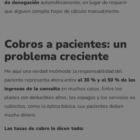
de denegación
automáticamente, en lugar de requerir
que alguien compile hojas de cálculo manualmente.
Cobros a pacientes: un
problema creciente
He aquí una verdad incómoda: la responsabilidad del
paciente representa ahora entre
el 30 % y el 50 % de los
ingresos de la consulta
en muchos casos. Entre los
planes con deducibles altos, los copagos y los servicios no
cubiertos, como la óptica básica, sus pacientes deben
mucho dinero.
Las tasas de cobro lo dicen todo: