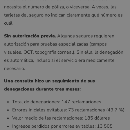
necesita el número de póliza, o viceversa. A veces, las
tarjetas del seguro no indican claramente qué número es
cuál.
Sin autorización previa.
Algunos seguros requieren
autorización para pruebas especializadas (campos
visuales, OCT, topografía corneal). Sin ella, la denegación
es automática, incluso si el servicio era médicamente
necesario.
Una consulta hizo un seguimiento de sus
denegaciones durante tres meses:
Total de denegaciones: 147 reclamaciones
Errores iniciales evitables: 73 reclamaciones (49,7 %)
Valor medio de las reclamaciones: 185 dólares
Ingresos perdidos por errores evitables: 13 505