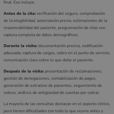
final. Eso incluye:
Antes de la cita:
verificación del seguro, comprobación
de la elegibilidad, autorización previa, estimaciones de la
responsabilidad del paciente, programación de citas con
captura completa de datos demográficos.
Durante la visita:
documentación precisa, codificación
adecuada, captura de cargos, cobro en el punto de servicio,
comunicación clara sobre lo que debe el paciente.
Después de la visita:
presentación de reclamaciones,
gestión de denegaciones, contabilización de pagos,
generación de extractos de pacientes, seguimiento de
cobros, análisis de antigüedad de cuentas por cobrar.
La mayoría de las consultas destacan en el aspecto clínico,
pero tienen dificultades con todo lo que ocurre antes y