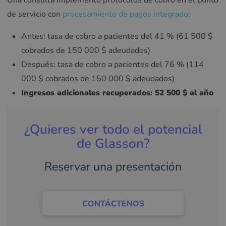
Una consulta implementó protocolos de cobro en el punto
de servicio con
procesamiento de pagos integrado
:
Antes: tasa de cobro a pacientes del 41 % (61 500 $
cobrados de 150 000 $ adeudados)
Después: tasa de cobro a pacientes del 76 % (114
000 $ cobrados de 150 000 $ adeudados)
Ingresos adicionales recuperados: 52 500 $ al año
¿Quieres ver todo el potencial
de Glasson?
Reservar una presentación
CONTÁCTENOS