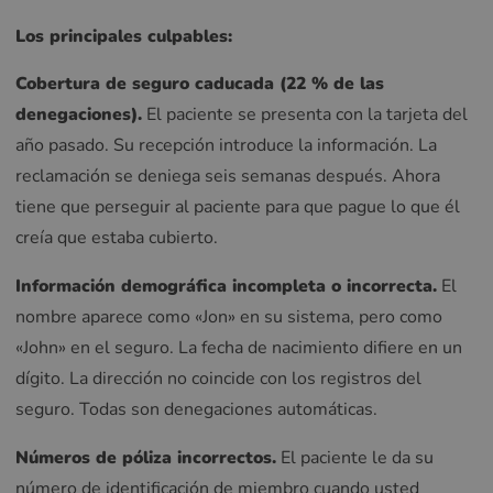
Los principales culpables:
Cobertura de seguro caducada (22 % de las
denegaciones).
El paciente se presenta con la tarjeta del
año pasado. Su recepción introduce la información. La
reclamación se deniega seis semanas después. Ahora
tiene que perseguir al paciente para que pague lo que él
creía que estaba cubierto.
Información demográfica incompleta o incorrecta.
El
nombre aparece como «Jon» en su sistema, pero como
«John» en el seguro. La fecha de nacimiento difiere en un
dígito. La dirección no coincide con los registros del
seguro. Todas son denegaciones automáticas.
Números de póliza incorrectos.
El paciente le da su
número de identificación de miembro cuando usted