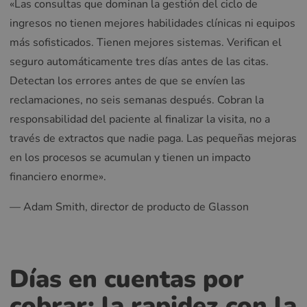
«Las consultas que dominan la gestión del ciclo de
ingresos no tienen mejores habilidades clínicas ni equipos
más sofisticados. Tienen mejores sistemas. Verifican el
seguro automáticamente tres días antes de las citas.
Detectan los errores antes de que se envíen las
reclamaciones, no seis semanas después. Cobran la
responsabilidad del paciente al finalizar la visita, no a
través de extractos que nadie paga. Las pequeñas mejoras
en los procesos se acumulan y tienen un impacto
financiero enorme».
— Adam Smith, director de producto de Glasson
Días en cuentas por
cobrar: la rapidez con la