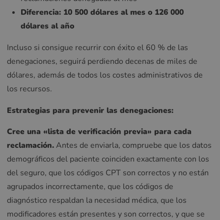
Diferencia: 10 500 dólares al mes o 126 000
dólares al año
Incluso si consigue recurrir con éxito el 60 % de las
denegaciones, seguirá perdiendo decenas de miles de
dólares, además de todos los costes administrativos de
los recursos.
Estrategias para prevenir las denegaciones:
Cree una «lista de verificación previa» para cada
reclamación.
Antes de enviarla, compruebe que los datos
demográficos del paciente coinciden exactamente con los
del seguro, que los códigos CPT son correctos y no están
agrupados incorrectamente, que los códigos de
diagnóstico respaldan la necesidad médica, que los
modificadores están presentes y son correctos, y que se