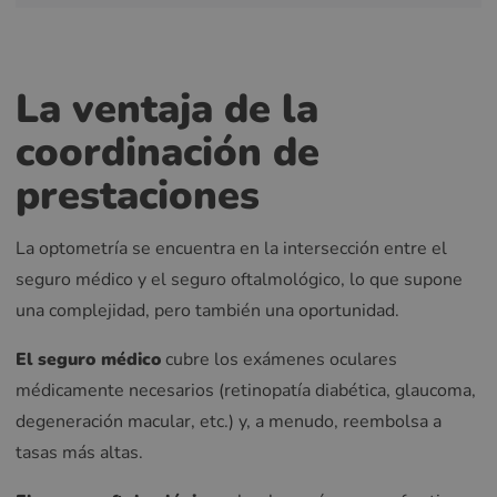
La ventaja de la
coordinación de
prestaciones
La optometría se encuentra en la intersección entre el
seguro médico y el seguro oftalmológico, lo que supone
una complejidad, pero también una oportunidad.
El seguro médico
cubre los exámenes oculares
médicamente necesarios (retinopatía diabética, glaucoma,
degeneración macular, etc.) y, a menudo, reembolsa a
tasas más altas.