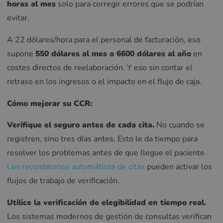
horas al mes
solo para corregir errores que se podrían
evitar.
A 22 dólares/hora para el personal de facturación, eso
supone
550 dólares al mes o 6600 dólares al año
en
costes directos de reelaboración. Y eso sin contar el
retraso en los ingresos o el impacto en el flujo de caja.
Cómo mejorar su CCR:
Verifique el seguro antes de cada cita.
No cuando se
registren, sino tres días antes. Esto le da tiempo para
resolver los problemas antes de que llegue el paciente.
Los recordatorios automáticos de citas
pueden activar los
flujos de trabajo de verificación.
Utilice la verificación de elegibilidad en tiempo real.
Los sistemas modernos de gestión de consultas verifican