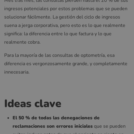
Mes tras mes, las consultas pierden hasta el 20 % de sus
ingresos potenciales por estos problemas que se pueden
solucionar fácilmente. La gestión del ciclo de ingresos
suena a jerga corporativa, pero esto es lo que realmente
significa: la diferencia entre lo que factura y lo que
realmente cobra.
Para la mayoría de las consultas de optometría, esa
diferencia es vergonzosamente grande, y completamente
innecesaria.
Ideas clave
El 50 % de todas las denegaciones de
reclamaciones son errores iniciales
que se pueden