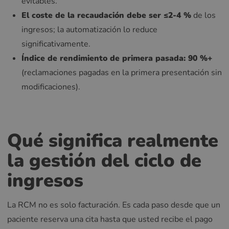
evitables.
El coste de la recaudación debe ser ≤2-4 %
de los
ingresos; la automatización lo reduce
significativamente.
Índice de rendimiento de primera pasada: 90 %+
(reclamaciones pagadas en la primera presentación sin
modificaciones).
Qué significa realmente
la gestión del ciclo de
ingresos
La RCM no es solo facturación. Es cada paso desde que un
paciente reserva una cita hasta que usted recibe el pago