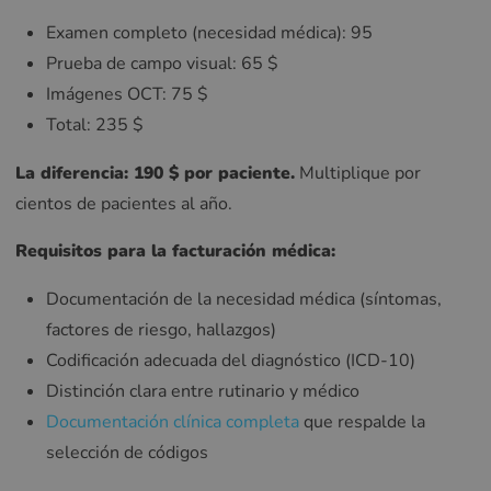
Examen completo (necesidad médica): 95
Prueba de campo visual: 65 $
Imágenes OCT: 75 $
Total: 235 $
La diferencia: 190 $ por paciente.
Multiplique por
cientos de pacientes al año.
Requisitos para la facturación médica:
Documentación de la necesidad médica (síntomas,
factores de riesgo, hallazgos)
Codificación adecuada del diagnóstico (ICD-10)
Distinción clara entre rutinario y médico
Documentación clínica completa
que respalde la
selección de códigos