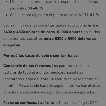
Media del sector en cuanto a responsabilidad de los
pacientes:
34-48 %
Con el cobro digital en el punto de servicio:
72-92 %
Eso significa que las consultas típicas solo cobran
entre
3400 y 4800 dólares de cada 10 000 dólares
en saldos
de pacientes. Los otros
entre 5200 y 6600 dólares se
evaporan
.
Por qué las tasas de cobro son tan bajas:
Cansancio de las facturas.
Los pacientes reciben
facturas de todo el mundo: médicos, hospitales,
laboratorios, especialistas. Su factura se pierde entre el
montón. Para cuando hace el seguimiento, ya han olvidado
la visita o están enfadados por los costes inesperados.
Facturas confusas.
Las facturas llenas de códigos CPT