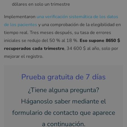
dólares en solo un trimestre
Implementaron
una verificación sistemática de los datos
de los pacientes
y una comprobación de la elegibilidad en
tiempo real. Tres meses después, su tasa de errores
iniciales se redujo del 50 % al 18 %.
Eso supone 8650 $
recuperados cada trimestre
, 34 600 $ al año, solo por
mejorar el registro.
Prueba gratuita de 7 días
¿Tiene alguna pregunta?
Háganoslo saber mediante el
formulario de contacto que aparece
a continuación.