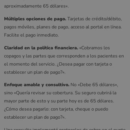
aproximadamente 65 dólares».
Múltiples opciones de pago.
Tarjetas de crédito/débito,
pagos móviles, planes de pago, acceso al portal en línea.
Facilite el pago inmediato.
Claridad en la política financiera.
«Cobramos los
copagos y las partes que corresponden a los pacientes en
el momento del servicio. ¿Desea pagar con tarjeta o
establecer un plan de pago?».
Enfoque amable y consultivo.
No «Debe 65 dólares»,
sino «Quería revisar su cobertura. Su seguro cubrirá la
mayor parte de esto y su parte hoy es de 65 dólares.
¿Cómo desea pagarlo: con tarjeta, cheque o puedo
establecer un plan de pago?».