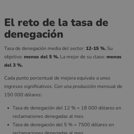
El reto de la tasa de
denegación
Tasa de denegación media del sector:
12-15 %.
Su
objetivo:
menos del 5 %.
La mejor de su clase:
menos
del 3 %.
Cada punto porcentual de mejora equivale a unos
ingresos significativos. Con una producción mensual de
150 000 dólares:
Tasa de denegación del 12 % = 18 000 dólares en
reclamaciones denegadas al mes
Tasa de denegación del 5 % = 7500 dólares en
reclamaciones denegadas al mes