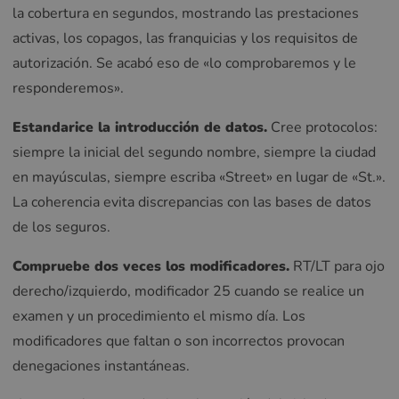
la cobertura en segundos, mostrando las prestaciones
activas, los copagos, las franquicias y los requisitos de
autorización. Se acabó eso de «lo comprobaremos y le
responderemos».
Estandarice la introducción de datos.
Cree protocolos:
siempre la inicial del segundo nombre, siempre la ciudad
en mayúsculas, siempre escriba «Street» en lugar de «St.».
La coherencia evita discrepancias con las bases de datos
de los seguros.
Compruebe dos veces los modificadores.
RT/LT para ojo
derecho/izquierdo, modificador 25 cuando se realice un
examen y un procedimiento el mismo día. Los
modificadores que faltan o son incorrectos provocan
denegaciones instantáneas.