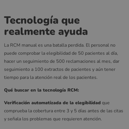
Tecnología que
realmente ayuda
La RCM manual es una batalla perdida. El personal no
puede comprobar la elegibilidad de 50 pacientes al día,
hacer un seguimiento de 500 reclamaciones al mes, dar
seguimiento a 100 extractos de pacientes y aún tener
tiempo para la atención real de los pacientes.
Qué buscar en la tecnología RCM:
Verificación automatizada de la elegibilidad
que
comprueba la cobertura entre 3 y 5 días antes de las citas
y señala los problemas que requieren atención.