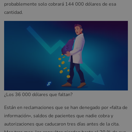
probablemente solo cobrará 144 000 dólares de esa
cantidad.
¿Los 36 000 dólares que faltan?
Están en reclamaciones que se han denegado por «falta de
información», saldos de pacientes que nadie cobra y
autorizaciones que caducaron tres días antes de la cita.