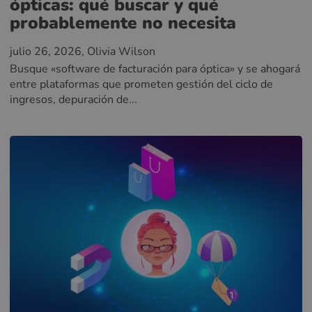
ópticas: qué buscar y qué
probablemente no necesita
julio 26, 2026
, Olivia Wilson
Busque «software de facturación para óptica» y se ahogará
entre plataformas que prometen gestión del ciclo de
ingresos, depuración de...