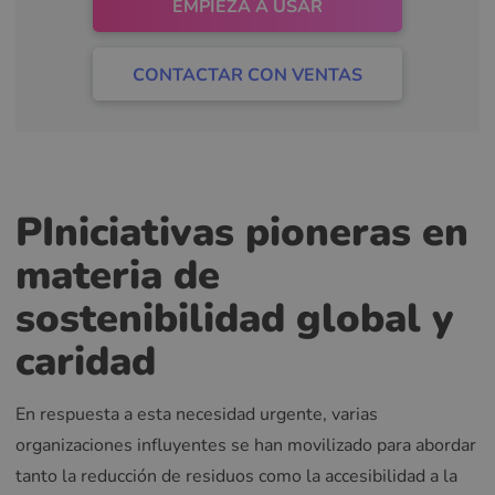
EMPIEZA A USAR
CONTACTAR CON VENTAS
P
Iniciativas pioneras en
materia de
sostenibilidad global y
caridad
En respuesta a esta necesidad urgente, varias
organizaciones influyentes se han movilizado para abordar
tanto la reducción de residuos como la accesibilidad a la