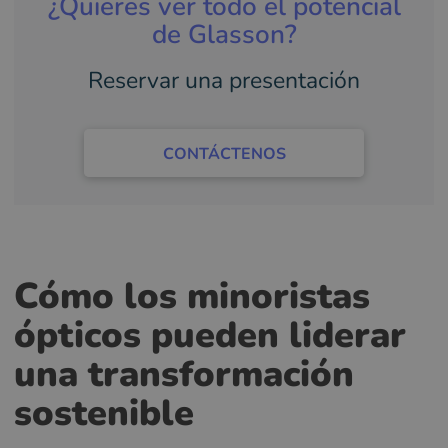
¿Quieres ver todo el potencial
de Glasson?
Reservar una presentación
CONTÁCTENOS
Cómo los minoristas
ópticos pueden liderar
una transformación
sostenible