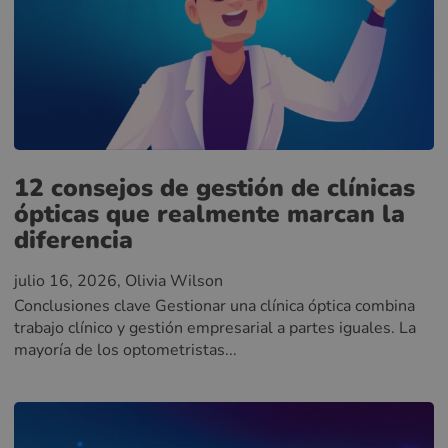
12 consejos de gestión de clínicas
ópticas que realmente marcan la
diferencia
julio 16, 2026
, Olivia Wilson
Conclusiones clave Gestionar una clínica óptica combina
trabajo clínico y gestión empresarial a partes iguales. La
mayoría de los optometristas...