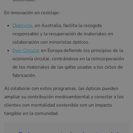
En innovación en reciclaje:
Opticycle
, en Australia, facilita la recogida
responsable y la recuperación de materiales en
colaboración con minoristas ópticos.
Ever Circular
en Europa defiende los principios de la
economía circular, centrándose en la reincorporación
de los materiales de las gafas usadas a los ciclos de
fabricación.
Al colaborar con estos programas, las ópticas pueden
ampliar su contribución medioambiental y conectar a los
clientes con mentalidad sostenible con un impacto
tangible en la comunidad.