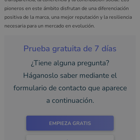
pioneros en este ámbito disfrutan de una diferenciación
positiva de la marca, una mejor reputación y la resiliencia
necesaria para un mercado en evolución.
Prueba gratuita de 7 días
¿Tiene alguna pregunta?
Háganoslo saber mediante el
formulario de contacto que aparece
a continuación.
EMPIEZA GRATIS