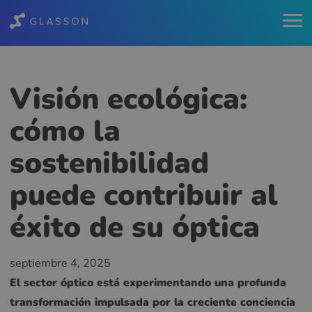
Visión ecológica:
cómo la
sostenibilidad
puede contribuir al
éxito de su óptica
septiembre 4, 2025
El sector óptico está experimentando una profunda
transformación impulsada por la creciente conciencia