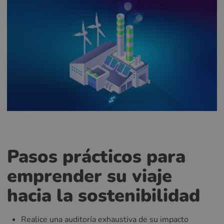
Pasos prácticos para
emprender su viaje
hacia la sostenibilidad
Realice una auditoría exhaustiva de su impacto