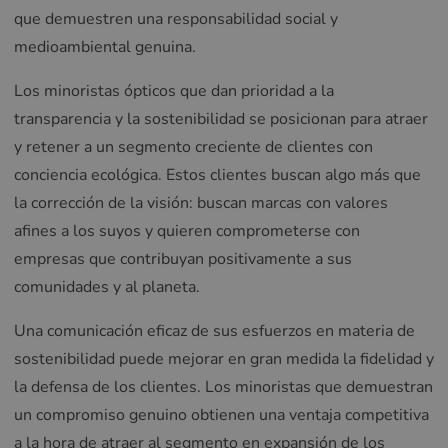
que demuestren una responsabilidad social y
medioambiental genuina.
Los minoristas ópticos que dan prioridad a la
transparencia y la sostenibilidad se posicionan para atraer
y retener a un segmento creciente de clientes con
conciencia ecológica. Estos clientes buscan algo más que
la corrección de la visión: buscan marcas con valores
afines a los suyos y quieren comprometerse con
empresas que contribuyan positivamente a sus
comunidades y al planeta.
Una comunicación eficaz de sus esfuerzos en materia de
sostenibilidad puede mejorar en gran medida la fidelidad y
la defensa de los clientes. Los minoristas que demuestran
un compromiso genuino obtienen una ventaja competitiva
a la hora de atraer al segmento en expansión de los