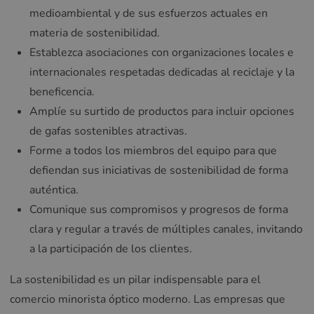
medioambiental y de sus esfuerzos actuales en
materia de sostenibilidad.
Establezca asociaciones con organizaciones locales e
internacionales respetadas dedicadas al reciclaje y la
beneficencia.
Amplíe su surtido de productos para incluir opciones
de gafas sostenibles atractivas.
Forme a todos los miembros del equipo para que
defiendan sus iniciativas de sostenibilidad de forma
auténtica.
Comunique sus compromisos y progresos de forma
clara y regular a través de múltiples canales, invitando
a la participación de los clientes.
La sostenibilidad es un pilar indispensable para el
comercio minorista óptico moderno. Las empresas que