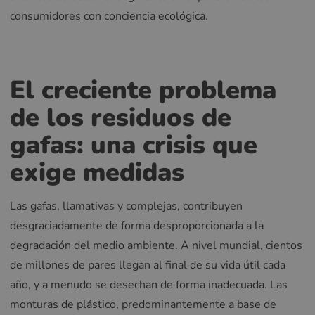
consumidores con conciencia ecológica.
El creciente problema
de los residuos de
gafas: una crisis que
exige medidas
Las gafas, llamativas y complejas, contribuyen
desgraciadamente de forma desproporcionada a la
degradación del medio ambiente. A nivel mundial, cientos
de millones de pares llegan al final de su vida útil cada
año, y a menudo se desechan de forma inadecuada. Las
monturas de plástico, predominantemente a base de