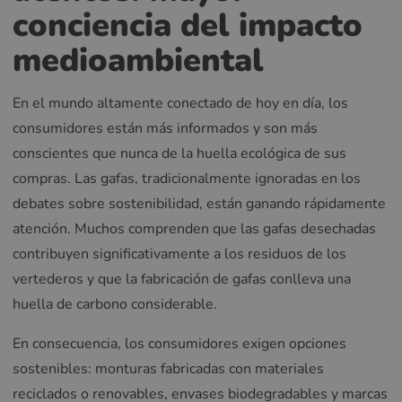
conciencia del impacto
medioambiental
En el mundo altamente conectado de hoy en día, los
consumidores están más informados y son más
conscientes que nunca de la huella ecológica de sus
compras. Las gafas, tradicionalmente ignoradas en los
debates sobre sostenibilidad, están ganando rápidamente
atención. Muchos comprenden que las gafas desechadas
contribuyen significativamente a los residuos de los
vertederos y que la fabricación de gafas conlleva una
huella de carbono considerable.
En consecuencia, los consumidores exigen opciones
sostenibles: monturas fabricadas con materiales
reciclados o renovables, envases biodegradables y marcas