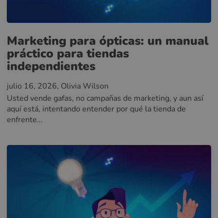
Marketing para ópticas: un manual
práctico para tiendas
independientes
julio 16, 2026
, Olivia Wilson
Usted vende gafas, no campañas de marketing, y aun así
aquí está, intentando entender por qué la tienda de
enfrente...