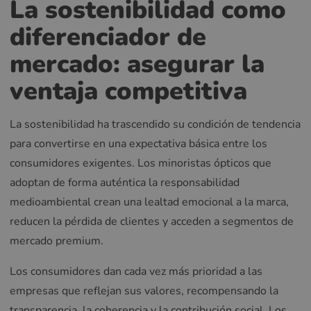
La sostenibilidad como
diferenciador de
mercado: asegurar la
ventaja competitiva
La sostenibilidad ha trascendido su condición de tendencia
para convertirse en una expectativa básica entre los
consumidores exigentes. Los minoristas ópticos que
adoptan de forma auténtica la responsabilidad
medioambiental crean una lealtad emocional a la marca,
reducen la pérdida de clientes y acceden a segmentos de
mercado premium.
Los consumidores dan cada vez más prioridad a las
empresas que reflejan sus valores, recompensando la
transparencia, la coherencia y la contribución social. Los