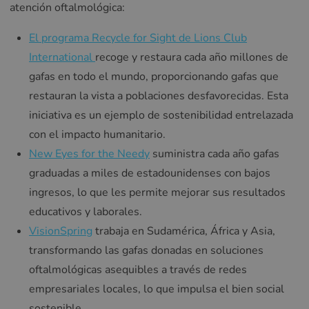
atención oftalmológica:
El programa Recycle for Sight de Lions Club
International
recoge y restaura cada año millones de
gafas en todo el mundo, proporcionando gafas que
restauran la vista a poblaciones desfavorecidas. Esta
iniciativa es un ejemplo de sostenibilidad entrelazada
con el impacto humanitario.
New Eyes for the Needy
suministra cada año gafas
graduadas a miles de estadounidenses con bajos
ingresos, lo que les permite mejorar sus resultados
educativos y laborales.
VisionSpring
trabaja en Sudamérica, África y Asia,
transformando las gafas donadas en soluciones
oftalmológicas asequibles a través de redes
empresariales locales, lo que impulsa el bien social
sostenible.