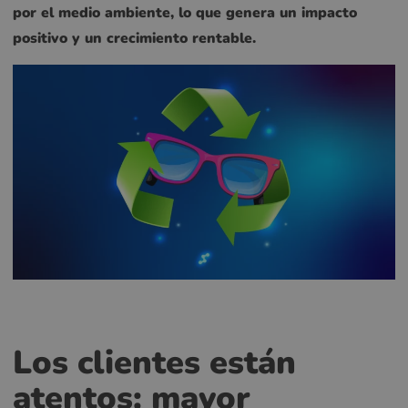
por el medio ambiente, lo que genera un impacto
positivo y un crecimiento rentable.
Los clientes están
atentos: mayor