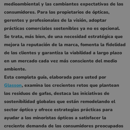
medioambiental y las cambiantes expectativas de los
consumidores. Para los propietarios de ópticas,
gerentes y profesionales de la visión, adoptar
prácticas comerciales sostenibles ya no es opcional.
Se trata, más bien, de una necesidad estratégica que
mejora la reputación de la marca, fomenta la fidelidad
de los clientes y garantiza la viabilidad a largo plazo
en un mercado cada vez más consciente del medio
ambiente.
Esta completa guía, elaborada para usted por
Glasson
, examina los crecientes retos que plantean
los residuos de gafas, destaca las iniciativas de
sostenibilidad globales que están remodelando el
sector óptico y ofrece estrategias prácticas para
ayudar a los minoristas ópticos a satisfacer la
creciente demanda de los consumidores preocupados