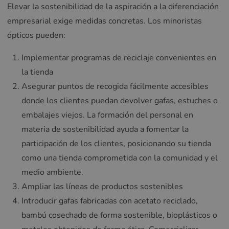
Elevar la sostenibilidad de la aspiración a la diferenciación
empresarial exige medidas concretas. Los minoristas
ópticos pueden:
Implementar programas de reciclaje convenientes en
la tienda
Asegurar puntos de recogida fácilmente accesibles
donde los clientes puedan devolver gafas, estuches o
embalajes viejos. La formación del personal en
materia de sostenibilidad ayuda a fomentar la
participación de los clientes, posicionando su tienda
como una tienda comprometida con la comunidad y el
medio ambiente.
Ampliar las líneas de productos sostenibles
Introducir gafas fabricadas con acetato reciclado,
bambú cosechado de forma sostenible, bioplásticos o