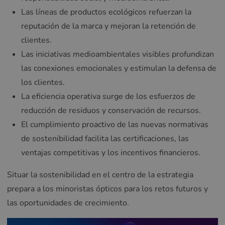
Las líneas de productos ecológicos refuerzan la
reputación de la marca y mejoran la retención de
clientes.
Las iniciativas medioambientales visibles profundizan
las conexiones emocionales y estimulan la defensa de
los clientes.
La eficiencia operativa surge de los esfuerzos de
reducción de residuos y conservación de recursos.
El cumplimiento proactivo de las nuevas normativas
de sostenibilidad facilita las certificaciones, las
ventajas competitivas y los incentivos financieros.
Situar la sostenibilidad en el centro de la estrategia
prepara a los minoristas ópticos para los retos futuros y
las oportunidades de crecimiento.