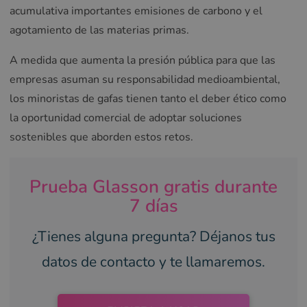
acumulativa importantes emisiones de carbono y el
agotamiento de las materias primas.
A medida que aumenta la presión pública para que las
empresas asuman su responsabilidad medioambiental,
los minoristas de gafas tienen tanto el deber ético como
la oportunidad comercial de adoptar soluciones
sostenibles que aborden estos retos.
Prueba Glasson gratis durante
7 días
¿Tienes alguna pregunta? Déjanos tus
datos de contacto y te llamaremos.