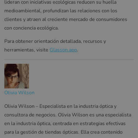
lideran con iniciativas ecológicas reducen su huella
medioambiental, profundizan las relaciones con los
clientes y atraen al creciente mercado de consumidores
con conciencia ecológica.
Para obtener orientación detallada, recursos y
herramientas, visite
Glasson.app
.
Olivia Wilson
Olivia Wilson – Especialista en la industria óptica y
consultora de negocios. Olivia Wilson es una especialista
en la industria óptica, centrada en estrategias efectivas
para la gestión de tiendas ópticas. Ella crea contenido