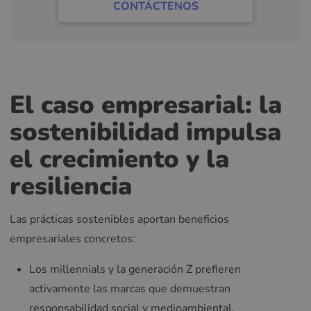
CONTÁCTENOS
El caso empresarial: la
sostenibilidad impulsa
el crecimiento y la
resiliencia
Las prácticas sostenibles aportan beneficios
empresariales concretos:
Los millennials y la generación Z prefieren
activamente las marcas que demuestran
responsabilidad social y medioambiental.