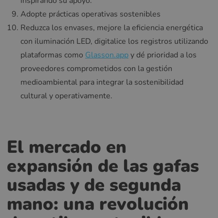
inspirando su apoyo.
Adopte prácticas operativas sostenibles
Reduzca los envases, mejore la eficiencia energética
con iluminación LED, digitalice los registros utilizando
plataformas como
Glasson.app
y dé prioridad a los
proveedores comprometidos con la gestión
medioambiental para integrar la sostenibilidad
cultural y operativamente.
El mercado en
expansión de las gafas
usadas y de segunda
mano: una revolución