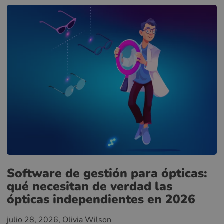
Software de gestión para ópticas:
qué necesitan de verdad las
ópticas independientes en 2026
julio 28, 2026
, Olivia Wilson