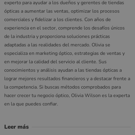
experto para ayudar a los dueños y gerentes de tiendas
ópticas a aumentar las ventas, optimizar los procesos
comerciales y fidelizar a los clientes. Con años de
experiencia en el sector, comprende los desafíos únicos
de la industria y proporciona soluciones prácticas
adaptadas a las realidades del mercado. Olivia se
especializa en marketing óptico, estrategias de ventas y
en mejorar la calidad del servicio al cliente. Sus
conocimientos y análisis ayudan a las tiendas ópticas a
lograr mejores resultados financieros y a destacar frente a
la competencia. Si buscas métodos comprobados para
hacer crecer tu negocio óptico, Olivia Wilson es la experta
en la que puedes confiar.
Leer más