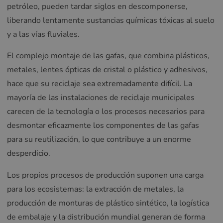
petróleo, pueden tardar siglos en descomponerse,
liberando lentamente sustancias químicas tóxicas al suelo
y a las vías fluviales.
El complejo montaje de las gafas, que combina plásticos,
metales, lentes ópticas de cristal o plástico y adhesivos,
hace que su reciclaje sea extremadamente difícil. La
mayoría de las instalaciones de reciclaje municipales
carecen de la tecnología o los procesos necesarios para
desmontar eficazmente los componentes de las gafas
para su reutilización, lo que contribuye a un enorme
desperdicio.
Los propios procesos de producción suponen una carga
para los ecosistemas: la extracción de metales, la
producción de monturas de plástico sintético, la logística
de embalaje y la distribución mundial generan de forma