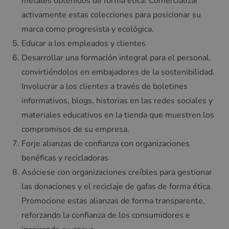
metales obtenidos de forma ética. Comercializar
activamente estas colecciones para posicionar su
marca como progresista y ecológica.
Educar a los empleados y clientes
Desarrollar una formación integral para el personal,
convirtiéndolos en embajadores de la sostenibilidad.
Involucrar a los clientes a través de boletines
informativos, blogs, historias en las redes sociales y
materiales educativos en la tienda que muestren los
compromisos de su empresa.
Forje alianzas de confianza con organizaciones
benéficas y recicladoras
Asóciese con organizaciones creíbles para gestionar
las donaciones y el reciclaje de gafas de forma ética.
Promocione estas alianzas de forma transparente,
reforzando la confianza de los consumidores e