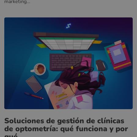
marketing...
Soluciones de gestión de clínicas
de optometría: qué funciona y por
qué