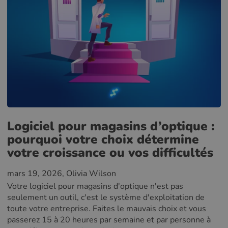
Logiciel pour magasins d’optique :
pourquoi votre choix détermine
votre croissance ou vos difficultés
mars 19, 2026
, Olivia Wilson
Votre logiciel pour magasins d'optique n'est pas
seulement un outil, c'est le système d'exploitation de
toute votre entreprise. Faites le mauvais choix et vous
passerez 15 à 20 heures par semaine et par personne à