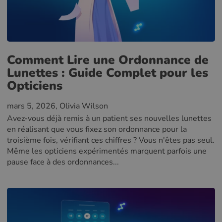
Comment Lire une Ordonnance de
Lunettes : Guide Complet pour les
Opticiens
mars 5, 2026
, Olivia Wilson
Avez-vous déjà remis à un patient ses nouvelles lunettes
en réalisant que vous fixez son ordonnance pour la
troisième fois, vérifiant ces chiffres ? Vous n'êtes pas seul.
Même les opticiens expérimentés marquent parfois une
pause face à des ordonnances...