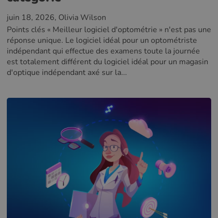
juin 18, 2026
, Olivia Wilson
Points clés « Meilleur logiciel d'optométrie » n'est pas une
réponse unique. Le logiciel idéal pour un optométriste
indépendant qui effectue des examens toute la journée
est totalement différent du logiciel idéal pour un magasin
d'optique indépendant axé sur la...