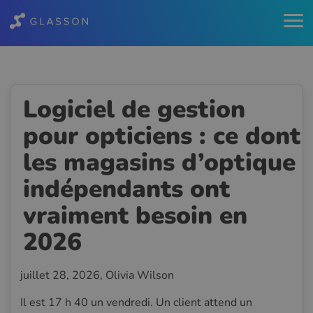
Logiciel de gestion
pour opticiens : ce dont
les magasins d’optique
indépendants ont
vraiment besoin en
2026
juillet 28, 2026
, Olivia Wilson
Il est 17 h 40 un vendredi. Un client attend un