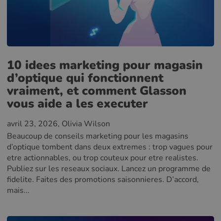
10 idees marketing pour magasin
d’optique qui fonctionnent
vraiment, et comment Glasson
vous aide a les executer
avril 23, 2026
, Olivia Wilson
Beaucoup de conseils marketing pour les magasins
d’optique tombent dans deux extremes : trop vagues pour
etre actionnables, ou trop couteux pour etre realistes.
Publiez sur les reseaux sociaux. Lancez un programme de
fidelite. Faites des promotions saisonnieres. D’accord,
mais...