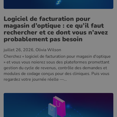
Logiciel de facturation pour
magasin d’optique : ce qu’il faut
rechercher et ce dont vous n’avez
probablement pas besoin
juillet 26, 2026
, Olivia Wilson
Cherchez « logiciel de facturation pour magasin d'optique
» et vous vous noierez sous des plateformes promettant
gestion du cycle de revenus, contrôle des demandes et
modules de codage conçus pour des cliniques. Puis vous
regardez votre journée réelle —...