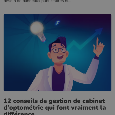
besoin de panneaux publicitaires ni...
12 conseils de gestion de cabinet
d’optométrie qui font vraiment la
différence