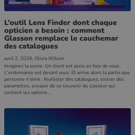
L’outil Lens Finder dont chaque
opticien a besoin : comment
Glasson remplace le cauchemar
des catalogues
avril 2, 2026
, Olivia Wilson
Imaginez la scene. Un client est assis en face de vous.
L'ordonnance est devant vous. Et arrive alors la partie que
personne n'aime : feuilleter des catalogues, croiser des
parametres, essayer de se souvenir du classeur qui
contient les options...