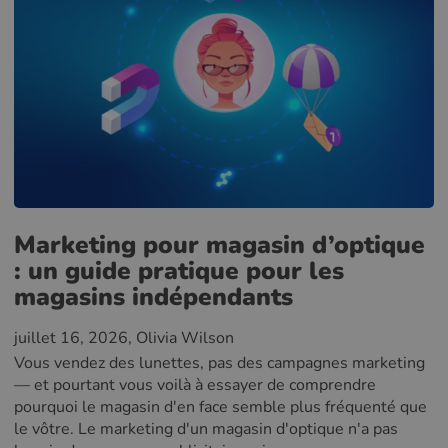
Marketing pour magasin d’optique
: un guide pratique pour les
magasins indépendants
juillet 16, 2026
, Olivia Wilson
Vous vendez des lunettes, pas des campagnes marketing
— et pourtant vous voilà à essayer de comprendre
pourquoi le magasin d'en face semble plus fréquenté que
le vôtre. Le marketing d'un magasin d'optique n'a pas