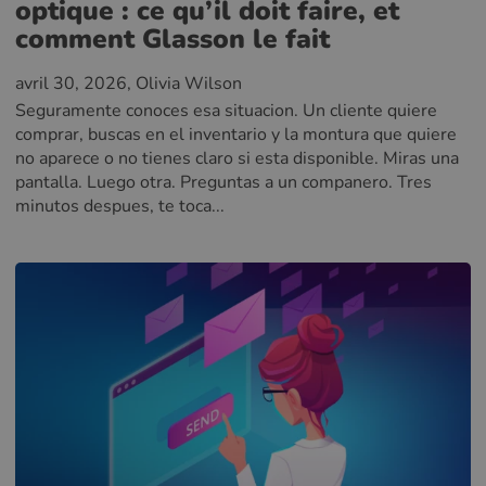
optique : ce qu’il doit faire, et
comment Glasson le fait
avril 30, 2026
, Olivia Wilson
Seguramente conoces esa situacion. Un cliente quiere
comprar, buscas en el inventario y la montura que quiere
no aparece o no tienes claro si esta disponible. Miras una
pantalla. Luego otra. Preguntas a un companero. Tres
minutos despues, te toca...