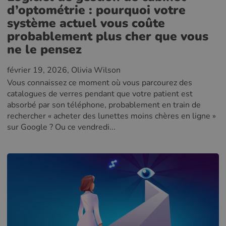
d’optométrie : pourquoi votre
système actuel vous coûte
probablement plus cher que vous
ne le pensez
février 19, 2026
, Olivia Wilson
Vous connaissez ce moment où vous parcourez des
catalogues de verres pendant que votre patient est
absorbé par son téléphone, probablement en train de
rechercher « acheter des lunettes moins chères en ligne »
sur Google ? Ou ce vendredi...