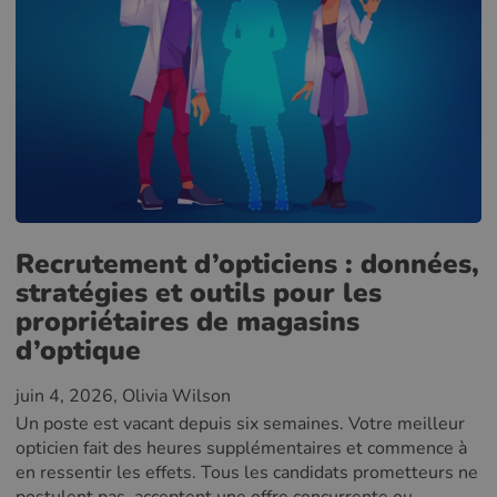
Recrutement d’opticiens : données,
stratégies et outils pour les
propriétaires de magasins
d’optique
juin 4, 2026
, Olivia Wilson
Un poste est vacant depuis six semaines. Votre meilleur
opticien fait des heures supplémentaires et commence à
en ressentir les effets. Tous les candidats prometteurs ne