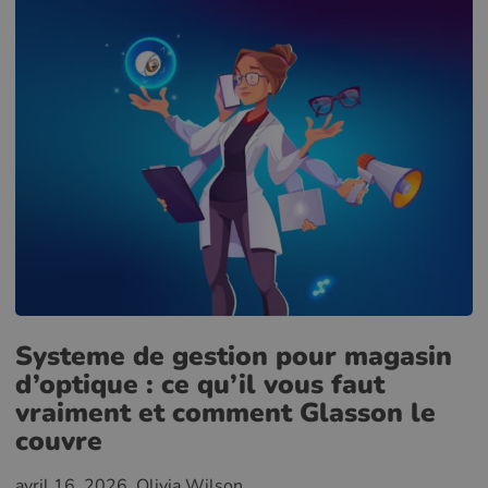
Systeme de gestion pour magasin
d’optique : ce qu’il vous faut
vraiment et comment Glasson le
couvre
avril 16, 2026
, Olivia Wilson