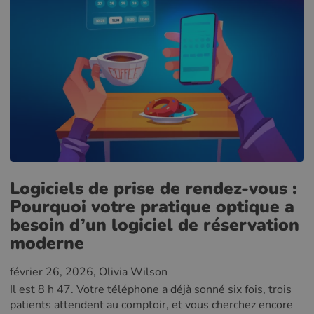
Logiciels de prise de rendez-vous :
Pourquoi votre pratique optique a
besoin d’un logiciel de réservation
moderne
février 26, 2026
, Olivia Wilson
Il est 8 h 47. Votre téléphone a déjà sonné six fois, trois
patients attendent au comptoir, et vous cherchez encore