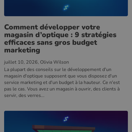
Comment développer votre
magasin d’optique : 9 stratégies
efficaces sans gros budget
marketing
juillet 10, 2026
, Olivia Wilson
La plupart des conseils sur le développement d'un
magasin d'optique supposent que vous disposez d'un
service marketing et d'un budget à la hauteur. Ce n'est
pas le cas. Vous avez un magasin à ouvrir, des clients à
servir, des verres...