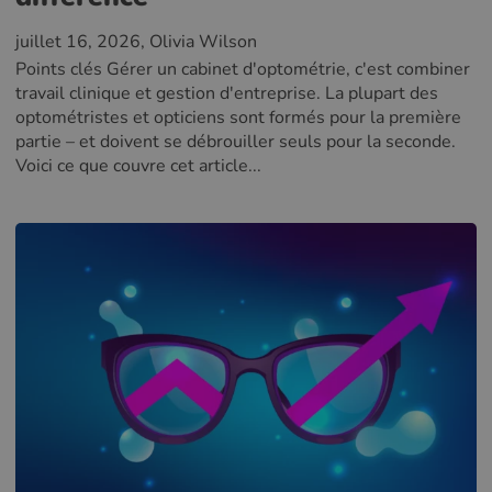
juillet 16, 2026
, Olivia Wilson
Points clés Gérer un cabinet d'optométrie, c'est combiner
travail clinique et gestion d'entreprise. La plupart des
optométristes et opticiens sont formés pour la première
partie – et doivent se débrouiller seuls pour la seconde.
Voici ce que couvre cet article...