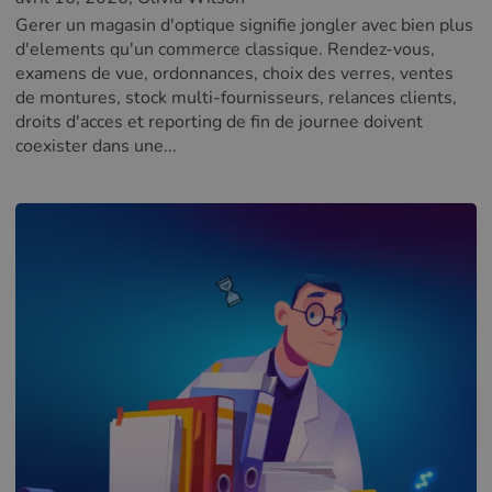
Gerer un magasin d'optique signifie jongler avec bien plus
d'elements qu'un commerce classique. Rendez-vous,
examens de vue, ordonnances, choix des verres, ventes
de montures, stock multi-fournisseurs, relances clients,
droits d'acces et reporting de fin de journee doivent
coexister dans une...