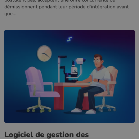
postulent pas, acceptent une offre concurrente ou
démissionnent pendant leur période d'intégration avant
que...
Logiciel de gestion des