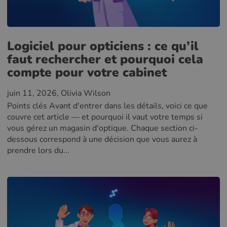
Logiciel pour opticiens : ce qu’il
faut rechercher et pourquoi cela
compte pour votre cabinet
juin 11, 2026
, Olivia Wilson
Points clés Avant d'entrer dans les détails, voici ce que
couvre cet article — et pourquoi il vaut votre temps si
vous gérez un magasin d'optique. Chaque section ci-
dessous correspond à une décision que vous aurez à
prendre lors du...