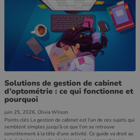
Solutions de gestion de cabinet
d’optométrie : ce qui fonctionne et
pourquoi
juin 25, 2026
, Olivia Wilson
Points clés La gestion de cabinet est l'un de ces sujets qui
semblent simples jusqu'à ce que l'on se retrouve
concrètement à la tête d'une activité. Ce guide va droit au