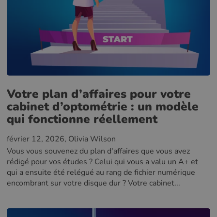
Votre plan d’affaires pour votre
cabinet d’optométrie : un modèle
qui fonctionne réellement
février 12, 2026
, Olivia Wilson
Vous vous souvenez du plan d'affaires que vous avez
rédigé pour vos études ? Celui qui vous a valu un A+ et
qui a ensuite été relégué au rang de fichier numérique
encombrant sur votre disque dur ? Votre cabinet...