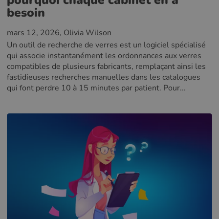
besoin
mars 12, 2026
, Olivia Wilson
Un outil de recherche de verres est un logiciel spécialisé
qui associe instantanément les ordonnances aux verres
compatibles de plusieurs fabricants, remplaçant ainsi les
fastidieuses recherches manuelles dans les catalogues
qui font perdre 10 à 15 minutes par patient. Pour...