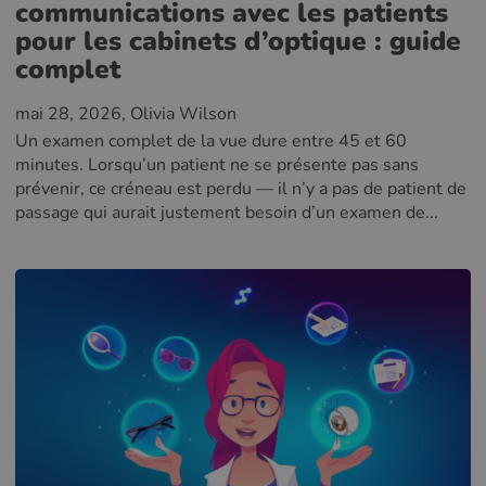
communications avec les patients
pour les cabinets d’optique : guide
complet
mai 28, 2026
, Olivia Wilson
Un examen complet de la vue dure entre 45 et 60
minutes. Lorsqu’un patient ne se présente pas sans
prévenir, ce créneau est perdu — il n’y a pas de patient de
passage qui aurait justement besoin d’un examen de...