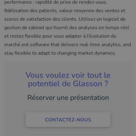
performance : rapidité de prise de rendez-vous,
fidélisation des patients, valeur moyenne des ventes et
scores de satisfaction des clients. Utilisez un logiciel de
gestion de cabinet qui fournit des analyses en temps réel
et restez flexible pour vous adapter à l’évolution du
marché.ent software that delivers real-time analytics, and
stay flexible to adapt to changing market dynamics.
Vous voulez voir tout le
potentiel de Glasson ?
Réserver une présentation
CONTACTEZ-NOUS