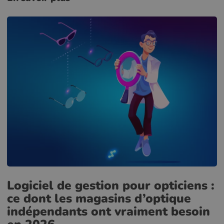
Logiciel de gestion pour opticiens :
ce dont les magasins d’optique
indépendants ont vraiment besoin