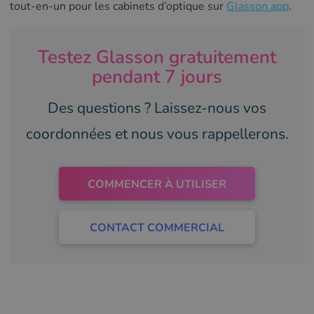
tout-en-un pour les cabinets d’optique sur
Glasson.app
.
Testez Glasson gratuitement
pendant 7 jours
Des questions ? Laissez-nous vos
coordonnées et nous vous rappellerons.
COMMENCER À UTILISER
CONTACT COMMERCIAL