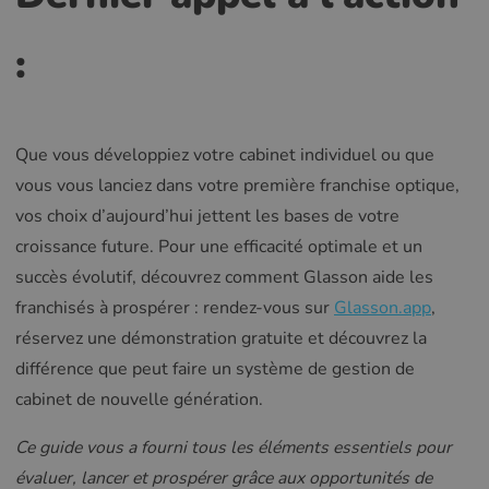
:
Que vous développiez votre cabinet individuel ou que
vous vous lanciez dans votre première franchise optique,
vos choix d’aujourd’hui jettent les bases de votre
croissance future. Pour une efficacité optimale et un
succès évolutif, découvrez comment Glasson aide les
franchisés à prospérer : rendez-vous sur
Glasson.app
,
réservez une démonstration gratuite et découvrez la
différence que peut faire un système de gestion de
cabinet de nouvelle génération.
Ce guide vous a fourni tous les éléments essentiels pour
évaluer, lancer et prospérer grâce aux opportunités de