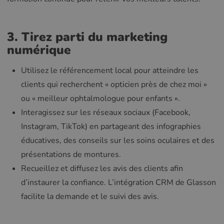
3. Tirez parti du marketing
numérique
Utilisez le référencement local pour atteindre les
clients qui recherchent « opticien près de chez moi »
ou « meilleur ophtalmologue pour enfants ».
Interagissez sur les réseaux sociaux (Facebook,
Instagram, TikTok) en partageant des infographies
éducatives, des conseils sur les soins oculaires et des
présentations de montures.
Recueillez et diffusez les avis des clients afin
d’instaurer la confiance. L’intégration CRM de Glasson
facilite la demande et le suivi des avis.