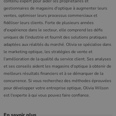
contenu expert pour aider les propriétaires et
gestionnaires de magasins d'optique à augmenter leurs
ventes, optimiser leurs processus commerciaux et
fidéliser leurs clients. Forte de plusieurs années
d'expérience dans le secteur, elle comprend les défis
uniques de l'industrie et fournit des solutions pratiques
adaptées aux réalités du marché. Olivia se spécialise dans
le marketing optique, les stratégies de vente et
l'amélioration de la qualité du service client. Ses analyses
et ses conseils aident les magasins d'optique à obtenir de
meilleurs résultats financiers et à se démarquer de la
concurrence. Si vous recherchez des méthodes éprouvées
pour développer votre entreprise optique, Olivia Wilson
est l'experte à qui vous pouvez faire confiance.
En savoir plus