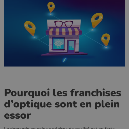
Pourquoi les franchises
d’optique sont en plein
essor