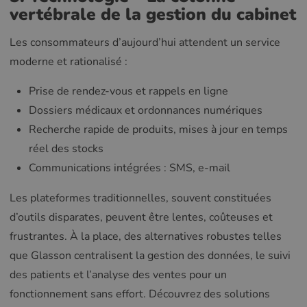
vertébrale de la gestion du cabinet
Les consommateurs d’aujourd’hui attendent un service
moderne et rationalisé :
Prise de rendez-vous et rappels en ligne
Dossiers médicaux et ordonnances numériques
Recherche rapide de produits, mises à jour en temps
réel des stocks
Communications intégrées : SMS, e-mail
Les plateformes traditionnelles, souvent constituées
d’outils disparates, peuvent être lentes, coûteuses et
frustrantes. À la place, des alternatives robustes telles
que Glasson centralisent la gestion des données, le suivi
des patients et l’analyse des ventes pour un
fonctionnement sans effort. Découvrez des solutions