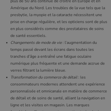
plus de 50 ans continue de croître en Europe et en
Amérique du Nord. Les troubles de la vue tels que la
presbytie, la myopie et la cataracte nécessitent une
prise en charge régulière, et les opticiens sont de plus
en plus considérés comme des prestataires de soins
de santé essentiels.
Changements de mode de vie
: l’augmentation du
temps passé devant les écrans dans toutes les
tranches d’âge a entraîné une fatigue oculaire
numérique plus fréquente et une demande accrue de
verres filtrant la lumière bleue.
Transformation du commerce de détail
: les
consommateurs modernes attendent une expérience
personnalisée et omnicanale en matière de commerce
de détail et de soins de santé, alliant la navigation en
ligne et les visites en magasin. Les marques