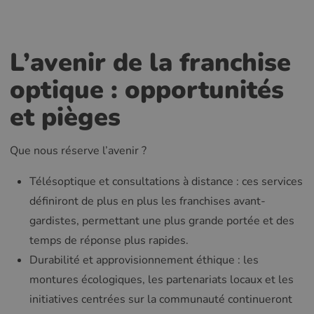
L’avenir de la franchise
optique : opportunités
et pièges
Que nous réserve l’avenir ?
Télésoptique et consultations à distance : ces services
définiront de plus en plus les franchises avant-
gardistes, permettant une plus grande portée et des
temps de réponse plus rapides.
Durabilité et approvisionnement éthique : les
montures écologiques, les partenariats locaux et les
initiatives centrées sur la communauté continueront