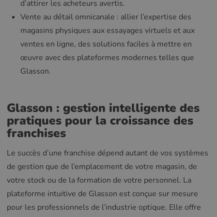
d’attirer les acheteurs avertis.
Vente au détail omnicanale : allier l’expertise des
magasins physiques aux essayages virtuels et aux
ventes en ligne, des solutions faciles à mettre en
œuvre avec des plateformes modernes telles que
Glasson.
Glasson : gestion intelligente des
pratiques pour la croissance des
franchises
Le succès d’une franchise dépend autant de vos systèmes
de gestion que de l’emplacement de votre magasin, de
votre stock ou de la formation de votre personnel. La
plateforme intuitive de Glasson est conçue sur mesure
pour les professionnels de l’industrie optique. Elle offre