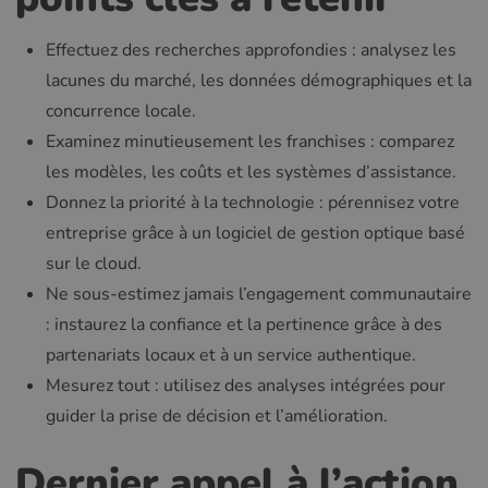
Effectuez des recherches approfondies : analysez les
lacunes du marché, les données démographiques et la
concurrence locale.
Examinez minutieusement les franchises : comparez
les modèles, les coûts et les systèmes d’assistance.
Donnez la priorité à la technologie : pérennisez votre
entreprise grâce à un logiciel de gestion optique basé
sur le cloud.
Ne sous-estimez jamais l’engagement communautaire
: instaurez la confiance et la pertinence grâce à des
partenariats locaux et à un service authentique.
Mesurez tout : utilisez des analyses intégrées pour
guider la prise de décision et l’amélioration.
Dernier appel à l’action