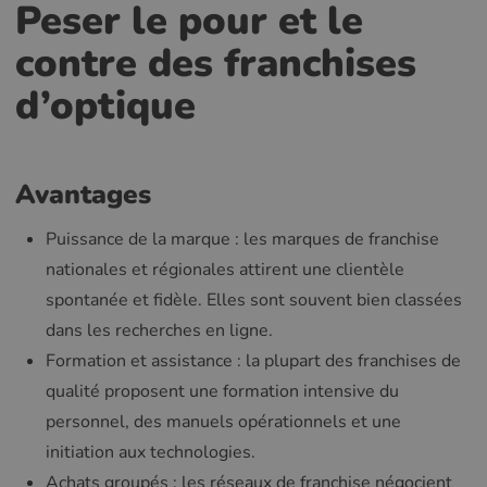
Peser le pour et le
contre des franchises
d’optique
Avantages
Puissance de la marque : les marques de franchise
nationales et régionales attirent une clientèle
spontanée et fidèle. Elles sont souvent bien classées
dans les recherches en ligne.
Formation et assistance : la plupart des franchises de
qualité proposent une formation intensive du
personnel, des manuels opérationnels et une
initiation aux technologies.
Achats groupés : les réseaux de franchise négocient