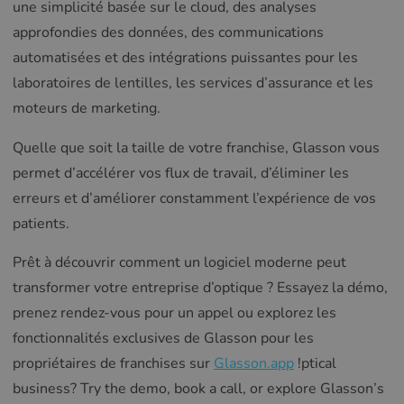
une simplicité basée sur le cloud, des analyses
approfondies des données, des communications
automatisées et des intégrations puissantes pour les
laboratoires de lentilles, les services d’assurance et les
moteurs de marketing.
Quelle que soit la taille de votre franchise, Glasson vous
permet d’accélérer vos flux de travail, d’éliminer les
erreurs et d’améliorer constamment l’expérience de vos
patients.
Prêt à découvrir comment un logiciel moderne peut
transformer votre entreprise d’optique ? Essayez la démo,
prenez rendez-vous pour un appel ou explorez les
fonctionnalités exclusives de Glasson pour les
propriétaires de franchises sur
Glasson.app
!ptical
business? Try the demo, book a call, or explore Glasson’s