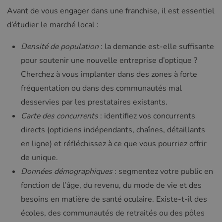
Avant de vous engager dans une franchise, il est essentiel
d’étudier le marché local :
Densité de population
: la demande est-elle suffisante
pour soutenir une nouvelle entreprise d’optique ?
Cherchez à vous implanter dans des zones à forte
fréquentation ou dans des communautés mal
desservies par les prestataires existants.
Carte des concurrents
: identifiez vos concurrents
directs (opticiens indépendants, chaînes, détaillants
en ligne) et réfléchissez à ce que vous pourriez offrir
de unique.
Données démographiques
: segmentez votre public en
fonction de l’âge, du revenu, du mode de vie et des
besoins en matière de santé oculaire. Existe-t-il des
écoles, des communautés de retraités ou des pôles