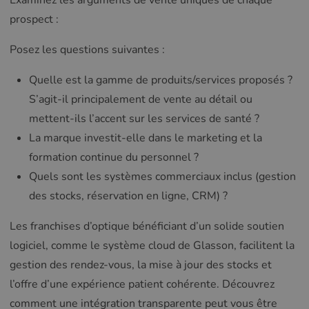
Examinez les arguments de vente uniques de chaque
prospect :
Posez les questions suivantes :
Quelle est la gamme de produits/services proposés ?
S’agit-il principalement de vente au détail ou
mettent-ils l’accent sur les services de santé ?
La marque investit-elle dans le marketing et la
formation continue du personnel ?
Quels sont les systèmes commerciaux inclus (gestion
des stocks, réservation en ligne, CRM) ?
Les franchises d’optique bénéficiant d’un solide soutien
logiciel, comme le système cloud de Glasson, facilitent la
gestion des rendez-vous, la mise à jour des stocks et
l’offre d’une expérience patient cohérente. Découvrez
comment une intégration transparente peut vous être