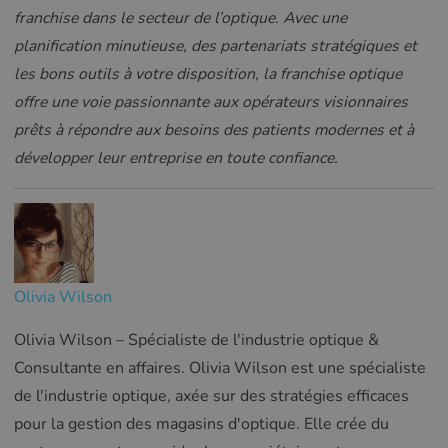
franchise dans le secteur de l’optique. Avec une
planification minutieuse, des partenariats stratégiques et
les bons outils à votre disposition, la franchise optique
offre une voie passionnante aux opérateurs visionnaires
prêts à répondre aux besoins des patients modernes et à
développer leur entreprise en toute confiance.
Olivia Wilson
Olivia Wilson – Spécialiste de l'industrie optique &
Consultante en affaires. Olivia Wilson est une spécialiste
de l'industrie optique, axée sur des stratégies efficaces
pour la gestion des magasins d'optique. Elle crée du