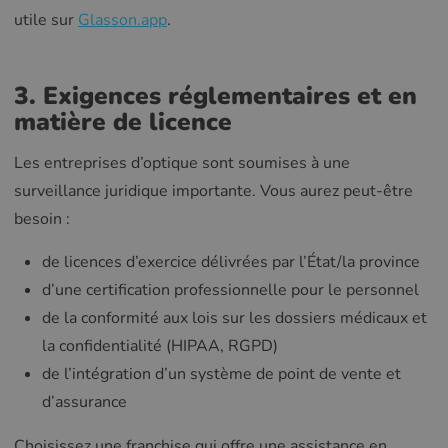
utile sur
Glasson.app
.
3. Exigences réglementaires et en
matière de licence
Les entreprises d’optique sont soumises à une
surveillance juridique importante. Vous aurez peut-être
besoin :
de licences d’exercice délivrées par l’État/la province
d’une certification professionnelle pour le personnel
de la conformité aux lois sur les dossiers médicaux et
la confidentialité (HIPAA, RGPD)
de l’intégration d’un système de point de vente et
d’assurance
Choisissez une franchise qui offre une assistance en