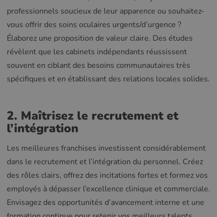
professionnels soucieux de leur apparence ou souhaitez-
vous offrir des soins oculaires urgents/d’urgence ?
Élaborez une proposition de valeur claire. Des études
révèlent que les cabinets indépendants réussissent
souvent en ciblant des besoins communautaires très
spécifiques et en établissant des relations locales solides.
2. Maîtrisez le recrutement et
l’intégration
Les meilleures franchises investissent considérablement
dans le recrutement et l’intégration du personnel. Créez
des rôles clairs, offrez des incitations fortes et formez vos
employés à dépasser l’excellence clinique et commerciale.
Envisagez des opportunités d’avancement interne et une
formation continue pour retenir vos meilleurs talents.