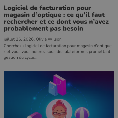
Logiciel de facturation pour
magasin d’optique : ce qu’il faut
rechercher et ce dont vous n’avez
probablement pas besoin
juillet 26, 2026
, Olivia Wilson
Cherchez « logiciel de facturation pour magasin d'optique
» et vous vous noierez sous des plateformes promettant
gestion du cycle...