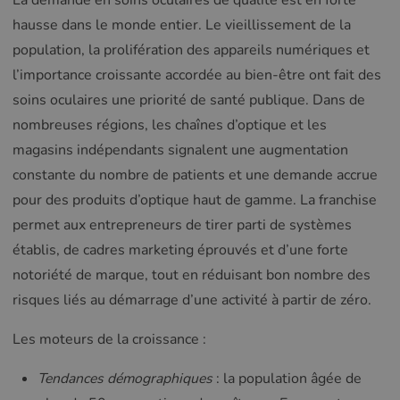
La demande en soins oculaires de qualité est en forte
hausse dans le monde entier. Le vieillissement de la
population, la prolifération des appareils numériques et
l’importance croissante accordée au bien-être ont fait des
soins oculaires une priorité de santé publique. Dans de
nombreuses régions, les chaînes d’optique et les
magasins indépendants signalent une augmentation
constante du nombre de patients et une demande accrue
pour des produits d’optique haut de gamme. La franchise
permet aux entrepreneurs de tirer parti de systèmes
établis, de cadres marketing éprouvés et d’une forte
notoriété de marque, tout en réduisant bon nombre des
risques liés au démarrage d’une activité à partir de zéro.
Les moteurs de la croissance :
Tendances démographiques
: la population âgée de