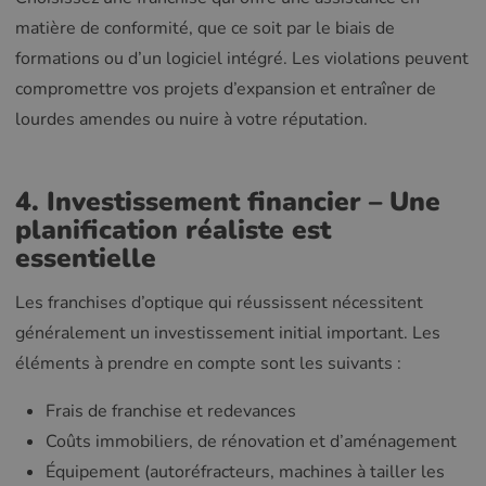
matière de conformité, que ce soit par le biais de
formations ou d’un logiciel intégré. Les violations peuvent
compromettre vos projets d’expansion et entraîner de
lourdes amendes ou nuire à votre réputation.
4. Investissement financier – Une
planification réaliste est
essentielle
Les franchises d’optique qui réussissent nécessitent
généralement un investissement initial important. Les
éléments à prendre en compte sont les suivants :
Frais de franchise et redevances
Coûts immobiliers, de rénovation et d’aménagement
Équipement (autoréfracteurs, machines à tailler les