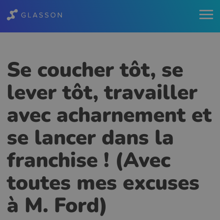
Se coucher tôt, se
lever tôt, travailler
avec acharnement et
se lancer dans la
franchise ! (Avec
toutes mes excuses
à M. Ford)