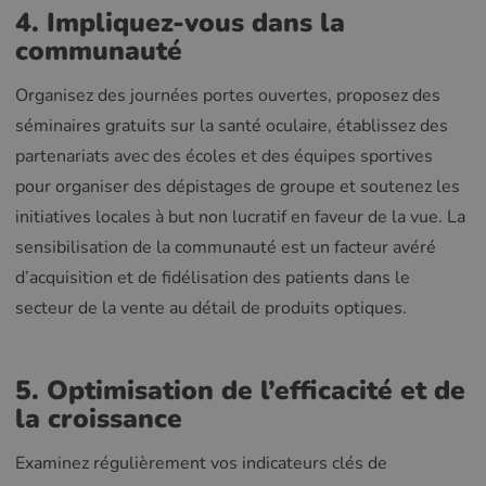
4. Impliquez-vous dans la
communauté
Organisez des journées portes ouvertes, proposez des
séminaires gratuits sur la santé oculaire, établissez des
partenariats avec des écoles et des équipes sportives
pour organiser des dépistages de groupe et soutenez les
initiatives locales à but non lucratif en faveur de la vue. La
sensibilisation de la communauté est un facteur avéré
d’acquisition et de fidélisation des patients dans le
secteur de la vente au détail de produits optiques.
5. Optimisation de l’efficacité et de
la croissance
Examinez régulièrement vos indicateurs clés de