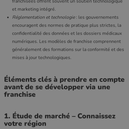
franchisées offrent souvent un soutien technologique
et marketing intégré.
Réglementation et technologie
: les gouvernements
encouragent des normes de pratique plus strictes, la
confidentialité des données et les dossiers médicaux
numériques. Les modèles de franchise comprennent
généralement des formations sur la conformité et des
mises à jour technologiques.
Éléments clés à prendre en compte
avant de se développer via une
franchise
1. Étude de marché – Connaissez
votre région