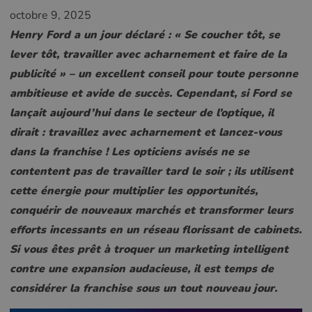
octobre 9, 2025
Henry Ford a un jour déclaré : « Se coucher tôt, se
lever tôt, travailler avec acharnement et faire de la
publicité » – un excellent conseil pour toute personne
ambitieuse et avide de succès. Cependant, si Ford se
lançait aujourd’hui dans le secteur de l’optique, il
dirait : travaillez avec acharnement et lancez-vous
dans la franchise ! Les opticiens avisés ne se
contentent pas de travailler tard le soir ; ils utilisent
cette énergie pour multiplier les opportunités,
conquérir de nouveaux marchés et transformer leurs
efforts incessants en un réseau florissant de cabinets.
Si vous êtes prêt à troquer un marketing intelligent
contre une expansion audacieuse, il est temps de
considérer la franchise sous un tout nouveau jour.