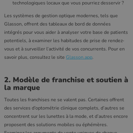
technologiques locaux que vous pourriez desservir ?
Les systèmes de gestion optique modernes, tels que
Glasson, offrent des tableaux de bord de données
intégrés pour vous aider à analyser votre base de patients
potentiels, à examiner les habitudes de prise de rendez-
vous et à surveiller l’activité de vos concurrents. Pour en
savoir plus, consultez le site
Glasson.app
.
2. Modèle de franchise et soutien à
la marque
Toutes les franchises ne se valent pas. Certaines offrent
des services d’optométrie clinique complets, d’autres se
concentrent sur les lunettes à la mode, et d’autres encore
proposent des solutions mobiles ou éphémères.