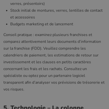
verres, présentoirs)
Stock initial de montures, verres, lentilles de contact
et accessoires
Budgets marketing et de lancement
Conseil pratique : examinez plusieurs franchises et
comparez attentivement leurs documents d’information
sur la franchise (FDD). Veuillez comprendre les
calendriers de paiement, les estimations de retour sur
investissement et les clauses en petits caractères
concernant les frais et les rachats. Consultez un
spécialiste ou optez pour un partenaire logiciel
transparent afin d’analyser vos prévisions de trésorerie et
vos risques.
5. Technologie – La colonne