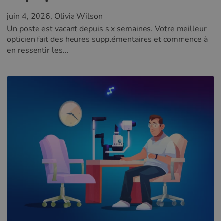
juin 4, 2026
, Olivia Wilson
Un poste est vacant depuis six semaines. Votre meilleur
opticien fait des heures supplémentaires et commence à
en ressentir les...