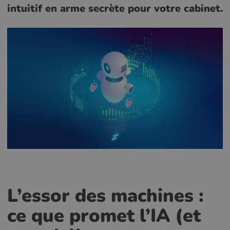
intuitif en arme secrète pour votre cabinet.
L’essor des machines :
ce que promet l’IA (et