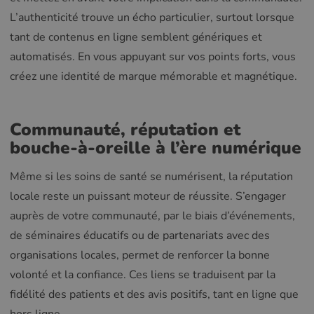
L’authenticité trouve un écho particulier, surtout lorsque
tant de contenus en ligne semblent génériques et
automatisés. En vous appuyant sur vos points forts, vous
créez une identité de marque mémorable et magnétique.
Communauté, réputation et
bouche-à-oreille à l’ère numérique
Même si les soins de santé se numérisent, la réputation
locale reste un puissant moteur de réussite. S’engager
auprès de votre communauté, par le biais d’événements,
de séminaires éducatifs ou de partenariats avec des
organisations locales, permet de renforcer la bonne
volonté et la confiance. Ces liens se traduisent par la
fidélité des patients et des avis positifs, tant en ligne que