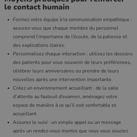
le contact humain
Formez votre équipe à la communication empathique :
assurez-vous que chaque membre du personnel
comprend l’importance de l’écoute, de la patience et
des explications claires.
Personnalisez chaque interaction : utilisez les dossiers
des patients pour vous souvenir de leurs préférences,
célébrer leurs anniversaires ou prendre de leurs
nouvelles après une intervention importante.
Créez un environnement accueillant : de la salle
d’attente au fauteuil d’examen, aménagez votre
espace de manière à ce qu’il soit confortable et
accueillant.
Assurez le suivi : un simple appel ou un message
après un rendez-vous montre que vous vous souciez