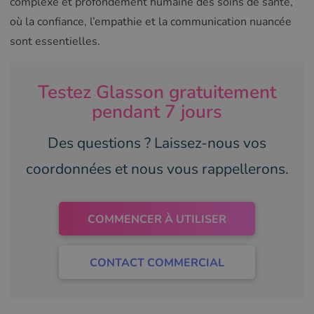
complexe et profondément humaine des soins de santé,
où la confiance, l’empathie et la communication nuancée
sont essentielles.
Testez Glasson gratuitement
pendant 7 jours
Des questions ? Laissez-nous vos
coordonnées et nous vous rappellerons.
COMMENCER À UTILISER
CONTACT COMMERCIAL