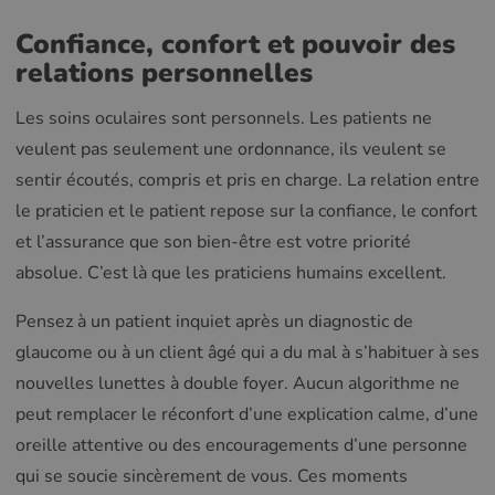
Confiance, confort et pouvoir des
relations personnelles
Les soins oculaires sont personnels. Les patients ne
veulent pas seulement une ordonnance, ils veulent se
sentir écoutés, compris et pris en charge. La relation entre
le praticien et le patient repose sur la confiance, le confort
et l’assurance que son bien-être est votre priorité
absolue. C’est là que les praticiens humains excellent.
Pensez à un patient inquiet après un diagnostic de
glaucome ou à un client âgé qui a du mal à s’habituer à ses
nouvelles lunettes à double foyer. Aucun algorithme ne
peut remplacer le réconfort d’une explication calme, d’une
oreille attentive ou des encouragements d’une personne
qui se soucie sincèrement de vous. Ces moments