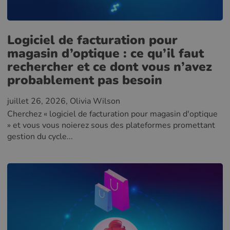
Logiciel de facturation pour
magasin d’optique : ce qu’il faut
rechercher et ce dont vous n’avez
probablement pas besoin
juillet 26, 2026
, Olivia Wilson
Cherchez « logiciel de facturation pour magasin d'optique
» et vous vous noierez sous des plateformes promettant
gestion du cycle...