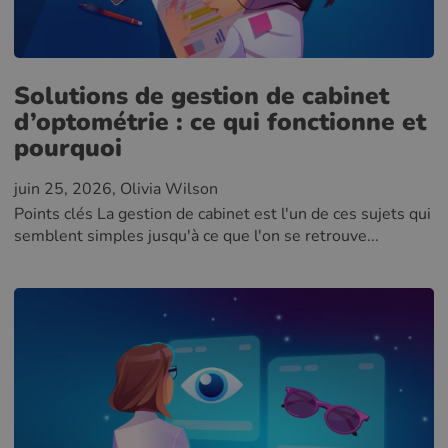
Solutions de gestion de cabinet
d’optométrie : ce qui fonctionne et
pourquoi
juin 25, 2026
, Olivia Wilson
Points clés La gestion de cabinet est l'un de ces sujets qui
semblent simples jusqu'à ce que l'on se retrouve...