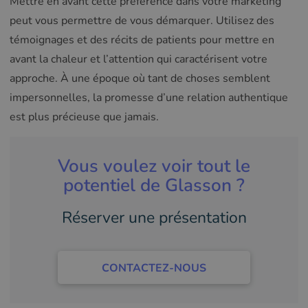
Mettre en avant cette préférence dans votre marketing
peut vous permettre de vous démarquer. Utilisez des
témoignages et des récits de patients pour mettre en
avant la chaleur et l’attention qui caractérisent votre
approche. À une époque où tant de choses semblent
impersonnelles, la promesse d’une relation authentique
est plus précieuse que jamais.
Vous voulez voir tout le
potentiel de Glasson ?
Réserver une présentation
CONTACTEZ-NOUS