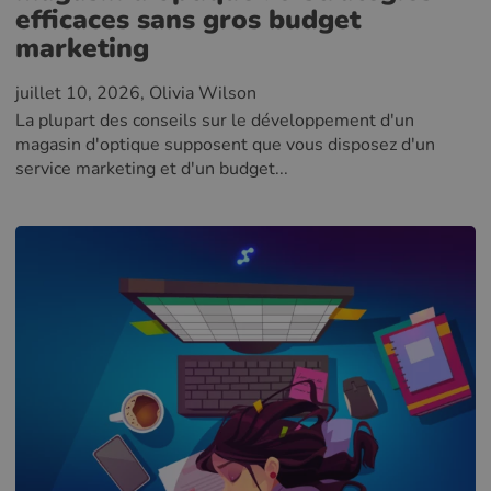
efficaces sans gros budget
marketing
juillet 10, 2026
, Olivia Wilson
La plupart des conseils sur le développement d'un
magasin d'optique supposent que vous disposez d'un
service marketing et d'un budget...