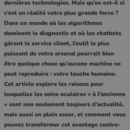
dernières technologies. Mais qu’en est-il si
c’est en réalité votre plus grande force ?
Dans un monde où les algorithmes
dominent le diagnostic et où les chatbots
gèrent le service client, l’outil le plus
puissant de votre arsenal pourrait bien
être quelque chose qu’aucune machine ne
peut reproduire : votre touche humaine.
Cet article explore les raisons pour
lesquelles les soins oculaires « à l’ancienne
» sont non seulement toujours d’actualité,
mais aussi en plein essor, et comment vous
pouvez transformer cet avantage contre-