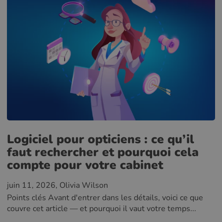
Logiciel pour opticiens : ce qu’il
faut rechercher et pourquoi cela
compte pour votre cabinet
juin 11, 2026
, Olivia Wilson
Points clés Avant d'entrer dans les détails, voici ce que
couvre cet article — et pourquoi il vaut votre temps...