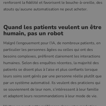
renforcent la fidélité et favorisent le bouche-à-oreille, des
atouts qu’aucune automatisation ne peut acheter.
Quand les patients veulent un être
humain, pas un robot
Malgré l’engouement pour l’IA, de nombreux patients, en
particulier les personnes âgées ou celles qui ont des
besoins complexes, préfèrent clairement les interactions
humaines. Selon des enquêtes récentes, la majorité des
patients se disent plus à l’aise et plus confiants lorsque
leurs soins sont gérés par une personne réelle plutôt que
par un système automatisé. Ils veulent des praticiens qui
se souviennent de leur nom, s’intéressent à leur famille
et adaptent leurs recommandations à leur mode de vie.