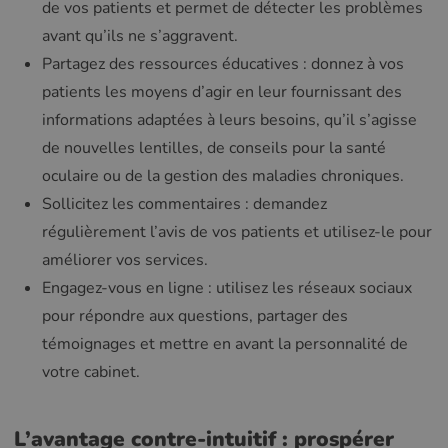
de vos patients et permet de détecter les problèmes
avant qu’ils ne s’aggravent.
Partagez des ressources éducatives : donnez à vos
patients les moyens d’agir en leur fournissant des
informations adaptées à leurs besoins, qu’il s’agisse
de nouvelles lentilles, de conseils pour la santé
oculaire ou de la gestion des maladies chroniques.
Sollicitez les commentaires : demandez
régulièrement l’avis de vos patients et utilisez-le pour
améliorer vos services.
Engagez-vous en ligne : utilisez les réseaux sociaux
pour répondre aux questions, partager des
témoignages et mettre en avant la personnalité de
votre cabinet.
L’avantage contre-intuitif : prospérer