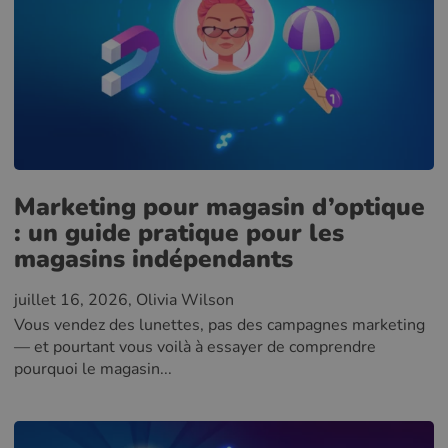
Marketing pour magasin d’optique
: un guide pratique pour les
magasins indépendants
juillet 16, 2026
, Olivia Wilson
Vous vendez des lunettes, pas des campagnes marketing
— et pourtant vous voilà à essayer de comprendre
pourquoi le magasin...