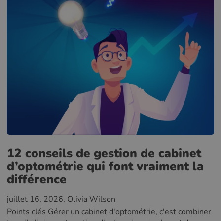
12 conseils de gestion de cabinet
d’optométrie qui font vraiment la
différence
juillet 16, 2026
, Olivia Wilson
Points clés Gérer un cabinet d'optométrie, c'est combiner