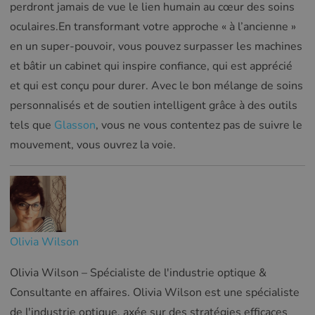
perdront jamais de vue le lien humain au cœur des soins
oculaires.En transformant votre approche « à l’ancienne »
en un super-pouvoir, vous pouvez surpasser les machines
et bâtir un cabinet qui inspire confiance, qui est apprécié
et qui est conçu pour durer. Avec le bon mélange de soins
personnalisés et de soutien intelligent grâce à des outils
tels que
Glasson
, vous ne vous contentez pas de suivre le
mouvement, vous ouvrez la voie.
Olivia Wilson
Olivia Wilson – Spécialiste de l'industrie optique &
Consultante en affaires. Olivia Wilson est une spécialiste
de l'industrie optique, axée sur des stratégies efficaces