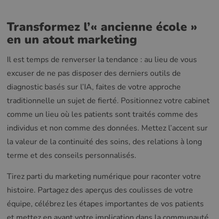
Transformez l’« ancienne école »
en un atout marketing
Il est temps de renverser la tendance : au lieu de vous
excuser de ne pas disposer des derniers outils de
diagnostic basés sur l’IA, faites de votre approche
traditionnelle un sujet de fierté. Positionnez votre cabinet
comme un lieu où les patients sont traités comme des
individus et non comme des données. Mettez l’accent sur
la valeur de la continuité des soins, des relations à long
terme et des conseils personnalisés.
Tirez parti du marketing numérique pour raconter votre
histoire. Partagez des aperçus des coulisses de votre
équipe, célébrez les étapes importantes de vos patients
et mettez en avant votre implication dans la communauté.