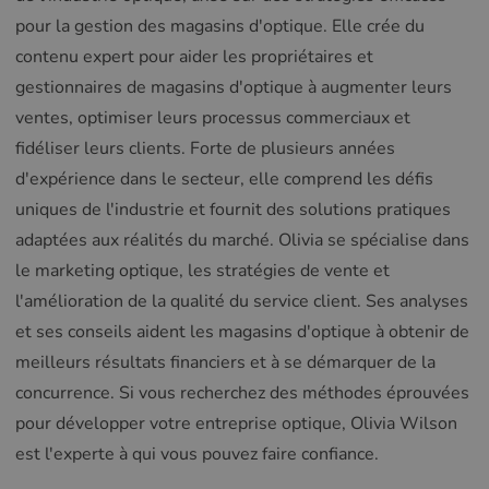
pour la gestion des magasins d'optique. Elle crée du
contenu expert pour aider les propriétaires et
gestionnaires de magasins d'optique à augmenter leurs
ventes, optimiser leurs processus commerciaux et
fidéliser leurs clients. Forte de plusieurs années
d'expérience dans le secteur, elle comprend les défis
uniques de l'industrie et fournit des solutions pratiques
adaptées aux réalités du marché. Olivia se spécialise dans
le marketing optique, les stratégies de vente et
l'amélioration de la qualité du service client. Ses analyses
et ses conseils aident les magasins d'optique à obtenir de
meilleurs résultats financiers et à se démarquer de la
concurrence. Si vous recherchez des méthodes éprouvées
pour développer votre entreprise optique, Olivia Wilson
est l'experte à qui vous pouvez faire confiance.