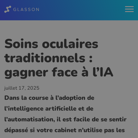
Soins oculaires
traditionnels :
gagner face à l’IA
juillet 17, 2025
Dans la course à l’adoption de
l’intelligence artificielle et de
l’automatisation, il est facile de se sentir
dépassé si votre cabinet n’utilise pas les