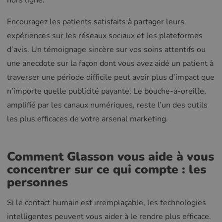
hors ligne.
Encouragez les patients satisfaits à partager leurs
expériences sur les réseaux sociaux et les plateformes
d’avis. Un témoignage sincère sur vos soins attentifs ou
une anecdote sur la façon dont vous avez aidé un patient à
traverser une période difficile peut avoir plus d’impact que
n’importe quelle publicité payante. Le bouche-à-oreille,
amplifié par les canaux numériques, reste l’un des outils
les plus efficaces de votre arsenal marketing.
Comment Glasson vous aide à vous
concentrer sur ce qui compte : les
personnes
Si le contact humain est irremplaçable, les technologies
intelligentes peuvent vous aider à le rendre plus efficace.