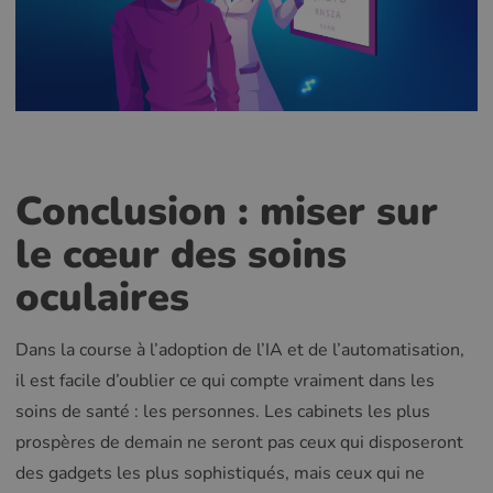
Conclusion : miser sur
le cœur des soins
oculaires
Dans la course à l’adoption de l’IA et de l’automatisation,
il est facile d’oublier ce qui compte vraiment dans les
soins de santé : les personnes. Les cabinets les plus
prospères de demain ne seront pas ceux qui disposeront
des gadgets les plus sophistiqués, mais ceux qui ne