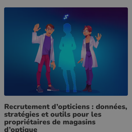
Recrutement d’opticiens : données,
stratégies et outils pour les
propriétaires de magasins
d’optique