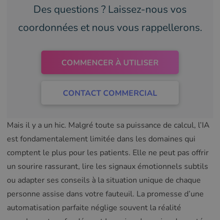
Des questions ? Laissez-nous vos
coordonnées et nous vous rappellerons.
COMMENCER À UTILISER
CONTACT COMMERCIAL
Mais il y a un hic. Malgré toute sa puissance de calcul, l’IA
est fondamentalement limitée dans les domaines qui
comptent le plus pour les patients. Elle ne peut pas offrir
un sourire rassurant, lire les signaux émotionnels subtils
ou adapter ses conseils à la situation unique de chaque
personne assise dans votre fauteuil. La promesse d’une
automatisation parfaite néglige souvent la réalité