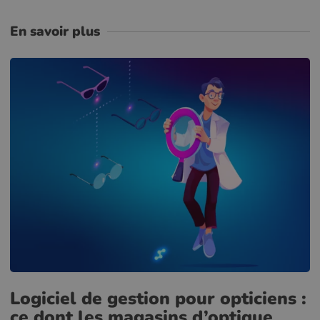
En savoir plus
Logiciel de gestion pour opticiens :
ce dont les magasins d’optique