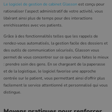
Le logiciel de gestion de cabinet Glasson
est conçu pour
rationaliser l’aspect administratif de votre activité, vous
libérant ainsi plus de temps pour des interactions
enrichissantes avec vos patients.
Grâce à des fonctionnalités telles que les rappels de
rendez-vous automatisés, la gestion facile des dossiers et
des outils de communication sécurisés, Glasson vous
permet de vous concentrer sur ce que vous faites le mieux
: prendre soin des gens. En se chargeant de la paperasse
et de la logistique, le logiciel favorise une approche
centrée sur le patient, vous permettant ainsi d’offrir plus
facilement le service attentionné et personnalisé qui vous
distingue.
Moyens pratiques pour renforcer