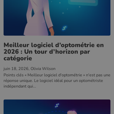
Meilleur logiciel d’optométrie en
2026 : Un tour d’horizon par
catégorie
juin 18, 2026
, Olivia Wilson
Points clés « Meilleur logiciel d'optométrie » n'est pas une
réponse unique. Le logiciel idéal pour un optométriste
indépendant qui...