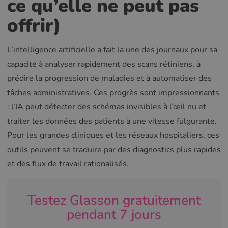
ce qu’elle ne peut pas
offrir)
L’intelligence artificielle a fait la une des journaux pour sa
capacité à analyser rapidement des scans rétiniens, à
prédire la progression de maladies et à automatiser des
tâches administratives. Ces progrès sont impressionnants
: l’IA peut détecter des schémas invisibles à l’œil nu et
traiter les données des patients à une vitesse fulgurante.
Pour les grandes cliniques et les réseaux hospitaliers, ces
outils peuvent se traduire par des diagnostics plus rapides
et des flux de travail rationalisés.
Testez Glasson gratuitement
pendant 7 jours