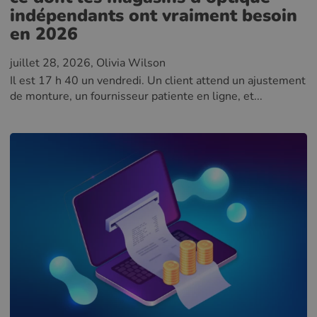
indépendants ont vraiment besoin
en 2026
juillet 28, 2026
, Olivia Wilson
Il est 17 h 40 un vendredi. Un client attend un ajustement
de monture, un fournisseur patiente en ligne, et...