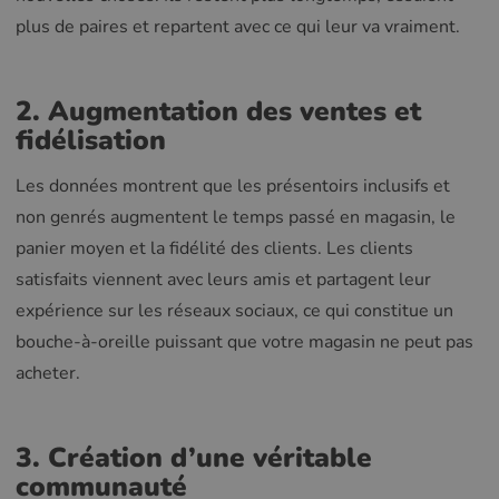
plus de paires et repartent avec ce qui leur va vraiment.
2. Augmentation des ventes et
fidélisation
Les données montrent que les présentoirs inclusifs et
non genrés augmentent le temps passé en magasin, le
panier moyen et la fidélité des clients. Les clients
satisfaits viennent avec leurs amis et partagent leur
expérience sur les réseaux sociaux, ce qui constitue un
bouche-à-oreille puissant que votre magasin ne peut pas
acheter.
3. Création d’une véritable
communauté