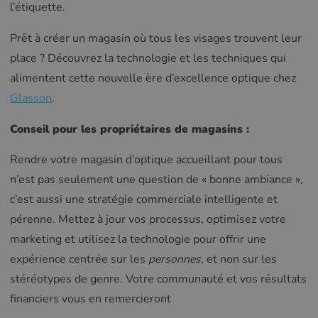
l’étiquette.
Prêt à créer un magasin où tous les visages trouvent leur
place ? Découvrez la technologie et les techniques qui
alimentent cette nouvelle ère d’excellence optique chez
Glasson
.
Conseil pour les propriétaires de magasins :
Rendre votre magasin d’optique accueillant pour tous
n’est pas seulement une question de « bonne ambiance »,
c’est aussi une stratégie commerciale intelligente et
pérenne. Mettez à jour vos processus, optimisez votre
marketing et utilisez la technologie pour offrir une
expérience centrée sur les
personnes
, et non sur les
stéréotypes de genre. Votre communauté et vos résultats
financiers vous en remercieront