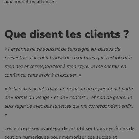
aux nouvelles attentes.
Que disent les clients ?
« Personne ne se souciait de l’enseigne au-dessus du
présentoir. J’ai enfin trouvé des montures qui s’adaptent à
mon nez et correspondent à mon style. Je me sentais en
confiance, sans avoir à m’excuser. »
« Je fais mes achats dans un magasin où le personnel parle
de « forme du visage » et de « confort », et non de genre. Je
suis repartie avec des lunettes qui me correspondent enfin.
»
Les entreprises avant-gardistes utilisent des systèmes de
gestion numériques pour mémoriser ces succès et