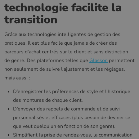
technologie facilite la
transition
Grâce aux technologies intelligentes de gestion des
pratiques, il est plus facile que jamais de créer des
parcours d’achat centrés sur le client et sans distinction
de genre. Des plateformes telles que
Glasson
permettent
non seulement de suivre l’ajustement et les réglages,
mais aussi :
D’enregistrer les préférences de style et l’historique
des montures de chaque client.
D’envoyer des rappels de commande et de suivi
personnalisés et efficaces (plus besoin de deviner ce
que veut quelqu’un en fonction de son genre).
Simplifient la prise de rendez-vous, la communication