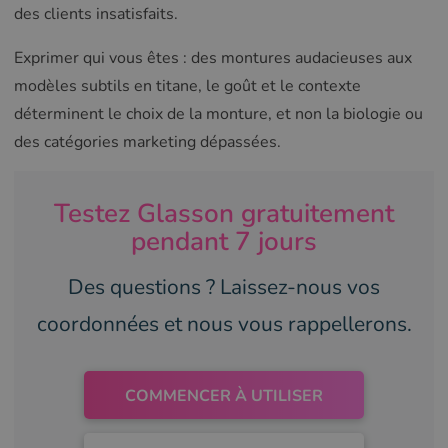
des clients insatisfaits.
Exprimer qui vous êtes : des montures audacieuses aux
modèles subtils en titane, le goût et le contexte
déterminent le choix de la monture, et non la biologie ou
des catégories marketing dépassées.
Testez Glasson gratuitement
pendant 7 jours
Des questions ? Laissez-nous vos
coordonnées et nous vous rappellerons.
COMMENCER À UTILISER