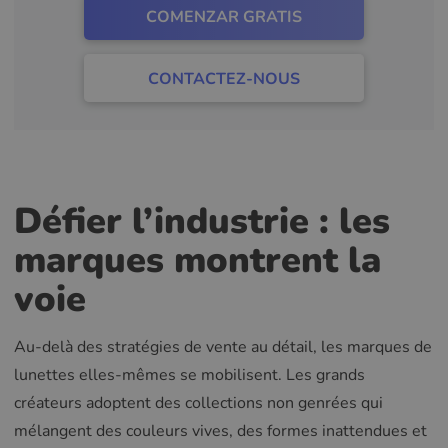
COMENZAR GRATIS
CONTACTEZ-NOUS
Défier l’industrie : les
marques montrent la
voie
Au-delà des stratégies de vente au détail, les marques de
lunettes elles-mêmes se mobilisent. Les grands
créateurs adoptent des collections non genrées qui
mélangent des couleurs vives, des formes inattendues et