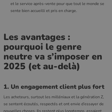
et le service après-vente pour que tout le monde se
sente bien accueilli et pris en charge.
Les avantages :
pourquoi le genre
neutre va s’imposer en
2025 (et au-delà)
1. Un engagement client plus fort
Les acheteurs, surtout les milléniaux et la génération Z,
se sentent écoutés, respectés et ont envie d’essayer de
nouvelles choses. Ils restent plus longtemps, essaient