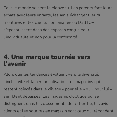
Tout le monde se sent le bienvenu. Les parents font leurs
achats avec leurs enfants, les amis échangent leurs
montures et les clients non binaires ou LGBTQ+
s’épanouissent dans des espaces conçus pour
l’individualité et non pour la conformité.
4. Une marque tournée vers
l’avenir
Alors que les tendances évoluent vers la diversité,
l’inclusivité et la personnalisation, les magasins qui
restent coincés dans le clivage « pour elle » ou « pour lui »
semblent dépassés. Les magasins d’optique qui se
distinguent dans les classements de recherche, les avis
clients et les sourires en magasin sont ceux qui répondent