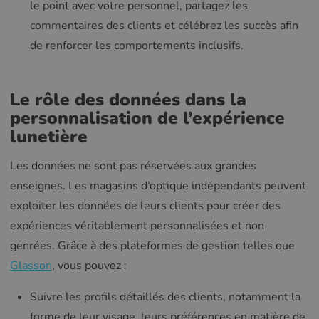
le point avec votre personnel, partagez les
commentaires des clients et célébrez les succès afin
de renforcer les comportements inclusifs.
Le rôle des données dans la
personnalisation de l’expérience
lunetière
Les données ne sont pas réservées aux grandes
enseignes. Les magasins d’optique indépendants peuvent
exploiter les données de leurs clients pour créer des
expériences véritablement personnalisées et non
genrées. Grâce à des plateformes de gestion telles que
Glasson
, vous pouvez :
Suivre les profils détaillés des clients, notamment la
forme de leur visage, leurs préférences en matière de