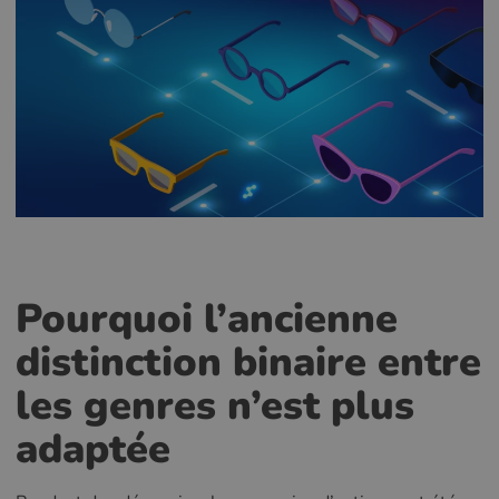
Pourquoi l’ancienne
distinction binaire entre
les genres n’est plus
adaptée