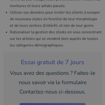
montures et leurs achats passés.
Utiliser ces données pour inviter les clients à essayer
de nouveaux styles en fonction de leur morphologie
et de leurs centres d’intérêt, et non de leur genre.
Rationaliser la gestion des stocks en vous concentrant
sur les articles qui se vendent bien auprès de toutes
les catégories démographiques.
Essai gratuit de 7 jours
Vous avez des questions ? Faites-le
nous savoir via le formulaire
Contactez-nous ci-dessous.