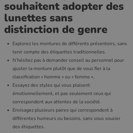
souhaitent adopter des
lunettes sans
distinction de genre
Explorez les montures de différents présentoirs, sans
tenir compte des étiquettes traditionnelles.
N’hésitez pas à demander conseil au personnel pour
ajuster la monture plutôt que de vous fier à la
classification « homme » ou « femme ».
Essayez des styles qui vous plaisent
émotionnellement, et pas seulement ceux qui
correspondent aux attentes de la société.
Envisagez plusieurs paires qui correspondent à
différentes humeurs ou besoins, sans vous soucier
des étiquettes.