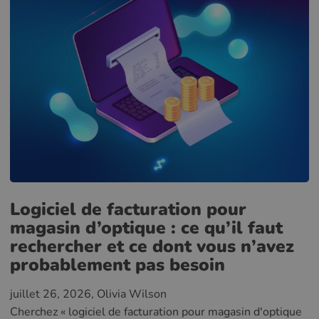
Logiciel de facturation pour
magasin d’optique : ce qu’il faut
rechercher et ce dont vous n’avez
probablement pas besoin
juillet 26, 2026
, Olivia Wilson
Cherchez « logiciel de facturation pour magasin d'optique