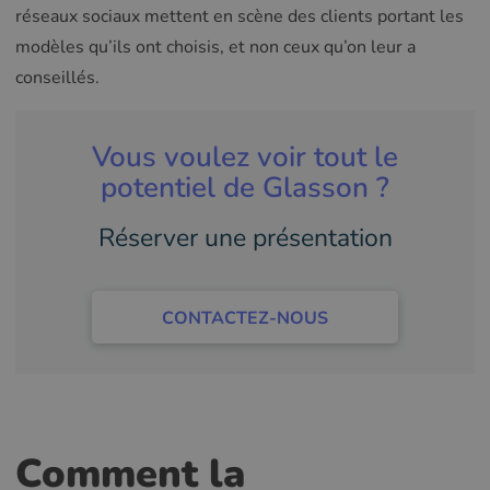
réseaux sociaux mettent en scène des clients portant les
modèles qu’ils ont choisis, et non ceux qu’on leur a
conseillés.
Vous voulez voir tout le
potentiel de Glasson ?
Réserver une présentation
CONTACTEZ-NOUS
Comment la