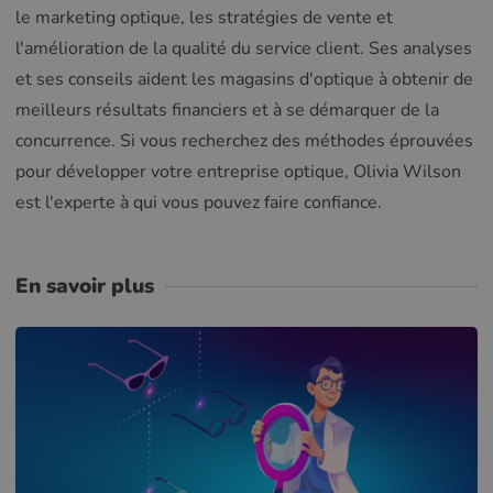
le marketing optique, les stratégies de vente et
l'amélioration de la qualité du service client. Ses analyses
et ses conseils aident les magasins d'optique à obtenir de
meilleurs résultats financiers et à se démarquer de la
concurrence. Si vous recherchez des méthodes éprouvées
pour développer votre entreprise optique, Olivia Wilson
est l'experte à qui vous pouvez faire confiance.
En savoir plus