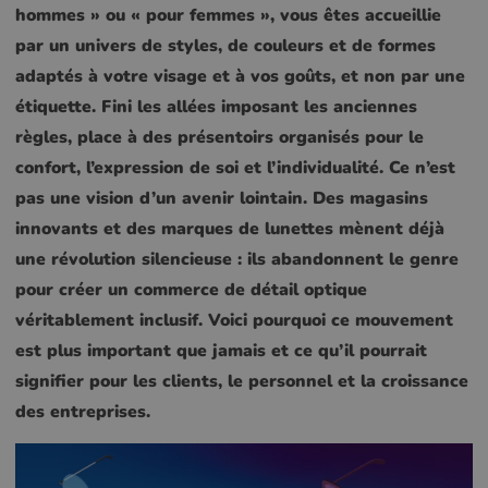
hommes » ou « pour femmes », vous êtes accueillie
par un univers de styles, de couleurs et de formes
adaptés à votre visage et à vos goûts, et non par une
étiquette. Fini les allées imposant les anciennes
règles, place à des présentoirs organisés pour le
confort, l’expression de soi et l’individualité. Ce n’est
pas une vision d’un avenir lointain. Des magasins
innovants et des marques de lunettes mènent déjà
une révolution silencieuse : ils abandonnent le genre
pour créer un commerce de détail optique
véritablement inclusif. Voici pourquoi ce mouvement
est plus important que jamais et ce qu’il pourrait
signifier pour les clients, le personnel et la croissance
des entreprises.