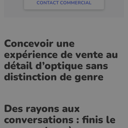
CONTACT COMMERCIAL
Concevoir une
expérience de vente au
détail d’optique sans
distinction de genre
Des rayons aux
conversations : finis le