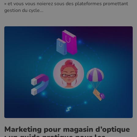
» et vous vous noierez sous des plateformes promettant
gestion du cycle...
Marketing pour magasin d’optique