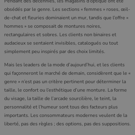
Pendant des décennies, les magasins d’optique ont été
obsédés par le genre. Les sections « femmes » roses, œil-
de-chat et fleuries dominaient un mur, tandis que l’offre «
hommes » se composait de montures noires,
rectangulaires et sobres. Les clients non binaires et
audacieux se sentaient invisibles, catalogués ou tout
simplement peu inspirés par des choix limités.
Mais les leaders de la mode d’aujourd’hui, et les clients
qui façonneront le marché de demain, considèrent que le «
genre » n’est pas un critère pertinent pour déterminer la
taille, le confort ou l’esthétique d’une monture. La forme
du visage, la taille de l’arcade sourcilière, le teint, la
personnalité et l’humeur sont tous des facteurs plus
importants. Les consommateurs modernes veulent de la
liberté, pas des règles ; des options, pas des suppositions.