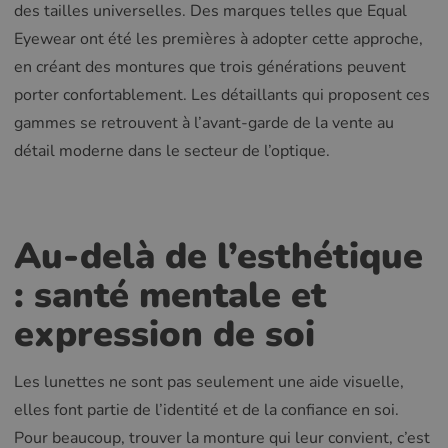
des tailles universelles. Des marques telles que Equal
Eyewear ont été les premières à adopter cette approche,
en créant des montures que trois générations peuvent
porter confortablement. Les détaillants qui proposent ces
gammes se retrouvent à l’avant-garde de la vente au
détail moderne dans le secteur de l’optique.
Au-delà de l’esthétique
: santé mentale et
expression de soi
Les lunettes ne sont pas seulement une aide visuelle,
elles font partie de l’identité et de la confiance en soi.
Pour beaucoup, trouver la monture qui leur convient, c’est