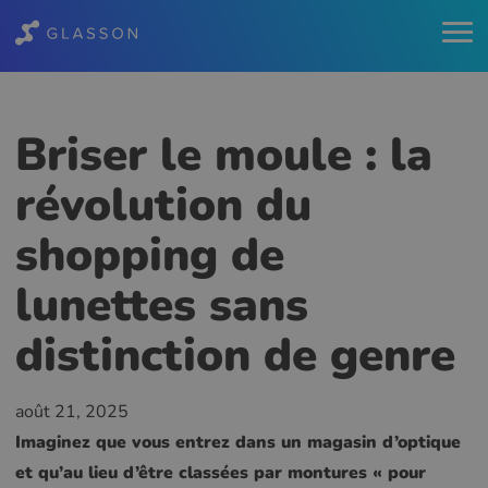
Briser le moule : la
révolution du
shopping de
lunettes sans
distinction de genre
août 21, 2025
Imaginez que vous entrez dans un magasin d’optique
et qu’au lieu d’être classées par montures « pour