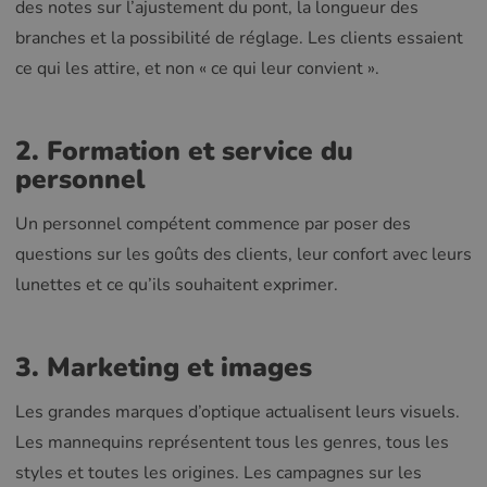
des notes sur l’ajustement du pont, la longueur des
branches et la possibilité de réglage. Les clients essaient
ce qui les attire, et non « ce qui leur convient ».
2. Formation et service du
personnel
Un personnel compétent commence par poser des
questions sur les goûts des clients, leur confort avec leurs
lunettes et ce qu’ils souhaitent exprimer.
3. Marketing et images
Les grandes marques d’optique actualisent leurs visuels.
Les mannequins représentent tous les genres, tous les
styles et toutes les origines. Les campagnes sur les