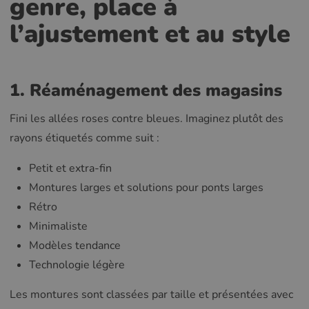
genre, place à
l’ajustement et au style
1. Réaménagement des magasins
Fini les allées roses contre bleues. Imaginez plutôt des
rayons étiquetés comme suit :
Petit et extra-fin
Montures larges et solutions pour ponts larges
Rétro
Minimaliste
Modèles tendance
Technologie légère
Les montures sont classées par taille et présentées avec