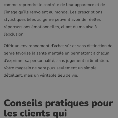
comme reprendre le contrôle de leur apparence et de
l’image qu’ils renvoient au monde. Les prescriptions
stylistiques liées au genre peuvent avoir de réelles
répercussions émotionnelles, allant du malaise à
l’exclusion.
Offrir un environnement d’achat sûr et sans distinction de
genre favorise la santé mentale en permettant à chacun
d’exprimer sa personnalité, sans jugement ni limitation.
Votre magasin ne sera plus seulement un simple
détaillant, mais un véritable lieu de vie.
Conseils pratiques pour
les clients qui