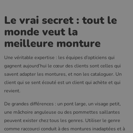
Le vrai secret : tout le
monde veut la
meilleure monture
Une véritable expertise : les équipes d’opticiens qui
gagnent aujourd’hui le cœur des clients sont celles qui
savent adapter les montures, et non les cataloguer. Un
client qui se sent écouté est un client qui achète et qui
revient.
De grandes différences : un pont large, un visage petit,
une mâchoire anguleuse ou des pommettes saillantes
peuvent exister chez tous les genres. Utiliser le genre
comme raccourci conduit à des montures inadaptées et à