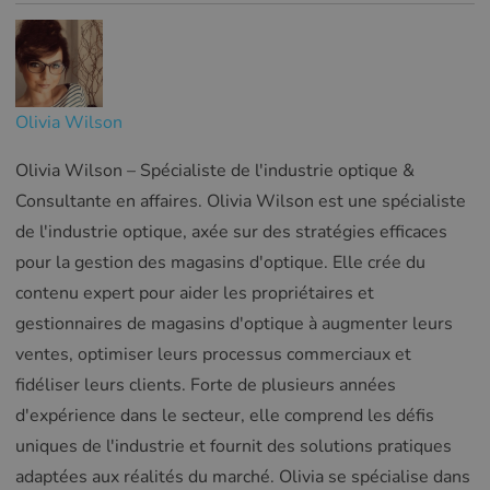
Olivia Wilson
Olivia Wilson – Spécialiste de l'industrie optique &
Consultante en affaires. Olivia Wilson est une spécialiste
de l'industrie optique, axée sur des stratégies efficaces
pour la gestion des magasins d'optique. Elle crée du
contenu expert pour aider les propriétaires et
gestionnaires de magasins d'optique à augmenter leurs
ventes, optimiser leurs processus commerciaux et
fidéliser leurs clients. Forte de plusieurs années
d'expérience dans le secteur, elle comprend les défis
uniques de l'industrie et fournit des solutions pratiques
adaptées aux réalités du marché. Olivia se spécialise dans