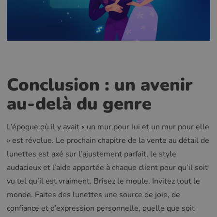
Conclusion : un avenir
au-delà du genre
L’époque où il y avait « un mur pour lui et un mur pour elle
» est révolue. Le prochain chapitre de la vente au détail de
lunettes est axé sur l’ajustement parfait, le style
audacieux et l’aide apportée à chaque client pour qu’il soit
vu tel qu’il est vraiment. Brisez le moule. Invitez tout le
monde. Faites des lunettes une source de joie, de
confiance et d’expression personnelle, quelle que soit