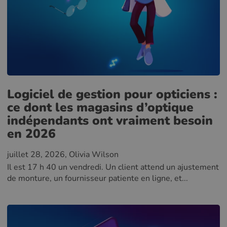
Logiciel de gestion pour opticiens :
ce dont les magasins d’optique
indépendants ont vraiment besoin
en 2026
juillet 28, 2026
, Olivia Wilson
Il est 17 h 40 un vendredi. Un client attend un ajustement
de monture, un fournisseur patiente en ligne, et...