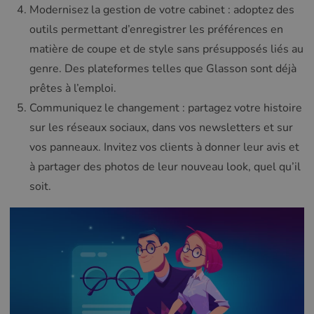
Modernisez la gestion de votre cabinet : adoptez des
outils permettant d’enregistrer les préférences en
matière de coupe et de style sans présupposés liés au
genre. Des plateformes telles que Glasson sont déjà
prêtes à l’emploi.
Communiquez le changement : partagez votre histoire
sur les réseaux sociaux, dans vos newsletters et sur
vos panneaux. Invitez vos clients à donner leur avis et
à partager des photos de leur nouveau look, quel qu’il
soit.