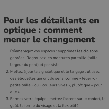
Pour les détaillants en
optique : comment
mener le changement
Réaménagez vos espaces : supprimez les cloisons
genrées. Regroupez les montures par taille (taille,
largeur du pont) et par style.
Mettez à jour la signalétique et le langage : utilisez
des étiquettes qui ont du sens, comme « léger », «
petite taille » ou « couleurs vives », plutôt que « pour
elle ».
Formez votre équipe : mettez l’accent sur le confort, le
goût, la forme du visage et la flexibilité.