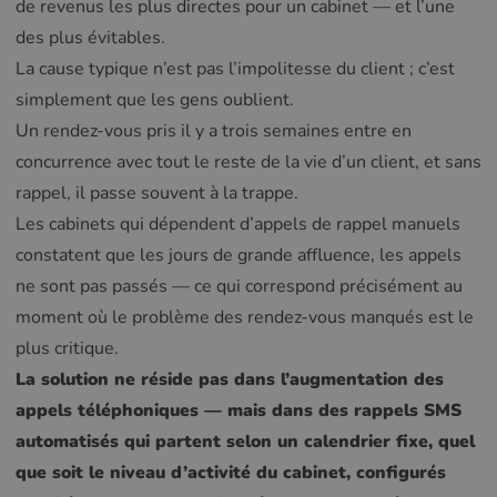
de revenus les plus directes pour un cabinet — et l’une
des plus évitables.
La cause typique n’est pas l’impolitesse du client ; c’est
simplement que les gens oublient.
Un rendez-vous pris il y a trois semaines entre en
concurrence avec tout le reste de la vie d’un client, et sans
rappel, il passe souvent à la trappe.
Les cabinets qui dépendent d’appels de rappel manuels
constatent que les jours de grande affluence, les appels
ne sont pas passés — ce qui correspond précisément au
moment où le problème des rendez-vous manqués est le
plus critique.
La solution ne réside pas dans l’augmentation des
appels téléphoniques — mais dans des rappels SMS
automatisés qui partent selon un calendrier fixe, quel
que soit le niveau d’activité du cabinet, configurés