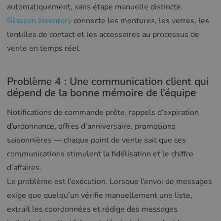
automatiquement, sans étape manuelle distincte.
Glasson Inventory
connecte les montures, les verres, les
lentilles de contact et les accessoires au processus de
vente en temps réel.
Problème 4 : Une communication client qui
dépend de la bonne mémoire de l’équipe
Notifications de commande prête, rappels d’expiration
d’ordonnance, offres d’anniversaire, promotions
saisonnières — chaque point de vente sait que ces
communications stimulent la fidélisation et le chiffre
d’affaires.
Le problème est l’exécution. Lorsque l’envoi de messages
exige que quelqu’un vérifie manuellement une liste,
extrait les coordonnées et rédige des messages