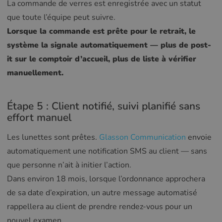
La commande de verres est enregistrée avec un statut
que toute l’équipe peut suivre.
Lorsque la commande est prête pour le retrait, le
système la signale automatiquement — plus de post-
it sur le comptoir d’accueil, plus de liste à vérifier
manuellement.
Étape 5 : Client notifié, suivi planifié sans
effort manuel
Les lunettes sont prêtes.
Glasson Communication
envoie
automatiquement une notification SMS au client — sans
que personne n’ait à initier l’action.
Dans environ 18 mois, lorsque l’ordonnance approchera
de sa date d’expiration, un autre message automatisé
rappellera au client de prendre rendez-vous pour un
nouvel examen.