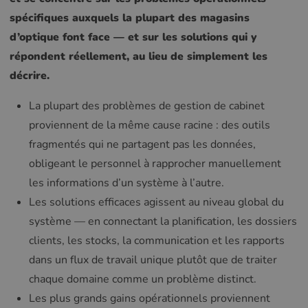
spécifiques auxquels la plupart des magasins
d’optique font face — et sur les solutions qui y
répondent réellement, au lieu de simplement les
décrire.
La plupart des problèmes de gestion de cabinet
proviennent de la même cause racine : des outils
fragmentés qui ne partagent pas les données,
obligeant le personnel à rapprocher manuellement
les informations d’un système à l’autre.
Les solutions efficaces agissent au niveau global du
système — en connectant la planification, les dossiers
clients, les stocks, la communication et les rapports
dans un flux de travail unique plutôt que de traiter
chaque domaine comme un problème distinct.
Les plus grands gains opérationnels proviennent