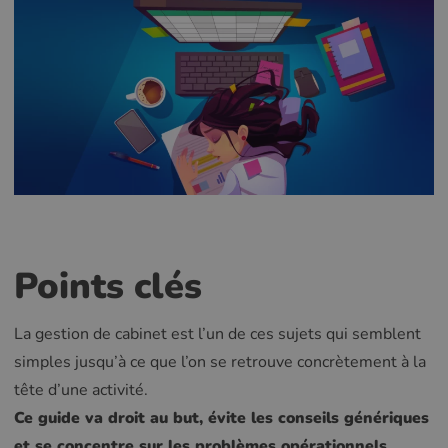
Points clés
La gestion de cabinet est l’un de ces sujets qui semblent
simples jusqu’à ce que l’on se retrouve concrètement à la
tête d’une activité.
Ce guide va droit au but, évite les conseils génériques
et se concentre sur les problèmes opérationnels