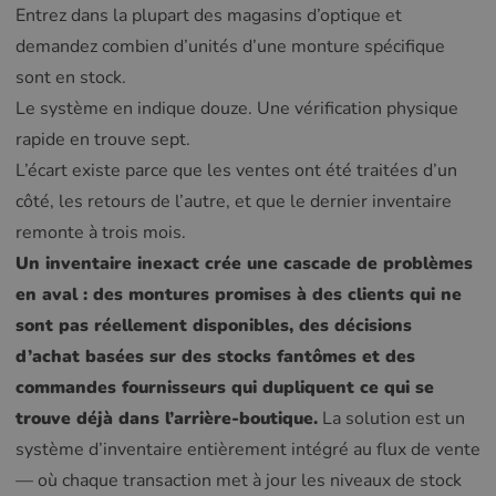
Entrez dans la plupart des magasins d’optique et
demandez combien d’unités d’une monture spécifique
sont en stock.
Le système en indique douze. Une vérification physique
rapide en trouve sept.
L’écart existe parce que les ventes ont été traitées d’un
côté, les retours de l’autre, et que le dernier inventaire
remonte à trois mois.
Un inventaire inexact crée une cascade de problèmes
en aval : des montures promises à des clients qui ne
sont pas réellement disponibles, des décisions
d’achat basées sur des stocks fantômes et des
commandes fournisseurs qui dupliquent ce qui se
trouve déjà dans l’arrière-boutique.
La solution est un
système d’inventaire entièrement intégré au flux de vente
— où chaque transaction met à jour les niveaux de stock