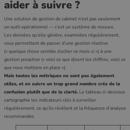
aider à suivre ?
Une solution de gestion de cabinet n’est pas seulement
un outil opérationnel — c’est un système de mesure.
Les données qu’elle génère, examinées régulièrement,
vous permettent de passer d’une gestion réactive
(« quelque chose semble clocher ce mois-ci ») à une
gestion proactive (« voici ce que disent les chiffres, voici ce
que nous mettons en place »).
Mais toutes les métriques ne sont pas également
utiles, et en suivre un trop grand nombre crée de la
confusion plutôt que de la clarté.
Le tableau ci-dessous
cartographie les indicateurs clés à surveiller
régulièrement, ce qu’ils révèlent et la fréquence d’analyse
recommandée.