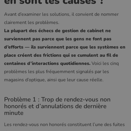
en sont les causes ?
Avant d’examiner les solutions, il convient de nommer
clairement les problèmes.
La plupart des échecs de gestion de cabinet ne
surviennent pas parce que les gens ne font pas
d’efforts — ils surviennent parce que les systèmes en
place créent des frictions qui se cumulent au fil de
centaines d’interactions quotidiennes.
Voici les cinq
problèmes les plus fréquemment signalés par les
magasins d’optique, ainsi que leur cause réelle.
Problème 1 : Trop de rendez-vous non
honorés et d’annulations de dernière
minute
Les rendez-vous non honorés constituent l’une des fuites