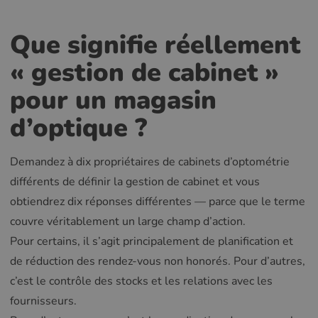
Que signifie réellement
« gestion de cabinet »
pour un magasin
d’optique ?
Demandez à dix propriétaires de cabinets d’optométrie
différents de définir la gestion de cabinet et vous
obtiendrez dix réponses différentes — parce que le terme
couvre véritablement un large champ d’action.
Pour certains, il s’agit principalement de planification et
de réduction des rendez-vous non honorés. Pour d’autres,
c’est le contrôle des stocks et les relations avec les
fournisseurs.