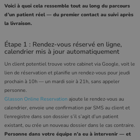
Voici à quoi cela ressemble tout au long du parcours
d’un patient réel — du premier contact au suivi après
la livraison.
Étape 1 : Rendez-vous réservé en ligne,
calendrier mis à jour automatiquement
Un client potentiel trouve votre cabinet via Google, voit le
lien de réservation et planifie un rendez-vous pour jeudi
prochain à 10h — un mardi soir à 21h, sans appeler
personne.
Glasson Online Reservation
ajoute le rendez-vous au
calendrier, envoie une confirmation par SMS au client et
l’enregistre dans son dossier s’il s’agit d’un patient
existant, ou crée un nouveau dossier dans le cas contraire.
Personne dans votre équipe n’a eu à intervenir — et