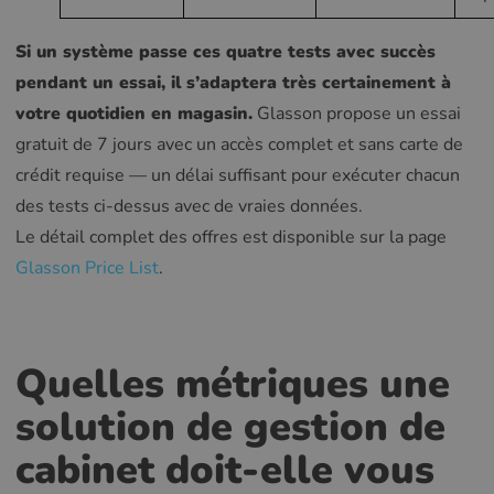
Si un système passe ces quatre tests avec succès
pendant un essai, il s’adaptera très certainement à
votre quotidien en magasin.
Glasson propose un essai
gratuit de 7 jours avec un accès complet et sans carte de
crédit requise — un délai suffisant pour exécuter chacun
des tests ci-dessus avec de vraies données.
Le détail complet des offres est disponible sur la page
Glasson Price List
.
Quelles métriques une
solution de gestion de
cabinet doit-elle vous