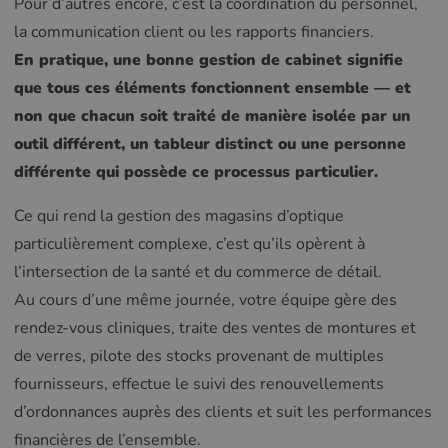
Pour d’autres encore, c’est la coordination du personnel,
la communication client ou les rapports financiers.
En pratique, une bonne gestion de cabinet signifie
que tous ces éléments fonctionnent ensemble — et
non que chacun soit traité de manière isolée par un
outil différent, un tableur distinct ou une personne
différente qui possède ce processus particulier.
Ce qui rend la gestion des magasins d’optique
particulièrement complexe, c’est qu’ils opèrent à
l’intersection de la santé et du commerce de détail.
Au cours d’une même journée, votre équipe gère des
rendez-vous cliniques, traite des ventes de montures et
de verres, pilote des stocks provenant de multiples
fournisseurs, effectue le suivi des renouvellements
d’ordonnances auprès des clients et suit les performances
financières de l’ensemble.