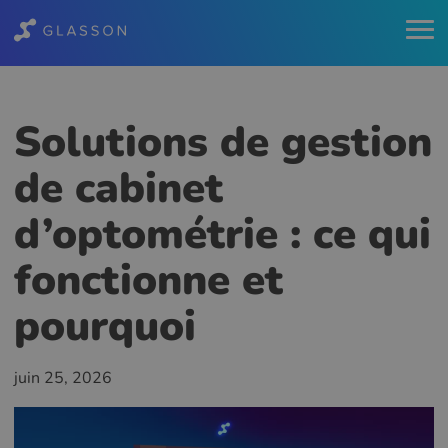
Solutions de gestion
de cabinet
d’optométrie : ce qui
fonctionne et
pourquoi
juin 25, 2026