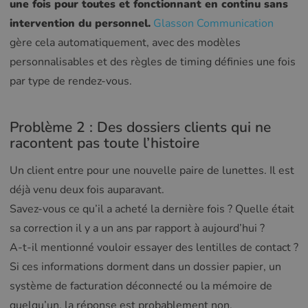
une fois pour toutes et fonctionnant en continu sans
intervention du personnel.
Glasson Communication
gère cela automatiquement, avec des modèles
personnalisables et des règles de timing définies une fois
par type de rendez-vous.
Problème 2 : Des dossiers clients qui ne
racontent pas toute l’histoire
Un client entre pour une nouvelle paire de lunettes. Il est
déjà venu deux fois auparavant.
Savez-vous ce qu’il a acheté la dernière fois ? Quelle était
sa correction il y a un ans par rapport à aujourd’hui ?
A-t-il mentionné vouloir essayer des lentilles de contact ?
Si ces informations dorment dans un dossier papier, un
système de facturation déconnecté ou la mémoire de
quelqu’un, la réponse est probablement non.