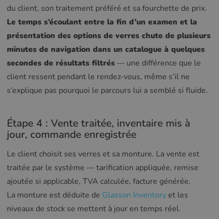
du client, son traitement préféré et sa fourchette de prix.
Le temps s’écoulant entre la fin d’un examen et la
présentation des options de verres chute de plusieurs
minutes de navigation dans un catalogue à quelques
secondes de résultats filtrés
— une différence que le
client ressent pendant le rendez-vous, même s’il ne
s’explique pas pourquoi le parcours lui a semblé si fluide.
Étape 4 : Vente traitée, inventaire mis à
jour, commande enregistrée
Le client choisit ses verres et sa monture. La vente est
traitée par le système — tarification appliquée, remise
ajoutée si applicable, TVA calculée, facture générée.
La monture est déduite de
Glasson Inventory
et les
niveaux de stock se mettent à jour en temps réel.