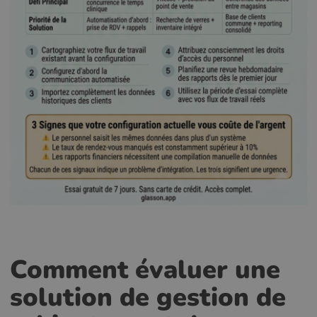
Comment évaluer une
solution de gestion de