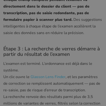
directement dans le dossier du client — pas de
transcription, pas de saisie redondante, pas de
formulaire papier à scanner plus tard.
Des suggestions
intelligentes à chaque étape de l’examen accélèrent la
saisie des données sans en réduire la précision.
Étape 3 : La recherche de verres démarre à
partir du résultat de l’examen
L’examen est terminé. L’ordonnance est déjà dans le
système.
Un clic ouvre le
Glasson Lens Finder
, et les paramètres
de correction se remplissent automatiquement — pas de
re-saisie, pas de risque d’erreur de transcription.
La recherche renvoie des résultats parmi plus de 3,5
millions de variantes de verres, filtrés selon la correction