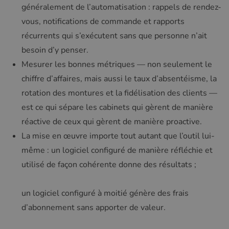
généralement de l’automatisation : rappels de rendez-
vous, notifications de commande et rapports
récurrents qui s’exécutent sans que personne n’ait
besoin d’y penser.
Mesurer les bonnes métriques — non seulement le
chiffre d’affaires, mais aussi le taux d’absentéisme, la
rotation des montures et la fidélisation des clients —
est ce qui sépare les cabinets qui gèrent de manière
réactive de ceux qui gèrent de manière proactive.
La mise en œuvre importe tout autant que l’outil lui-
même : un logiciel configuré de manière réfléchie et
utilisé de façon cohérente donne des résultats ;
un logiciel configuré à moitié génère des frais
d’abonnement sans apporter de valeur.