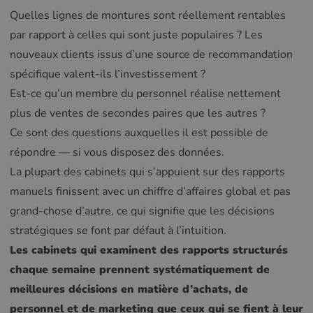
Quelles lignes de montures sont réellement rentables
par rapport à celles qui sont juste populaires ? Les
nouveaux clients issus d’une source de recommandation
spécifique valent-ils l’investissement ?
Est-ce qu’un membre du personnel réalise nettement
plus de ventes de secondes paires que les autres ?
Ce sont des questions auxquelles il est possible de
répondre — si vous disposez des données.
La plupart des cabinets qui s’appuient sur des rapports
manuels finissent avec un chiffre d’affaires global et pas
grand-chose d’autre, ce qui signifie que les décisions
stratégiques se font par défaut à l’intuition.
Les cabinets qui examinent des rapports structurés
chaque semaine prennent systématiquement de
meilleures décisions en matière d’achats, de
personnel et de marketing que ceux qui se fient à leur