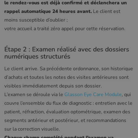
le rendez-vous est déjà confirmé et déclenchera un
rappel automatique 24 heures avant.
Le client est
moins susceptible d’oublier ;
votre accueil a traité zéro appel pour cette réservation.
Étape 2 : Examen réalisé avec des dossiers
numériques structurés
Le client arrive. Sa précédente ordonnance, son historique
d’achats et toutes les notes des visites antérieures sont
visibles immédiatement depuis son dossier.
L’examen se déroule via le
Glasson Eye Care Module
, qui
couvre l’ensemble du flux de diagnostic : entretien avec le
patient, réfraction, évaluation optométrique, examen des
segments antérieur et postérieur, et recommandations
sur la correction visuelle.
Chaque champ complété pendant l’examen va