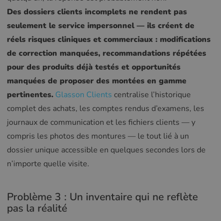
Des dossiers clients incomplets ne rendent pas
seulement le service impersonnel — ils créent de
réels risques cliniques et commerciaux : modifications
de correction manquées, recommandations répétées
pour des produits déjà testés et opportunités
manquées de proposer des montées en gamme
pertinentes.
Glasson Clients
centralise l’historique
complet des achats, les comptes rendus d’examens, les
journaux de communication et les fichiers clients — y
compris les photos des montures — le tout lié à un
dossier unique accessible en quelques secondes lors de
n’importe quelle visite.
Problème 3 : Un inventaire qui ne reflète
pas la réalité