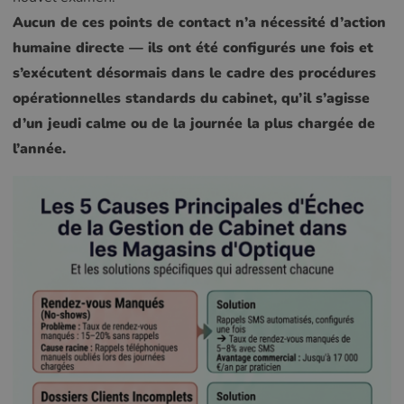
Aucun de ces points de contact n’a nécessité d’action
humaine directe — ils ont été configurés une fois et
s’exécutent désormais dans le cadre des procédures
opérationnelles standards du cabinet, qu’il s’agisse
d’un jeudi calme ou de la journée la plus chargée de
l’année.