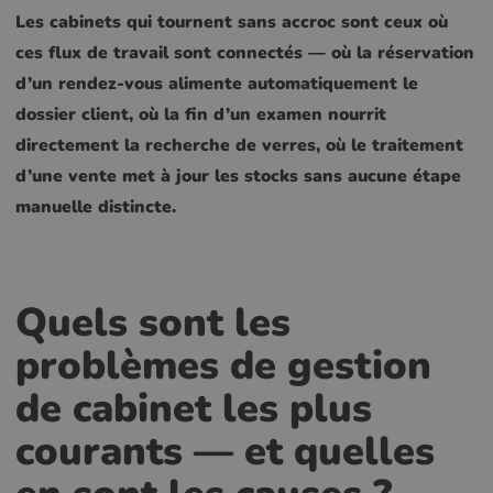
Les cabinets qui tournent sans accroc sont ceux où
ces flux de travail sont connectés — où la réservation
d’un rendez-vous alimente automatiquement le
dossier client, où la fin d’un examen nourrit
directement la recherche de verres, où le traitement
d’une vente met à jour les stocks sans aucune étape
manuelle distincte.
Quels sont les
problèmes de gestion
de cabinet les plus
courants — et quelles