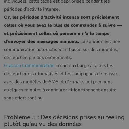
individuels, cette tâche est dépriorisée pendant les
périodes d’activité intense.
Or, les périodes d’activité intense sont précisément
celles où vous avez le plus de commandes à suivre —
et précisément celles où personne n’a le temps
d’envoyer des messages manuels.
La solution est une
communication automatisée et basée sur des modèles,
déclenchée par des événements.
Glasson Communication
prend en charge à la fois les
déclencheurs automatisés et les campagnes de masse,
avec des modèles de SMS et d’e-mails qui prennent
quelques minutes à configurer et fonctionnent ensuite
sans effort continu.
Problème 5 : Des décisions prises au feeling
plutôt qu’au vu des données