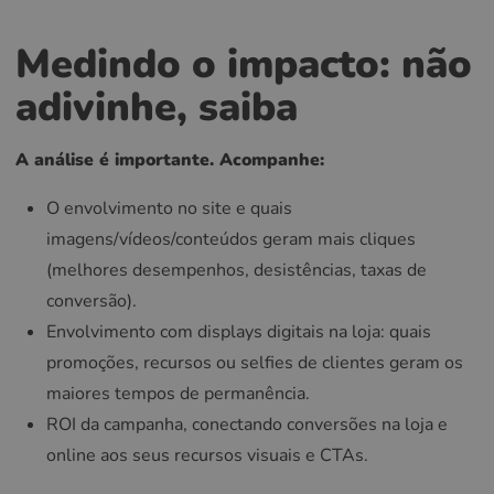
Medindo o impacto: não
adivinhe, saiba
A análise é importante. Acompanhe:
O envolvimento no site e quais
imagens/vídeos/conteúdos geram mais cliques
(melhores desempenhos, desistências, taxas de
conversão).
Envolvimento com displays digitais na loja: quais
promoções, recursos ou selfies de clientes geram os
maiores tempos de permanência.
ROI da campanha, conectando conversões na loja e
online aos seus recursos visuais e CTAs.