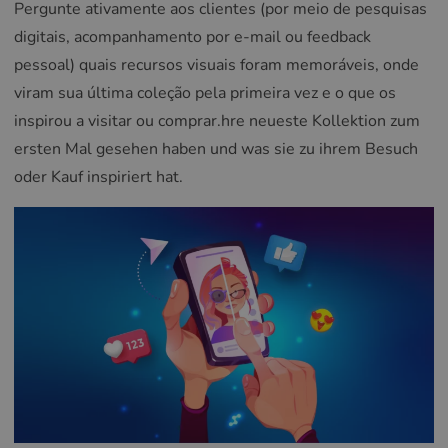
Pergunte ativamente aos clientes (por meio de pesquisas
digitais, acompanhamento por e-mail ou feedback
pessoal) quais recursos visuais foram memoráveis, onde
viram sua última coleção pela primeira vez e o que os
inspirou a visitar ou comprar.hre neueste Kollektion zum
ersten Mal gesehen haben und was sie zu ihrem Besuch
oder Kauf inspiriert hat.