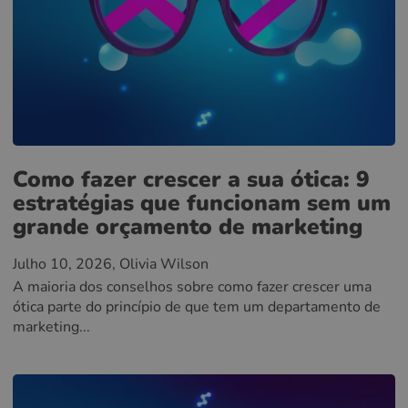
Como fazer crescer a sua ótica: 9
estratégias que funcionam sem um
grande orçamento de marketing
Julho 10, 2026
, Olivia Wilson
A maioria dos conselhos sobre como fazer crescer uma
ótica parte do princípio de que tem um departamento de
marketing...