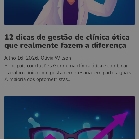
12 dicas de gestão de clínica ótica
que realmente fazem a diferença
Julho 16, 2026
, Olivia Wilson
Principais conclusões Gerir uma clínica ótica é combinar
trabalho clínico com gestão empresarial em partes iguais.
A maioria dos optometristas...