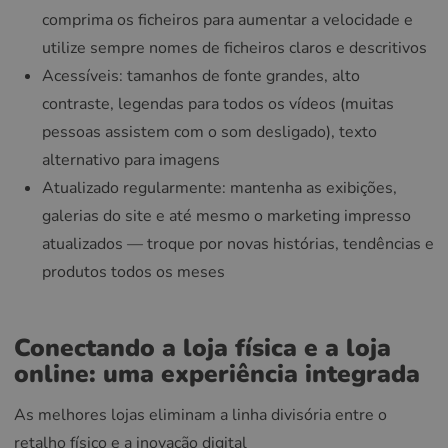
comprima os ficheiros para aumentar a velocidade e
utilize sempre nomes de ficheiros claros e descritivos
Acessíveis: tamanhos de fonte grandes, alto
contraste, legendas para todos os vídeos (muitas
pessoas assistem com o som desligado), texto
alternativo para imagens
Atualizado regularmente: mantenha as exibições,
galerias do site e até mesmo o marketing impresso
atualizados — troque por novas histórias, tendências e
produtos todos os meses
Conectando a loja física e a loja
online: uma experiência integrada
As melhores lojas eliminam a linha divisória entre o
retalho físico e a inovação digital