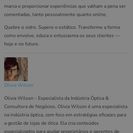
marca e proporcionar experiências que valham a pena ser
comentadas, tanto pessoalmente quanto online.
Quebre o vidro. Supere o estático. Transforme a forma
como envolve, educa e entusiasma os seus clientes —
hoje e no futuro.
Olivia Wilson
Olivia Wilson – Especialista da Indústria Óptica &
Consultora de Negócios. Olivia Wilson é uma especialista
na indústria óptica, com foco em estratégias eficazes para
a gestão de lojas de ótica. Ela cria conteúdos
especializados para ajudar proprietários e gerentes de