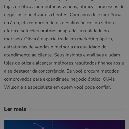
lojas de ótica a aumentar as vendas, otimizar processos de
negócios e fidelizar os clientes. Com anos de experiência
na área, ela compreende os desafios únicos do setor e
oferece soluções práticas adaptadas à realidade do
mercado. Olivia é especializada em marketing óptico,
estratégias de vendas e melhoria da qualidade do
atendimento ao cliente. Seus insights e análises ajudam
lojas de ótica a alcançar melhores resultados financeiros e
a se destacar da concorrência. Se você procura métodos
comprovados para expandir seu negócio óptico, Olivia
Wilson é a especialista em quem você pode confiar.
Ler mais