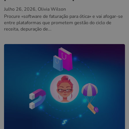
Julho 26, 2026
, Olivia Wilson
Procure «software de faturação para ótica» e vai afogar-se
entre plataformas que prometem gestão do ciclo de
receita, depuração de...