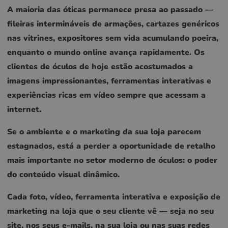
A maioria das óticas permanece presa ao passado —
fileiras intermináveis de armações, cartazes genéricos
nas vitrines, expositores sem vida acumulando poeira,
enquanto o mundo online avança rapidamente. Os
clientes de óculos de hoje estão acostumados a
imagens impressionantes, ferramentas interativas e
experiências ricas em vídeo sempre que acessam a
internet.
Se o ambiente e o marketing da sua loja parecem
estagnados, está a perder a oportunidade de retalho
mais importante no setor moderno de óculos: o poder
do conteúdo visual dinâmico.
Cada foto, vídeo, ferramenta interativa e exposição de
marketing na loja que o seu cliente vê — seja no seu
site, nos seus e-mails, na sua loja ou nas suas redes