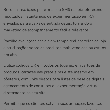
Recolha inscrições por e-mail ou SMS na loja, oferecendo
resultados instantâneos de experimentação em RA
enviados para a caixa de entrada deles, tornando o
marketing de acompanhamento fácil e relevante.
Partilhe avaliações sociais em tempo real nas telas da loja
e atualizações sobre os produtos mais vendidos ou estilos
em alta.
Utilize códigos QR em todos os lugares: em cartões de
produtos, cartazes nas prateleiras e até mesmo em
pôsteres, com links diretos para listas de desejos digitais,
agendamento de consultas ou experimentação virtual
diretamente no seu site.
Permita que os clientes salvem suas armações favoritas