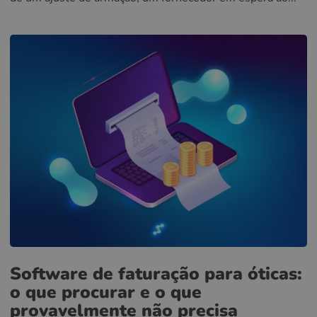
Software de faturação para óticas:
o que procurar e o que
provavelmente não precisa