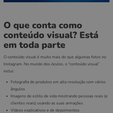
O que conta como
conteúdo visual? Está
em toda parte
O conteúdo visual é muito mais do que algumas fotos no
Instagram. No mundo dos óculos, o “conteúdo visual”
inclui:
Fotografia de produtos em alta resolução com vários
ângulos
Imagens de estilo de vida mostrando pessoas reais (e
clientes reais) usando as suas armações
Vídeos explicativos e de depoimentos