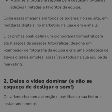
Atualize a fotografia sazonal para destacar novidades,
edições limitadas e favoritos da equipa.
Exiba essas imagens em todos os lugares: no seu site, em
molduras digitais, no marketing na loja e em e-mails.
Dica profissional: defina um cronograma trimestral para
atualizações de sessões fotográficas, designe um
«campeão» de fotografia da equipa e crie uma biblioteca de
ativos digitais simples, acessível a todos na sua equipa de
marketing.
2. Deixe o vídeo dominar (e não se
esqueça de desligar o som!)
Os vídeos chamam a atenção e partilham a sua história
instantaneamente.