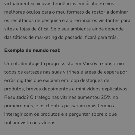
virtualmente», «novas tendências em óculos» e «os
melhores óculos para o meu formato de rosto» a dominar
os resultados de pesquisa e a direcionar os visitantes para
sites e lojas de ótica. Se o seu ambiente ainda depende
das táticas de marketing do passado, ficará para trás.
Exemplo do mundo real:
Um oftalmologista progressista em Varsóvia substituiu
todos os cartazes nas suas vitrines e áreas de espera por
ecrãs digitais que exibiam em loop destaques de
produtos, breves depoimentos e mini vídeos explicativos.
Resultado? O tráfego nas vitrines aumentou 25% no
primeiro mês, e os clientes passaram mais tempo a
interagir com os produtos e a perguntar sobre o que
tinham visto nos vídeos.