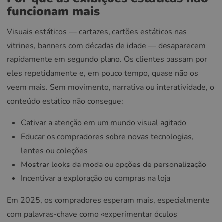
funcionam mais
Visuais estáticos — cartazes, cartões estáticos nas
vitrines, banners com décadas de idade — desaparecem
rapidamente em segundo plano. Os clientes passam por
eles repetidamente e, em pouco tempo, quase não os
veem mais. Sem movimento, narrativa ou interatividade, o
conteúdo estático não consegue:
Cativar a atenção em um mundo visual agitado
Educar os compradores sobre novas tecnologias,
lentes ou coleções
Mostrar looks da moda ou opções de personalização
Incentivar a exploração ou compras na loja
Em 2025, os compradores esperam mais, especialmente
com palavras-chave como «experimentar óculos