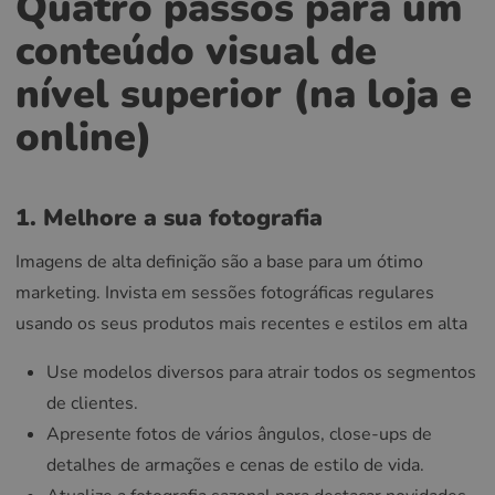
Quatro passos para um
conteúdo visual de
nível superior (na loja e
online)
1. Melhore a sua fotografia
Imagens de alta definição são a base para um ótimo
marketing. Invista em sessões fotográficas regulares
usando os seus produtos mais recentes e estilos em alta
Use modelos diversos para atrair todos os segmentos
de clientes.
Apresente fotos de vários ângulos, close-ups de
detalhes de armações e cenas de estilo de vida.