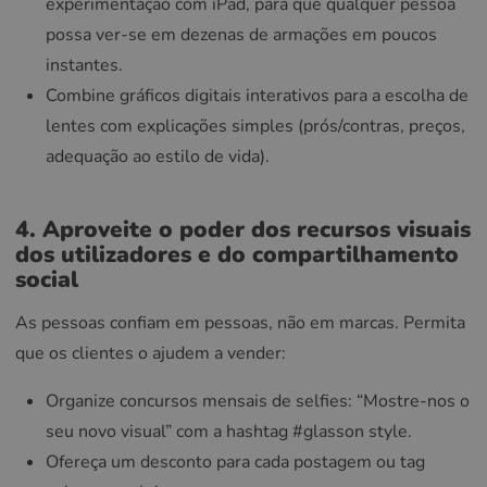
experimentação com iPad, para que qualquer pessoa
possa ver-se em dezenas de armações em poucos
instantes.
Combine gráficos digitais interativos para a escolha de
lentes com explicações simples (prós/contras, preços,
adequação ao estilo de vida).
4. Aproveite o poder dos recursos visuais
dos utilizadores e do compartilhamento
social
As pessoas confiam em pessoas, não em marcas. Permita
que os clientes o ajudem a vender:
Organize concursos mensais de selfies: “Mostre-nos o
seu novo visual” com a hashtag #glasson style.
Ofereça um desconto para cada postagem ou tag