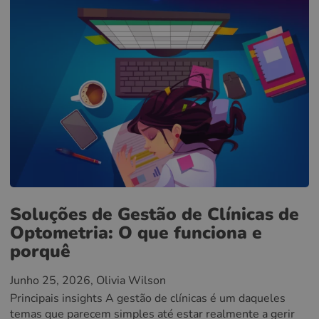
Soluções de Gestão de Clínicas de
Optometria: O que funciona e
porquê
Junho 25, 2026
, Olivia Wilson
Principais insights A gestão de clínicas é um daqueles
temas que parecem simples até estar realmente a gerir