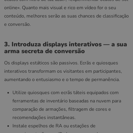
online». Quanto mais visual e rico em vídeo for o seu
conteúdo, melhores serão as suas chances de classificação
e conversão.
3. Introduza displays interativos — a sua
arma secreta de conversão
Os displays estáticos são passivos. Ecrãs e quiosques
interativos transformam os visitantes em participantes,
aumentando o entusiasmo e o tempo de permanência.
Utilize quiosques com ecrãs táteis equipados com
ferramentas de inventário baseadas na nuvem para
comparação de armações, filtragem de cores e
recomendações instantâneas.
Instale espelhos de RA ou estações de