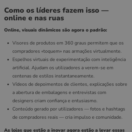
Como os líderes fazem isso —
online e nas ruas
Online, visuais dinâmicos são agora o padrão:
Visores de produtos em 360 graus permitem que os
compradores «toquem» nas armações virtualmente.
Espelhos virtuais de experimentação com inteligência
artificial. Ajudam os utilizadores a verem-se em
centenas de estilos instantaneamente.
Vídeos de depoimentos de clientes, explicações sobre
a abertura de embalagens e entrevistas com
designers criam confiança e entusiasmo.
Conteúdo gerado por utilizadores — fotos e hashtags
de compradores reais — cria impulso e comunidade.
As lojas que estão a inovar agora estão a levar essas