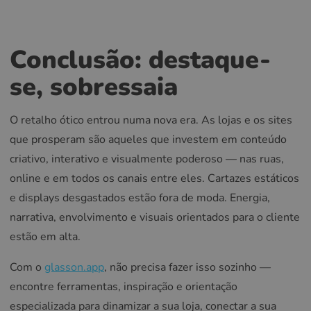
Conclusão: destaque-
se, sobressaia
O retalho ótico entrou numa nova era. As lojas e os sites
que prosperam são aqueles que investem em conteúdo
criativo, interativo e visualmente poderoso — nas ruas,
online e em todos os canais entre eles. Cartazes estáticos
e displays desgastados estão fora de moda. Energia,
narrativa, envolvimento e visuais orientados para o cliente
estão em alta.
Com o
glasson.app
, não precisa fazer isso sozinho —
encontre ferramentas, inspiração e orientação
especializada para dinamizar a sua loja, conectar a sua