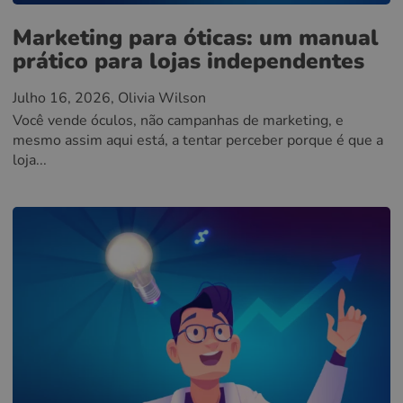
Marketing para óticas: um manual
prático para lojas independentes
Julho 16, 2026
, Olivia Wilson
Você vende óculos, não campanhas de marketing, e
mesmo assim aqui está, a tentar perceber porque é que a
loja...