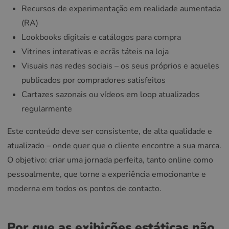
Recursos de experimentação em realidade aumentada
(RA)
Lookbooks digitais e catálogos para compra
Vitrines interativas e ecrãs táteis na loja
Visuais nas redes sociais – os seus próprios e aqueles
publicados por compradores satisfeitos
Cartazes sazonais ou vídeos em loop atualizados
regularmente
Este conteúdo deve ser consistente, de alta qualidade e
atualizado – onde quer que o cliente encontre a sua marca.
O objetivo: criar uma jornada perfeita, tanto online como
pessoalmente, que torne a experiência emocionante e
moderna em todos os pontos de contacto.
Por que as exibições estáticas não