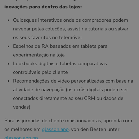
inovações para dentro das lojas:
Quiosques interativos onde os compradores podem
navegar pelas coleções, assistir a tutoriais ou salvar
os seus favoritos no telemóvel
Espelhos de RA baseados em tablets para
experimentação na loja
Lookbooks digitais e tabelas comparativas
controláveis pelo cliente
Recomendações de vídeo personalizadas com base na
atividade de navegação (os ecrãs digitais podem ser
conectados diretamente ao seu CRM ou dados de
vendas)
Para as jornadas de cliente mais inovadoras, aprenda com
os melhores em
glasson.app
. von den Besten unter
glasson.app
.
pp
.