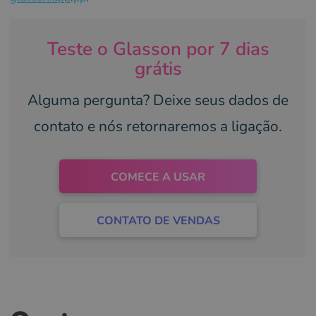
Teste o Glasson por 7 dias
grátis
Alguma pergunta? Deixe seus dados de
contato e nós retornaremos a ligação.
COMECE A USAR
CONTATO DE VENDAS