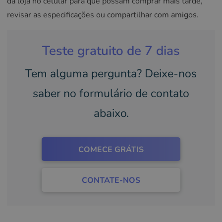
da loja no celular para que possam comprar mais tarde,
revisar as especificações ou compartilhar com amigos.
Teste gratuito de 7 dias
Tem alguma pergunta? Deixe-nos
saber no formulário de contato
abaixo.
COMECE GRÁTIS
CONTATE-NOS