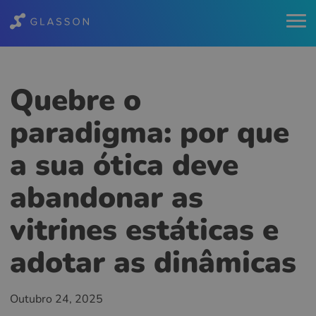
Quebre o
paradigma: por que
a sua ótica deve
abandonar as
vitrines estáticas e
adotar as dinâmicas
Outubro 24, 2025