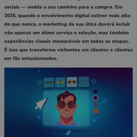
sociais — molda o seu caminho para a compra. Em
2025, quando o envolvimento digital estiver mais alto
do que nunca, o marketing da sua ótica deverá incluir
não apenas um ótimo serviço e seleção, mas também
experiências visuais memoráveis em todas as etapas.
É isso que transforma visitantes em clientes e clientes
em fãs entusiasmados.