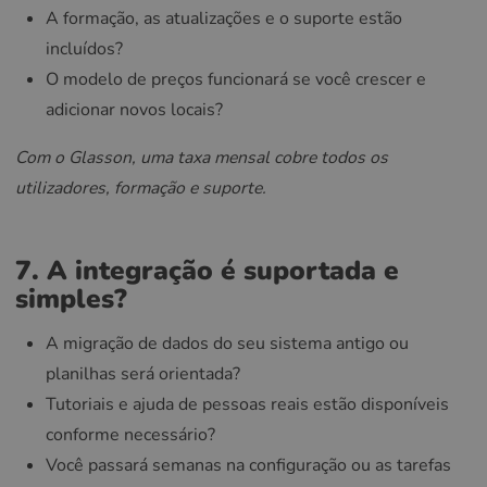
A formação, as atualizações e o suporte estão
incluídos?
O modelo de preços funcionará se você crescer e
adicionar novos locais?
Com o Glasson, uma taxa mensal cobre todos os
utilizadores, formação e suporte.
7. A integração é suportada e
simples?
A migração de dados do seu sistema antigo ou
planilhas será orientada?
Tutoriais e ajuda de pessoas reais estão disponíveis
conforme necessário?
Você passará semanas na configuração ou as tarefas