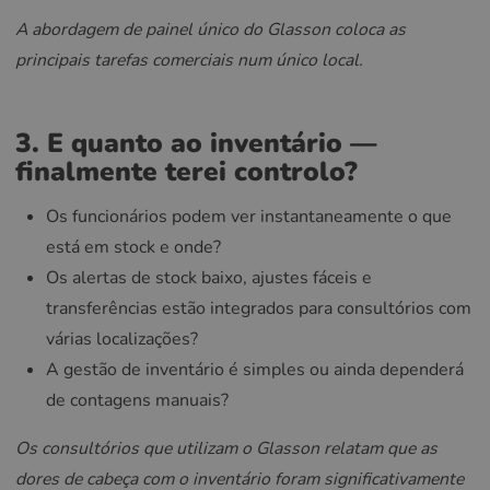
A abordagem de painel único do Glasson coloca as
principais tarefas comerciais num único local.
3. E quanto ao inventário —
finalmente terei controlo?
Os funcionários podem ver instantaneamente o que
está em stock e onde?
Os alertas de stock baixo, ajustes fáceis e
transferências estão integrados para consultórios com
várias localizações?
A gestão de inventário é simples ou ainda dependerá
de contagens manuais?
Os consultórios que utilizam o Glasson relatam que as
dores de cabeça com o inventário foram significativamente