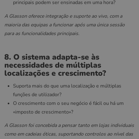
principais podem ser ensinadas em uma hora?
A Glasson oferece integração e suporte ao vivo, com a
maioria das equipas a funcionar após uma única sessão
para as funcionalidades principais.
8. O sistema adapta-se às
necessidades de múltiplas
localizações e crescimento?
Suporta mais do que uma localização e múltiplas
funções de utilizador?
O crescimento com o seu negócio é fácil ou há um
«imposto de crescimento»?
A Glasson foi concebida a pensar tanto em lojas individuais
como em cadeias óticas, suportando controlos ao nível das