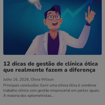
12 dicas de gestão de clínica ótica
que realmente fazem a diferença
Julho 16, 2026
, Olivia Wilson
Principais conclusões Gerir uma clínica ótica é combinar
trabalho clínico com gestão empresarial em partes iguais.
A maioria dos optometristas...