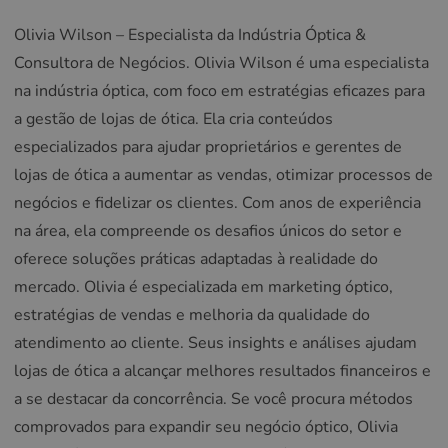
Olivia Wilson – Especialista da Indústria Óptica &
Consultora de Negócios. Olivia Wilson é uma especialista
na indústria óptica, com foco em estratégias eficazes para
a gestão de lojas de ótica. Ela cria conteúdos
especializados para ajudar proprietários e gerentes de
lojas de ótica a aumentar as vendas, otimizar processos de
negócios e fidelizar os clientes. Com anos de experiência
na área, ela compreende os desafios únicos do setor e
oferece soluções práticas adaptadas à realidade do
mercado. Olivia é especializada em marketing óptico,
estratégias de vendas e melhoria da qualidade do
atendimento ao cliente. Seus insights e análises ajudam
lojas de ótica a alcançar melhores resultados financeiros e
a se destacar da concorrência. Se você procura métodos
comprovados para expandir seu negócio óptico, Olivia