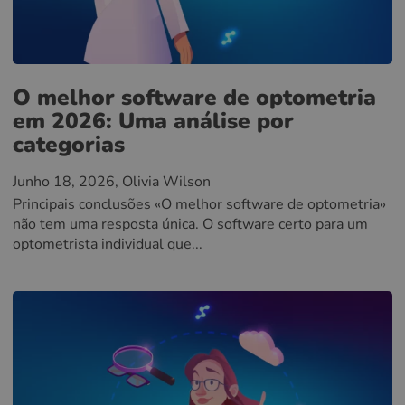
O melhor software de optometria
em 2026: Uma análise por
categorias
Junho 18, 2026
, Olivia Wilson
Principais conclusões «O melhor software de optometria»
não tem uma resposta única. O software certo para um
optometrista individual que...