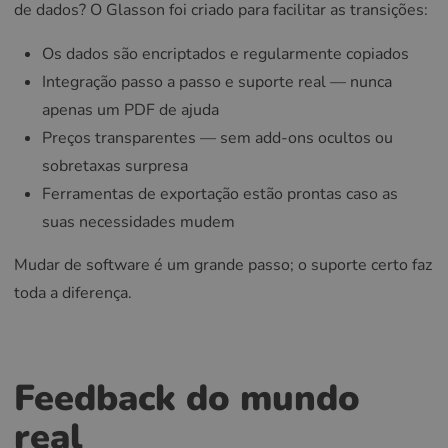
de dados? O Glasson foi criado para facilitar as transições:
Os dados são encriptados e regularmente copiados
Integração passo a passo e suporte real — nunca
apenas um PDF de ajuda
Preços transparentes — sem add-ons ocultos ou
sobretaxas surpresa
Ferramentas de exportação estão prontas caso as
suas necessidades mudem
Mudar de software é um grande passo; o suporte certo faz
toda a diferença.
Feedback do mundo
real