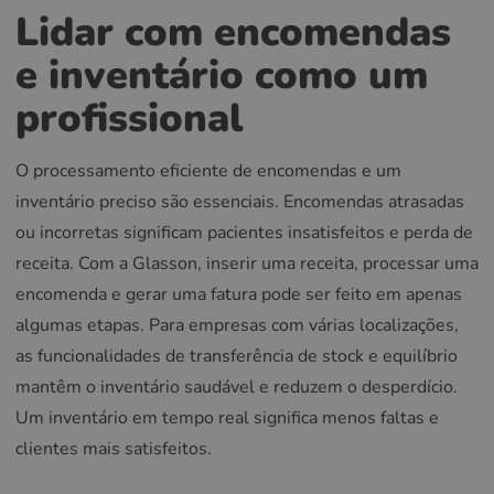
Lidar com encomendas
e inventário como um
profissional
O processamento eficiente de encomendas e um
inventário preciso são essenciais. Encomendas atrasadas
ou incorretas significam pacientes insatisfeitos e perda de
receita. Com a Glasson, inserir uma receita, processar uma
encomenda e gerar uma fatura pode ser feito em apenas
algumas etapas. Para empresas com várias localizações,
as funcionalidades de transferência de stock e equilíbrio
mantêm o inventário saudável e reduzem o desperdício.
Um inventário em tempo real significa menos faltas e
clientes mais satisfeitos.