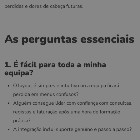
perdidas e dores de cabeça futuras.
As perguntas essenciais
1. É fácil para toda a minha
equipa?
O layout é simples e intuitivo ou a equipa ficará
perdida em menus confusos?
Alguém consegue lidar com confiança com consultas,
registos e faturação após uma hora de formação
prática?
A integração inclui suporte genuíno e passo a passo?