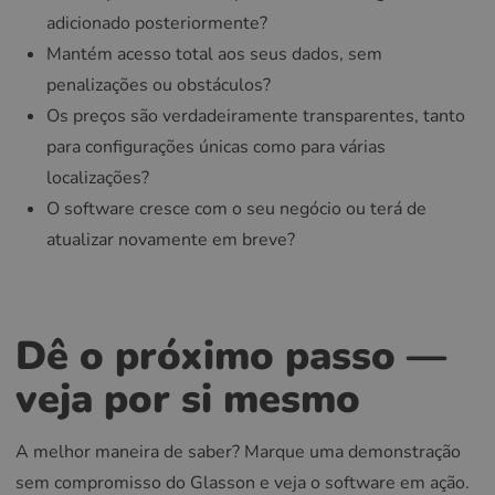
adicionado posteriormente?
Mantém acesso total aos seus dados, sem
penalizações ou obstáculos?
Os preços são verdadeiramente transparentes, tanto
para configurações únicas como para várias
localizações?
O software cresce com o seu negócio ou terá de
atualizar novamente em breve?
Dê o próximo passo —
veja por si mesmo
A melhor maneira de saber? Marque uma demonstração
sem compromisso do Glasson e veja o software em ação.