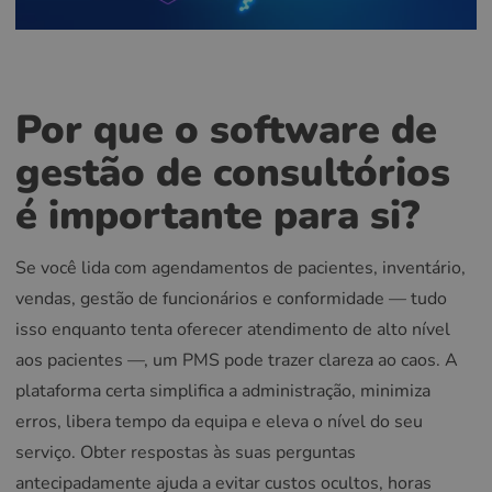
Por que o software de
gestão de consultórios
é importante para si?
Se você lida com agendamentos de pacientes, inventário,
vendas, gestão de funcionários e conformidade — tudo
isso enquanto tenta oferecer atendimento de alto nível
aos pacientes —, um PMS pode trazer clareza ao caos. A
plataforma certa simplifica a administração, minimiza
erros, libera tempo da equipa e eleva o nível do seu
serviço. Obter respostas às suas perguntas
antecipadamente ajuda a evitar custos ocultos, horas