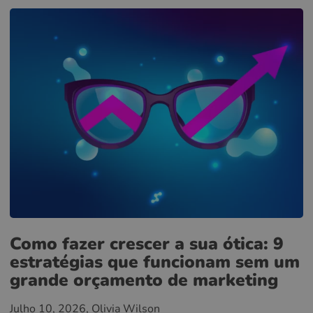
Como fazer crescer a sua ótica: 9
estratégias que funcionam sem um
grande orçamento de marketing
Julho 10, 2026
, Olivia Wilson