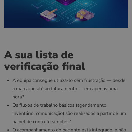
A sua lista de
verificação final
A equipa consegue utilizá-lo sem frustração — desde
a marcação até ao faturamento — em apenas uma
hora?
Os fluxos de trabalho básicos (agendamento,
inventário, comunicação) são realizados a partir de um
painel de controlo simples?
O acompanhamento do paciente está integrado, e não