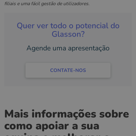
filiais e uma fácil gestão de utilizadores.
Quer ver todo o potencial do
Glasson?
Agende uma apresentação
CONTATE-NOS
Mais informações sobre
como apoiar a sua