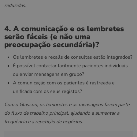
reduzidas.
4. A comunicação e os lembretes
serão fáceis (e não uma
preocupação secundária)?
Os lembretes e recalls de consultas estão integrados?
É possível contactar facilmente pacientes individuais
ou enviar mensagens em grupo?
A comunicação com os pacientes é rastreada e
unificada com os seus registos?
Com o Glasson, os lembretes e as mensagens fazem parte
do fluxo de trabalho principal, ajudando a aumentar a
frequência e a repetição de negócios.