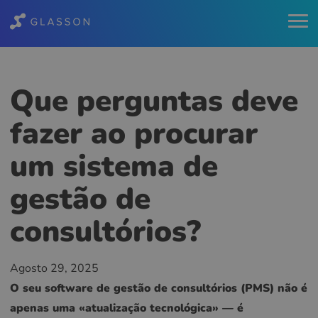
Que perguntas deve
fazer ao procurar
um sistema de
gestão de
consultórios?
Agosto 29, 2025
O seu software de gestão de consultórios (PMS) não é
apenas uma «atualização tecnológica» — é