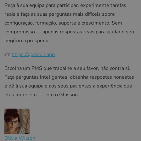
Peça à sua equipa para participar, experimente tarefas
reais e faça as suas perguntas mais difíceis sobre
configuração, formação, suporte e crescimento. Sem
compromisso — apenas respostas reais para ajudar o seu
negócio a prosperar.
👉
https://glasson.app
Escolha um PMS que trabalhe a seu favor, não contra si.
Faça perguntas inteligentes, obtenha respostas honestas
e dê à sua equipa e aos seus pacientes a experiência que
eles merecem — com o Glasson.
Olivia Wilson