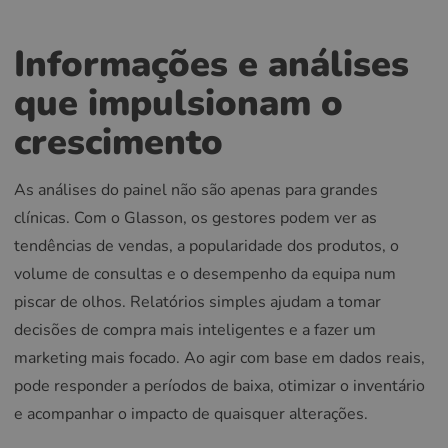
Informações e análises
que impulsionam o
crescimento
As análises do painel não são apenas para grandes
clínicas. Com o Glasson, os gestores podem ver as
tendências de vendas, a popularidade dos produtos, o
volume de consultas e o desempenho da equipa num
piscar de olhos. Relatórios simples ajudam a tomar
decisões de compra mais inteligentes e a fazer um
marketing mais focado. Ao agir com base em dados reais,
pode responder a períodos de baixa, otimizar o inventário
e acompanhar o impacto de quaisquer alterações.