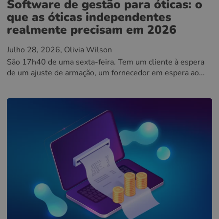
Software de gestão para óticas: o
que as óticas independentes
realmente precisam em 2026
Julho 28, 2026
, Olivia Wilson
São 17h40 de uma sexta-feira. Tem um cliente à espera
de um ajuste de armação, um fornecedor em espera ao...