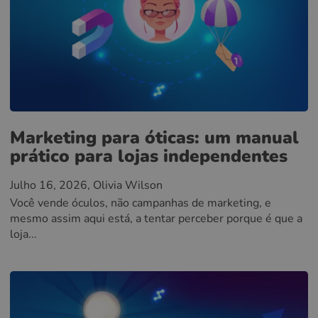
Marketing para óticas: um manual
prático para lojas independentes
Julho 16, 2026
, Olivia Wilson
Você vende óculos, não campanhas de marketing, e
mesmo assim aqui está, a tentar perceber porque é que a
loja...