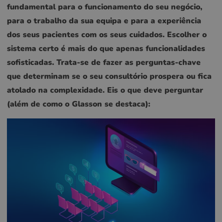
fundamental para o funcionamento do seu negócio,
para o trabalho da sua equipa e para a experiência
dos seus pacientes com os seus cuidados. Escolher o
sistema certo é mais do que apenas funcionalidades
sofisticadas. Trata-se de fazer as perguntas-chave
que determinam se o seu consultório prospera ou fica
atolado na complexidade. Eis o que deve perguntar
(além de como o Glasson se destaca):