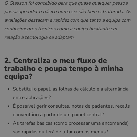
O Glasson foi concebido para que quase qualquer pessoa
possa aprender o básico numa sessão bem estruturada. As
avaliações destacam a rapidez com que tanto a equipa com
conhecimentos técnicos como a equipa hesitante em
relação à tecnologia se adaptam.
2. Centraliza o meu fluxo de
trabalho e poupa tempo à minha
equipa?
Substitui o papel, as folhas de cálculo e a alternância
entre aplicações?
É possível gerir consultas, notas de pacientes, recalls
e inventário a partir de um painel central?
As tarefas básicas (como processar uma encomenda)
são rápidas ou terá de lutar com os menus?