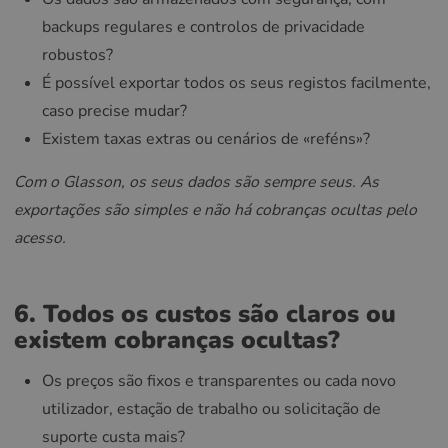
backups regulares e controlos de privacidade
robustos?
É possível exportar todos os seus registos facilmente,
caso precise mudar?
Existem taxas extras ou cenários de «reféns»?
Com o Glasson, os seus dados são sempre seus. As
exportações são simples e não há cobranças ocultas pelo
acesso.
6. Todos os custos são claros ou
existem cobranças ocultas?
Os preços são fixos e transparentes ou cada novo
utilizador, estação de trabalho ou solicitação de
suporte custa mais?