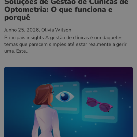
Soluções de Gestão de Clínicas de
Optometria: O que funciona e
porquê
Junho 25, 2026
, Olivia Wilson
Principais insights A gestão de clínicas é um daqueles
temas que parecem simples até estar realmente a gerir
uma. Este...