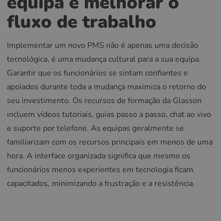
equipa e melhorar o
fluxo de trabalho
Implementar um novo PMS não é apenas uma decisão
tecnológica, é uma mudança cultural para a sua equipa.
Garantir que os funcionários se sintam confiantes e
apoiados durante toda a mudança maximiza o retorno do
seu investimento. Os recursos de formação da Glasson
incluem vídeos tutoriais, guias passo a passo, chat ao vivo
e suporte por telefone. As equipas geralmente se
familiarizam com os recursos principais em menos de uma
hora. A interface organizada significa que mesmo os
funcionários menos experientes em tecnologia ficam
capacitados, minimizando a frustração e a resistência.