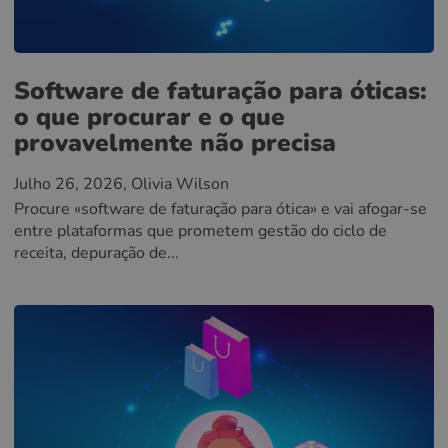
Software de faturação para óticas:
o que procurar e o que
provavelmente não precisa
Julho 26, 2026
, Olivia Wilson
Procure «software de faturação para ótica» e vai afogar-se
entre plataformas que prometem gestão do ciclo de
receita, depuração de...