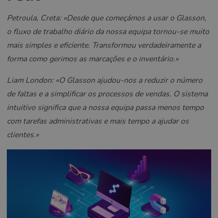
Petroula, Creta: «Desde que começámos a usar o Glasson,
o fluxo de trabalho diário da nossa equipa tornou-se muito
mais simples e eficiente. Transformou verdadeiramente a
forma como gerimos as marcações e o inventário.»
Liam London: «O Glasson ajudou-nos a reduzir o número
de faltas e a simplificar os processos de vendas. O sistema
intuitivo significa que a nossa equipa passa menos tempo
com tarefas administrativas e mais tempo a ajudar os
clientes.»