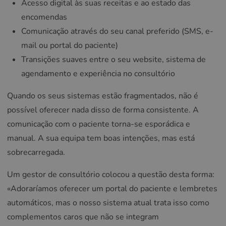
Acesso digital às suas receitas e ao estado das
encomendas
Comunicação através do seu canal preferido (SMS, e-
mail ou portal do paciente)
Transições suaves entre o seu website, sistema de
agendamento e experiência no consultório
Quando os seus sistemas estão fragmentados, não é
possível oferecer nada disso de forma consistente. A
comunicação com o paciente torna-se esporádica e
manual. A sua equipa tem boas intenções, mas está
sobrecarregada.
Um gestor de consultório colocou a questão desta forma:
«Adoraríamos oferecer um portal do paciente e lembretes
automáticos, mas o nosso sistema atual trata isso como
complementos caros que não se integram