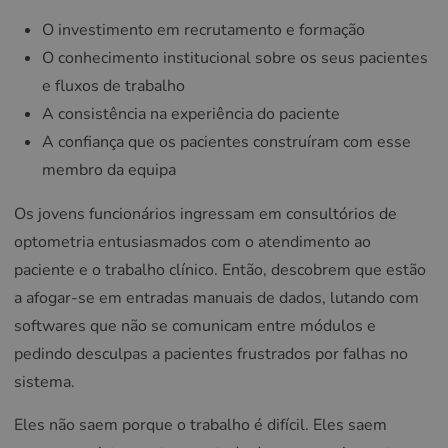
O investimento em recrutamento e formação
O conhecimento institucional sobre os seus pacientes
e fluxos de trabalho
A consistência na experiência do paciente
A confiança que os pacientes construíram com esse
membro da equipa
Os jovens funcionários ingressam em consultórios de
optometria entusiasmados com o atendimento ao
paciente e o trabalho clínico. Então, descobrem que estão
a afogar-se em entradas manuais de dados, lutando com
softwares que não se comunicam entre módulos e
pedindo desculpas a pacientes frustrados por falhas no
sistema.
Eles não saem porque o trabalho é difícil. Eles saem