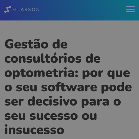
Gestão de
consultórios de
optometria: por que
o seu software pode
ser decisivo para o
seu sucesso ou
insucesso