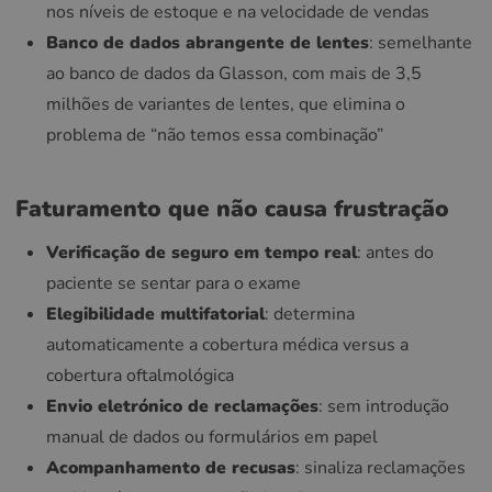
nos níveis de estoque e na velocidade de vendas
Banco de dados abrangente de lentes
: semelhante
ao banco de dados da Glasson, com mais de 3,5
milhões de variantes de lentes, que elimina o
problema de “não temos essa combinação”
Faturamento que não causa frustração
Verificação de seguro em tempo real
: antes do
paciente se sentar para o exame
Elegibilidade multifatorial
: determina
automaticamente a cobertura médica versus a
cobertura oftalmológica
Envio eletrónico de reclamações
: sem introdução
manual de dados ou formulários em papel
Acompanhamento de recusas
: sinaliza reclamações