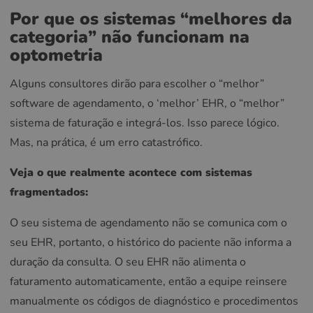
Por que os sistemas “melhores da
categoria” não funcionam na
optometria
Alguns consultores dirão para escolher o “melhor”
software de agendamento, o ‘melhor’ EHR, o “melhor”
sistema de faturação e integrá-los. Isso parece lógico.
Mas, na prática, é um erro catastrófico.
Veja o que realmente acontece com sistemas
fragmentados:
O seu sistema de agendamento não se comunica com o
seu EHR, portanto, o histórico do paciente não informa a
duração da consulta. O seu EHR não alimenta o
faturamento automaticamente, então a equipe reinsere
manualmente os códigos de diagnóstico e procedimentos