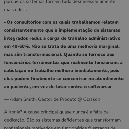
porque os sistemas tornam tudo desnecessariamente
mais difícil.
«Os consultórios com os quais trabalhamos relatam
consistentemente que a implementação de sistemas
integrados reduz a carga de trabalho administrativo
em 40-60%. Não se trata de uma melhoria marginal,
mas sim transformacional. Quando se fornece aos
funcionários ferramentas que realmente funcionam, a
satisfação no trabalho melhora imediatamente, pois
eles podem finalmente se concentrar no atendimento
ao paciente, em vez de lutar contra o software.»
— Adam Smith, Gestor de Produto @ Glasson
A ironia? A causa principal quase nunca é a falta de
dedicação. São os sistemas deficientes que transformam
profissionais motivados em funcionários frustrados de