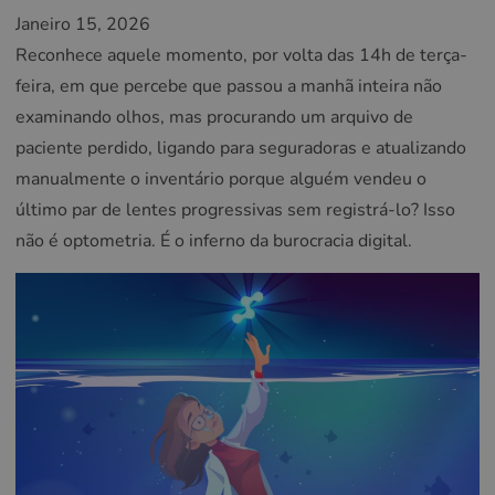
Janeiro 15, 2026
Reconhece aquele momento, por volta das 14h de terça-
feira, em que percebe que passou a manhã inteira não
examinando olhos, mas procurando um arquivo de
paciente perdido, ligando para seguradoras e atualizando
manualmente o inventário porque alguém vendeu o
último par de lentes progressivas sem registrá-lo? Isso
não é optometria. É o inferno da burocracia digital.