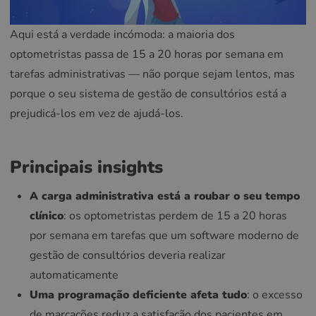
Aqui está a verdade incómoda: a maioria dos
optometristas passa de 15 a 20 horas por semana em
tarefas administrativas — não porque sejam lentos, mas
porque o seu sistema de gestão de consultórios está a
prejudicá-los em vez de ajudá-los.
Principais insights
A carga administrativa está a roubar o seu tempo
clínico
: os optometristas perdem de 15 a 20 horas
por semana em tarefas que um software moderno de
gestão de consultórios deveria realizar
automaticamente
Uma programação deficiente afeta tudo
: o excesso
de marcações reduz a satisfação dos pacientes em