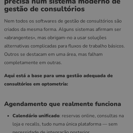
precisa num sistema moderno de
gestão de consultórios
Nem todos os softwares de gestão de consultórios são
criados da mesma forma. Alguns sistemas afirmam ser
«abrangentes», mas obrigam-no a usar soluções
alternativas complicadas para fluxos de trabalho básicos.
Outros se destacam em uma área, mas falham
completamente em outras.
Aqui está a base para uma gestão adequada de
consultórios em optometria:
Agendamento que realmente funciona
Calendário unificado
: reservas online, consultas na
loja e recalls, tudo numa única plataforma — sem
necessidade de integração posterior