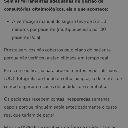
Sem as ferramentas adequadas de gestão de
consultórios oftalmológicos, eis o que acontece:
A verificação manual do seguro leva de 5 a 10
minutos por paciente (multiplique isso por 30
pacientes/dia)
Presta serviços não cobertos pelo plano do paciente
porque não verificou a elegibilidade em tempo real
Erros de codificação para procedimentos especializados
(OCT, fotografia do fundo do olho, adaptação de lentes de
contacto) geram recusas de pedidos de reembolso
Os pacientes recebem contas inesperadas semanas
depois porque ninguém sabia antecipadamente o custo
real que teriam de pagar
Mais de 85% dos executivos da área da saúde citam as