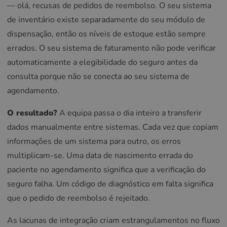
— olá, recusas de pedidos de reembolso. O seu sistema
de inventário existe separadamente do seu módulo de
dispensação, então os níveis de estoque estão sempre
errados. O seu sistema de faturamento não pode verificar
automaticamente a elegibilidade do seguro antes da
consulta porque não se conecta ao seu sistema de
agendamento.
O resultado?
A equipa passa o dia inteiro a transferir
dados manualmente entre sistemas. Cada vez que copiam
informações de um sistema para outro, os erros
multiplicam-se. Uma data de nascimento errada do
paciente no agendamento significa que a verificação do
seguro falha. Um código de diagnóstico em falta significa
que o pedido de reembolso é rejeitado.
As lacunas de integração criam estrangulamentos no fluxo