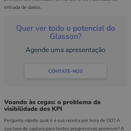
entrada de dados.
Quer ver todo o potencial do
Glasson?
Agende uma apresentação
CONTATE-NOS
Voando às cegas: o problema da
visibilidade dos KPI
Pergunta rápida: qual é a sua receita por hora de OD? A
sua taxa de captura para lentes progressivas premium? A