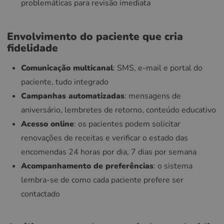
problemáticas para revisão imediata
Envolvimento do paciente que cria
fidelidade
Comunicação multicanal
: SMS, e-mail e portal do
paciente, tudo integrado
Campanhas automatizadas
: mensagens de
aniversário, lembretes de retorno, conteúdo educativo
Acesso online
: os pacientes podem solicitar
renovações de receitas e verificar o estado das
encomendas 24 horas por dia, 7 dias por semana
Acompanhamento de preferências
: o sistema
lembra-se de como cada paciente prefere ser
contactado