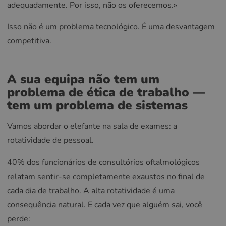
adequadamente. Por isso, não os oferecemos.»
Isso não é um problema tecnológico. É uma desvantagem
competitiva.
A sua equipa não tem um
problema de ética de trabalho —
tem um problema de sistemas
Vamos abordar o elefante na sala de exames: a
rotatividade de pessoal.
40% dos funcionários de consultórios oftalmológicos
relatam sentir-se completamente exaustos no final de
cada dia de trabalho. A alta rotatividade é uma
consequência natural. E cada vez que alguém sai, você
perde: