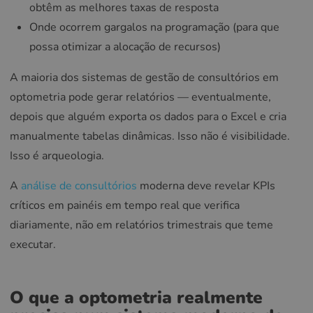
obtêm as melhores taxas de resposta
Onde ocorrem gargalos na programação (para que
possa otimizar a alocação de recursos)
A maioria dos sistemas de gestão de consultórios em
optometria pode gerar relatórios — eventualmente,
depois que alguém exporta os dados para o Excel e cria
manualmente tabelas dinâmicas. Isso não é visibilidade.
Isso é arqueologia.
A
análise de consultórios
moderna deve revelar KPIs
críticos em painéis em tempo real que verifica
diariamente, não em relatórios trimestrais que teme
executar.
O que a optometria realmente