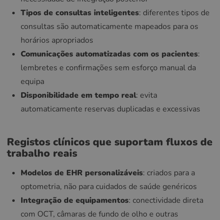
Tipos de consultas inteligentes
: diferentes tipos de
consultas são automaticamente mapeados para os
horários apropriados
Comunicações automatizadas com os pacientes
:
lembretes e confirmações sem esforço manual da
equipa
Disponibilidade em tempo real
: evita
automaticamente reservas duplicadas e excessivas
Registos clínicos que suportam fluxos de
trabalho reais
Modelos de EHR personalizáveis
: criados para a
optometria, não para cuidados de saúde genéricos
Integração de equipamentos
: conectividade direta
com OCT, câmaras de fundo de olho e outras