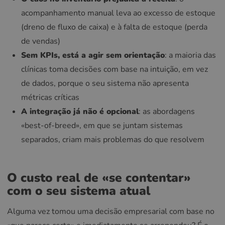
acompanhamento manual leva ao excesso de estoque
(dreno de fluxo de caixa) e à falta de estoque (perda
de vendas)
Sem KPIs, está a agir sem orientação
: a maioria das
clínicas toma decisões com base na intuição, em vez
de dados, porque o seu sistema não apresenta
métricas críticas
A integração já não é opcional
: as abordagens
«best-of-breed», em que se juntam sistemas
separados, criam mais problemas do que resolvem
O custo real de «se contentar»
com o seu sistema atual
Alguma vez tomou uma decisão empresarial com base no