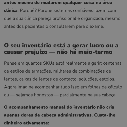
antes mesmo de mudarem qualquer coisa na área
clínica
. Porquê? Porque sistemas confiáveis fazem com
que a sua clínica pareça profissional e organizada, mesmo
antes dos pacientes o consultarem para o exame.
O seu inventário está a gerar lucro ou a
causar prejuízo — não há meio-termo
Pense em quantos SKUs está realmente a gerir: centenas
de estilos de armações, milhares de combinações de
lentes, caixas de lentes de contacto, soluções, estojos.
Agora imagine acompanhar tudo isso em folhas de cálculo
ou — sejamos honestos — parcialmente na sua cabeça.
O acompanhamento manual do inventário não cria
apenas dores de cabeça administrativas. Custa-lhe
dinheiro ativamente: