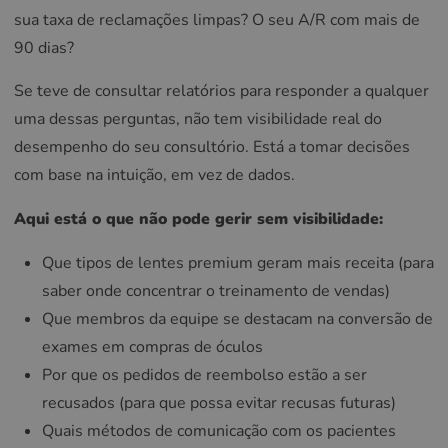
sua taxa de reclamações limpas? O seu A/R com mais de
90 dias?
Se teve de consultar relatórios para responder a qualquer
uma dessas perguntas, não tem visibilidade real do
desempenho do seu consultório. Está a tomar decisões
com base na intuição, em vez de dados.
Aqui está o que não pode gerir sem visibilidade:
Que tipos de lentes premium geram mais receita (para
saber onde concentrar o treinamento de vendas)
Que membros da equipe se destacam na conversão de
exames em compras de óculos
Por que os pedidos de reembolso estão a ser
recusados (para que possa evitar recusas futuras)
Quais métodos de comunicação com os pacientes