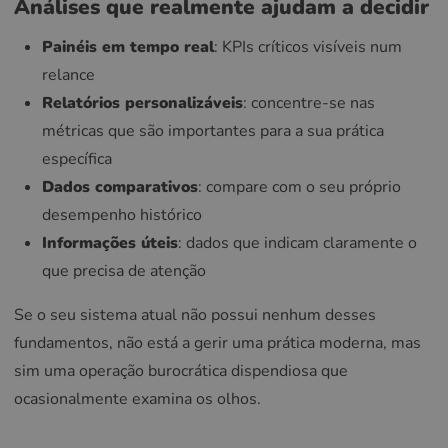
Análises que realmente ajudam a decidir
Painéis em tempo real
: KPIs críticos visíveis num
relance
Relatórios personalizáveis
: concentre-se nas
métricas que são importantes para a sua prática
específica
Dados comparativos
: compare com o seu próprio
desempenho histórico
Informações úteis
: dados que indicam claramente o
que precisa de atenção
Se o seu sistema atual não possui nenhum desses
fundamentos, não está a gerir uma prática moderna, mas
sim uma operação burocrática dispendiosa que
ocasionalmente examina os olhos.