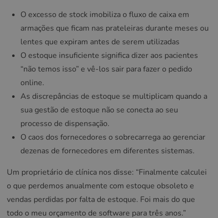
O excesso de stock imobiliza o fluxo de caixa em
armações que ficam nas prateleiras durante meses ou
lentes que expiram antes de serem utilizadas
O estoque insuficiente significa dizer aos pacientes
“não temos isso” e vê-los sair para fazer o pedido
online.
As discrepâncias de estoque se multiplicam quando a
sua gestão de estoque não se conecta ao seu
processo de dispensação.
O caos dos fornecedores o sobrecarrega ao gerenciar
dezenas de fornecedores em diferentes sistemas.
Um proprietário de clínica nos disse: “Finalmente calculei
o que perdemos anualmente com estoque obsoleto e
vendas perdidas por falta de estoque. Foi mais do que
todo o meu orçamento de software para três anos.”