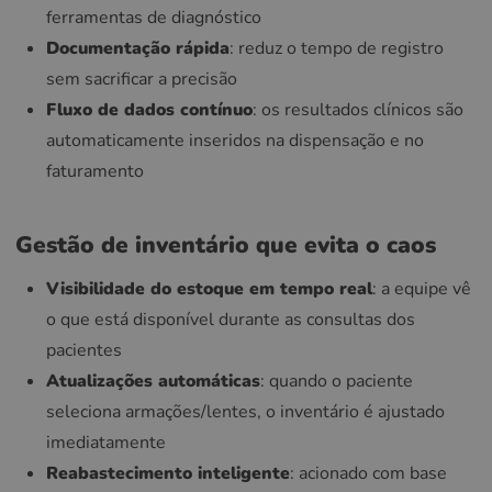
ferramentas de diagnóstico
Documentação rápida
: reduz o tempo de registro
sem sacrificar a precisão
Fluxo de dados contínuo
: os resultados clínicos são
automaticamente inseridos na dispensação e no
faturamento
Gestão de inventário que evita o caos
Visibilidade do estoque em tempo real
: a equipe vê
o que está disponível durante as consultas dos
pacientes
Atualizações automáticas
: quando o paciente
seleciona armações/lentes, o inventário é ajustado
imediatamente
Reabastecimento inteligente
: acionado com base