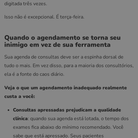
digitada três vezes.
Isso não é excepcional. É terça-feira.
Quando o agendamento se torna seu
inimigo em vez de sua ferramenta
Sua agenda de consultas deve ser a espinha dorsal de
tudo o mais. Em vez disso, para a maioria dos consultórios,
ela é a fonte do caos diário.
Veja o que um agendamento inadequado realmente
custa a você:
Consultas apressadas prejudicam a qualidade
clínica
: quando sua agenda está lotada, o tempo dos
exames fica abaixo do mínimo recomendado. Você
sabe que está apressado. Seus pacientes