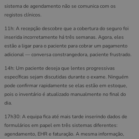
sistema de agendamento não se comunica com os
registos clínicos.
11h: A recepção descobre que a cobertura do seguro foi
inserida incorretamente há três semanas. Agora, eles
estão a ligar para o paciente para cobrar um pagamento
adicional — conversa constrangedora, paciente frustrado.
14h: Um paciente deseja que lentes progressivas
específicas sejam discutidas durante o exame. Ninguém
pode confirmar rapidamente se elas estão em estoque,
pois o inventário é atualizado manualmente no final do
dia.
17h30: A equipa fica até mais tarde inserindo dados de
formulários em papel em três sistemas diferentes:
agendamento, EHR e faturação. A mesma informação,