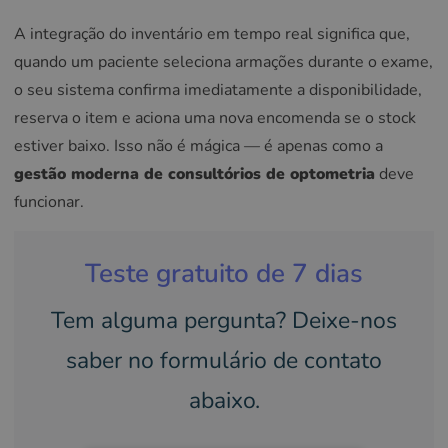
A integração do inventário em tempo real significa que,
quando um paciente seleciona armações durante o exame,
o seu sistema confirma imediatamente a disponibilidade,
reserva o item e aciona uma nova encomenda se o stock
estiver baixo. Isso não é mágica — é apenas como a
gestão moderna de consultórios de optometria
deve
funcionar.
Teste gratuito de 7 dias
Tem alguma pergunta? Deixe-nos
saber no formulário de contato
abaixo.