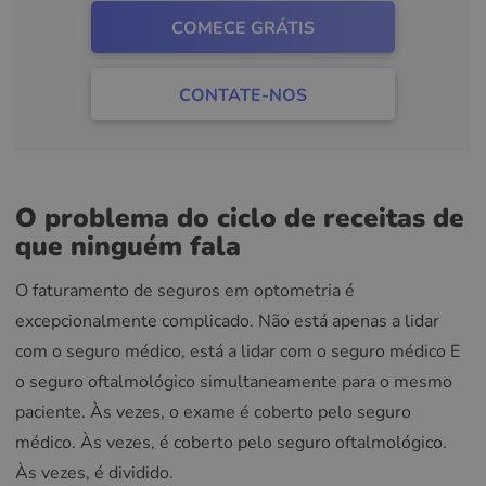
COMECE GRÁTIS
CONTATE-NOS
O problema do ciclo de receitas de
que ninguém fala
O faturamento de seguros em optometria é
excepcionalmente complicado. Não está apenas a lidar
com o seguro médico, está a lidar com o seguro médico E
o seguro oftalmológico simultaneamente para o mesmo
paciente. Às vezes, o exame é coberto pelo seguro
médico. Às vezes, é coberto pelo seguro oftalmológico.
Às vezes, é dividido.