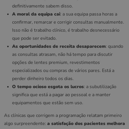
definitivamente sabem disso.
A moral da equipa cai
: a sua equipa passa horas a
confirmar, remarcar e corrigir consultas manualmente.
Isso não é trabalho clínico, é trabalho desnecessário
que pode ser evitado.
As oportunidades de receita desaparecem
: quando
as consultas atrasam, não há tempo para discutir
opções de lentes premium, revestimentos
especializados ou compras de vários pares. Está a
perder dinheiro todos os dias.
O tempo ocioso esgota os lucros
: a subutilização
significa que está a pagar ao pessoal e a manter
equipamentos que estão sem uso.
As clínicas que corrigem a programação relatam primeiro
algo surpreendente:
a satisfação dos pacientes melhora