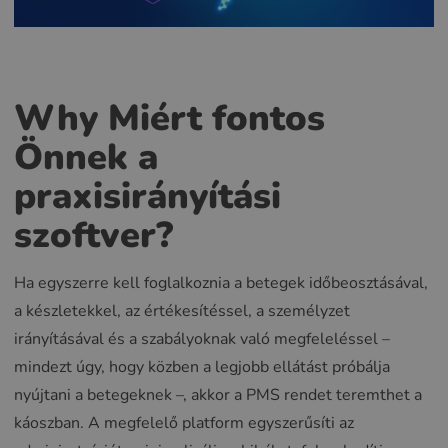
Why
Miért fontos
Önnek a
praxisirányítási
szoftver?
Ha egyszerre kell foglalkoznia a betegek időbeosztásával,
a készletekkel, az értékesítéssel, a személyzet
irányításával és a szabályoknak való megfeleléssel –
mindezt úgy, hogy közben a legjobb ellátást próbálja
nyújtani a betegeknek –, akkor a PMS rendet teremthet a
káoszban. A megfelelő platform egyszerűsíti az