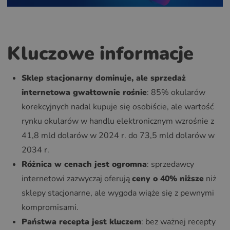
Kluczowe informacje
Sklep stacjonarny dominuje, ale sprzedaż
internetowa gwałtownie rośnie
: 85% okularów
korekcyjnych nadal kupuje się osobiście, ale wartość
rynku okularów w handlu elektronicznym wzrośnie z
41,8 mld dolarów w 2024 r. do 73,5 mld dolarów w
2034 r.
Różnica w cenach jest ogromna
: sprzedawcy
internetowi zazwyczaj oferują
ceny o 40% niższe
niż
sklepy stacjonarne, ale wygoda wiąże się z pewnymi
kompromisami.
Państwa recepta jest kluczem
: bez ważnej recepty