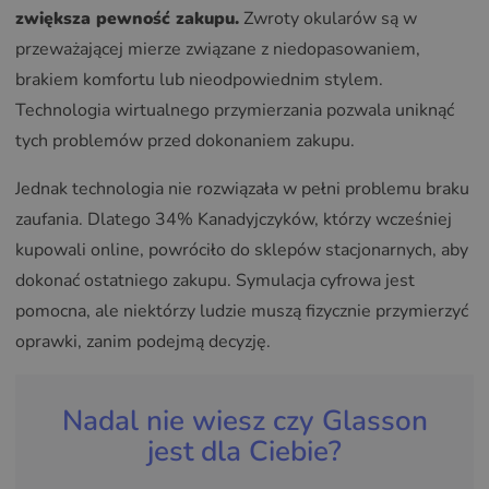
zwiększa pewność zakupu.
Zwroty okularów są w
przeważającej mierze związane z niedopasowaniem,
brakiem komfortu lub nieodpowiednim stylem.
Technologia wirtualnego przymierzania pozwala uniknąć
tych problemów przed dokonaniem zakupu.
Jednak technologia nie rozwiązała w pełni problemu braku
zaufania. Dlatego 34% Kanadyjczyków, którzy wcześniej
kupowali online, powróciło do sklepów stacjonarnych, aby
dokonać ostatniego zakupu. Symulacja cyfrowa jest
pomocna, ale niektórzy ludzie muszą fizycznie przymierzyć
oprawki, zanim podejmą decyzję.
Nadal nie wiesz czy Glasson
jest dla Ciebie?