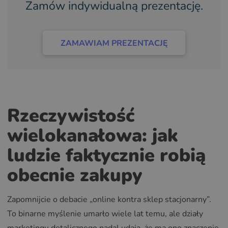
Zamów indywidualną prezentację.
ZAMAWIAM PREZENTACJĘ
Rzeczywistość
wielokanałowa: jak
ludzie faktycznie robią
obecnie zakupy
Zapomnijcie o debacie „online kontra sklep stacjonarny”.
To binarne myślenie umarło wiele lat temu, ale działy