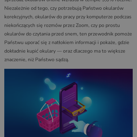
Niezależnie od tego, czy potrzebują Państwo okularów
korekcyjnych, okularów do pracy przy komputerze podczas
niekończących się rozmów przez Zoom, czy po prostu
okularów do czytania przed snem, ten przewodnik pomoże
Państwu uporać się z natłokiem informacji i pokaże, gdzie
dokładnie kupić okulary — oraz dlaczego ma to większe
znaczenie, niż Państwo sądzą.