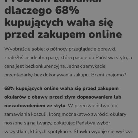
dlaczego 68%
kupujących waha się
przed zakupem online
Wyobraźcie sobie: o północy przeglądacie oprawki,
znaleźliście idealną parę, która pasuje do Państwa stylu, a
cena jest bezkonkurencyjna. Jednak zamykacie
przeglądarkę bez dokonywania zakupu. Brzmi znajomo?
68% kupujących online waha się przed zakupem
okularów z obawy przed złym dopasowaniem lub
niezadowoleniem ze stylu
. W przeciwieństwie do
zamawiania koszuli, którą można łatwo zwrócić, okulary
noszone są na twarzy, pokazując Państwa wybór
wszystkim, których spotykacie. Stawka wydaje się wyższa