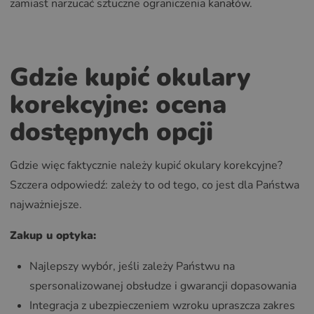
zamiast narzucać sztuczne ograniczenia kanałów.
Gdzie kupić okulary
korekcyjne: ocena
dostępnych opcji
Gdzie więc faktycznie należy kupić okulary korekcyjne?
Szczera odpowiedź: zależy to od tego, co jest dla Państwa
najważniejsze.
Zakup u optyka:
Najlepszy wybór, jeśli zależy Państwu na
spersonalizowanej obsłudze i gwarancji dopasowania
Integracja z ubezpieczeniem wzroku upraszcza zakres