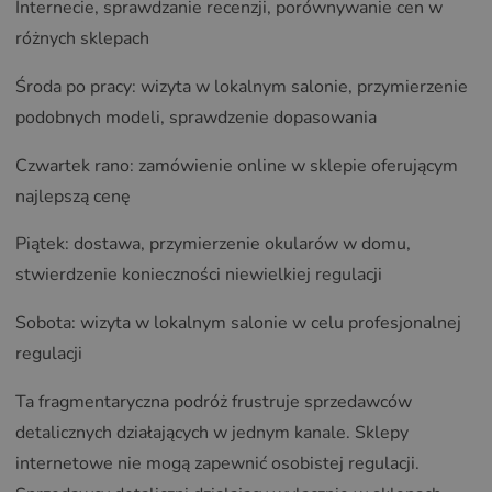
Internecie, sprawdzanie recenzji, porównywanie cen w
różnych sklepach
Środa po pracy: wizyta w lokalnym salonie, przymierzenie
podobnych modeli, sprawdzenie dopasowania
Czwartek rano: zamówienie online w sklepie oferującym
najlepszą cenę
Piątek: dostawa, przymierzenie okularów w domu,
stwierdzenie konieczności niewielkiej regulacji
Sobota: wizyta w lokalnym salonie w celu profesjonalnej
regulacji
Ta fragmentaryczna podróż frustruje sprzedawców
detalicznych działających w jednym kanale. Sklepy
internetowe nie mogą zapewnić osobistej regulacji.