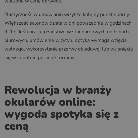
wliczone w cenę oprawek.
Elastyczność w umawianiu wizyt to kolejny punkt sporny.
Większość salonów działa w dni powszednie w godzinach
9–17. Jeśli pracują Państwo w standardowych godzinach
biurowych, umówienie wizyty u optyka wymaga wzięcia
wolnego, wykorzystania przerwy obiadowej lub wcisnięcia
się w sobotnie poranne terminy.
Rewolucja w branży
okularów online:
wygoda spotyka się z
ceną