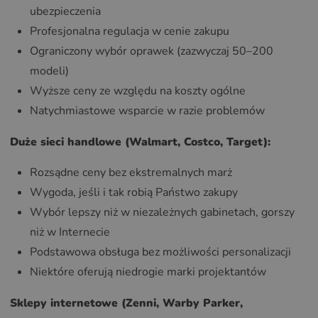
ubezpieczenia
Profesjonalna regulacja w cenie zakupu
Ograniczony wybór oprawek (zazwyczaj 50–200
modeli)
Wyższe ceny ze względu na koszty ogólne
Natychmiastowe wsparcie w razie problemów
Duże sieci handlowe (Walmart, Costco, Target):
Rozsądne ceny bez ekstremalnych marż
Wygoda, jeśli i tak robią Państwo zakupy
Wybór lepszy niż w niezależnych gabinetach, gorszy
niż w Internecie
Podstawowa obsługa bez możliwości personalizacji
Niektóre oferują niedrogie marki projektantów
Sklepy internetowe (Zenni, Warby Parker,