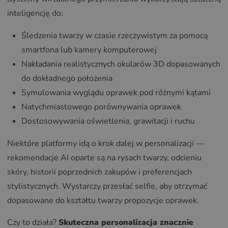
inteligencję do:
Śledzenia twarzy w czasie rzeczywistym za pomocą
smartfona lub kamery komputerowej
Nakładania realistycznych okularów 3D dopasowanych
do dokładnego położenia
Symulowania wyglądu oprawek pod różnymi kątami
Natychmiastowego porównywania oprawek
Dostosowywania oświetlenia, grawitacji i ruchu
Niektóre platformy idą o krok dalej w personalizacji —
rekomendacje AI oparte są na rysach twarzy, odcieniu
skóry, historii poprzednich zakupów i preferencjach
stylistycznych. Wystarczy przesłać selfie, aby otrzymać
dopasowane do kształtu twarzy propozycje oprawek.
Czy to działa?
Skuteczna personalizacja znacznie