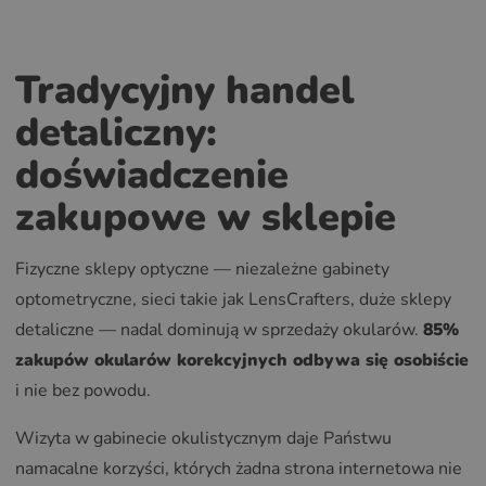
Tradycyjny handel
detaliczny:
doświadczenie
zakupowe w sklepie
Fizyczne sklepy optyczne — niezależne gabinety
optometryczne, sieci takie jak LensCrafters, duże sklepy
detaliczne — nadal dominują w sprzedaży okularów.
85%
zakupów okularów korekcyjnych odbywa się osobiście
i nie bez powodu.
Wizyta w gabinecie okulistycznym daje Państwu
namacalne korzyści, których żadna strona internetowa nie