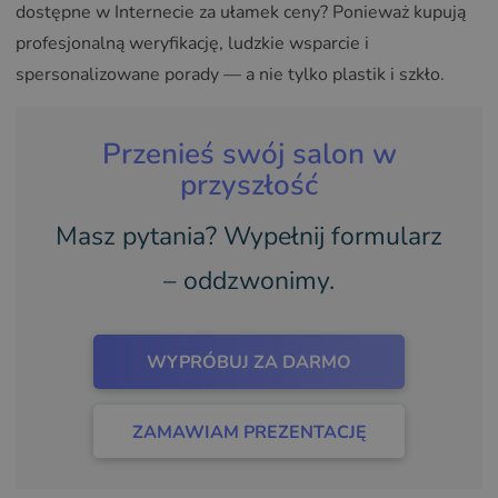
dostępne w Internecie za ułamek ceny? Ponieważ kupują
profesjonalną weryfikację, ludzkie wsparcie i
spersonalizowane porady — a nie tylko plastik i szkło.
Przenieś swój salon w
przyszłość
Masz pytania? Wypełnij formularz
– oddzwonimy.
WYPRÓBUJ ZA DARMO
ZAMAWIAM PREZENTACJĘ