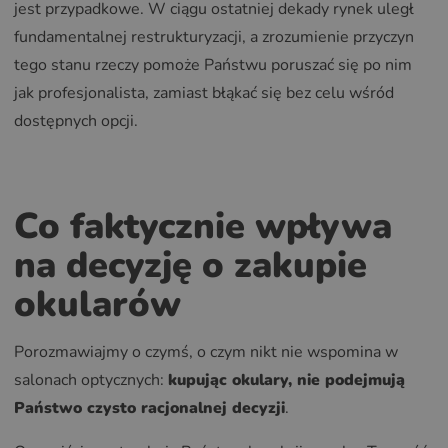
jest przypadkowe. W ciągu ostatniej dekady rynek uległ
fundamentalnej restrukturyzacji, a zrozumienie przyczyn
tego stanu rzeczy pomoże Państwu poruszać się po nim
jak profesjonalista, zamiast błąkać się bez celu wśród
dostępnych opcji.
Co faktycznie wpływa
na decyzję o zakupie
okularów
Porozmawiajmy o czymś, o czym nikt nie wspomina w
salonach optycznych:
kupując okulary, nie podejmują
Państwo czysto racjonalnej decyzji
.