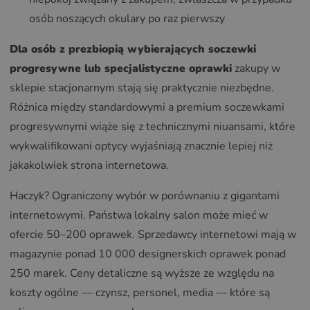
osób noszących okulary po raz pierwszy
Dla osób z prezbiopią wybierających soczewki
progresywne lub specjalistyczne oprawki
zakupy w
sklepie stacjonarnym stają się praktycznie niezbędne.
Różnica między standardowymi a premium soczewkami
progresywnymi wiąże się z technicznymi niuansami, które
wykwalifikowani optycy wyjaśniają znacznie lepiej niż
jakakolwiek strona internetowa.
Haczyk? Ograniczony wybór w porównaniu z gigantami
internetowymi. Państwa lokalny salon może mieć w
ofercie 50–200 oprawek. Sprzedawcy internetowi mają w
magazynie ponad 10 000 designerskich oprawek ponad
250 marek. Ceny detaliczne są wyższe ze względu na
koszty ogólne — czynsz, personel, media — które są