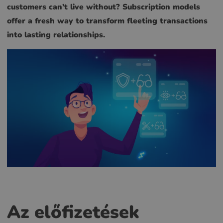
customers can’t live without? Subscription models
offer a fresh way to transform fleeting transactions
into lasting relationships.
Az előfizetések