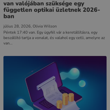
van valójában szüksége egy
független optikai üzletnek 2026-
ban
július 28, 2026
, Olivia Wilson
Péntek 17:40 van. Egy ügyfél vár a keretállításra, egy
beszállító tartja a vonalat, és valahol egy cetli, amelyre az
van...