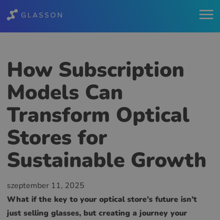
How Subscription
Models Can
Transform Optical
Stores for
Sustainable Growth
szeptember 11, 2025
What if the key to your optical store’s future isn’t
just selling glasses, but creating a journey your