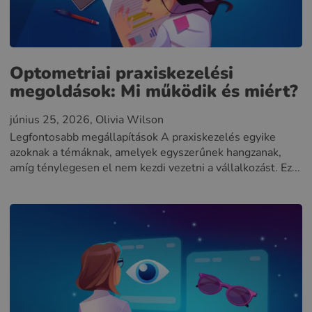
Optometriai praxiskezelési
megoldások: Mi működik és miért?
június 25, 2026
, Olivia Wilson
Legfontosabb megállapítások A praxiskezelés egyike
azoknak a témáknak, amelyek egyszerűnek hangzanak,
amíg ténylegesen el nem kezdi vezetni a vállalkozást. Ez...