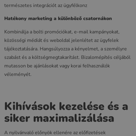
természetes integrációt az ügyfélkonz
Hatékony marketing a különböző csatornákon
Kombinálja a bolti promóciókat, e-mail kampányokat,
közösségi médiát és weboldal jelenlétet az ügyfelek
tájékoztatására. Hangsúlyozza a kényelmet, a személyre
szabást és a költségmegtakarítást. Bizalomépítés céljából
mutasson be ajánlásokat vagy korai felhasználók
véleményét.
Kihívások kezelése és a
siker maximalizálása
A nyilvánvaló előnyök ellenére az előfizetések