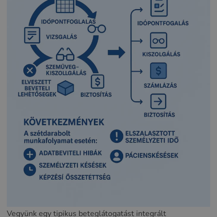
Vegyünk egy tipikus beteglátogatást integrált