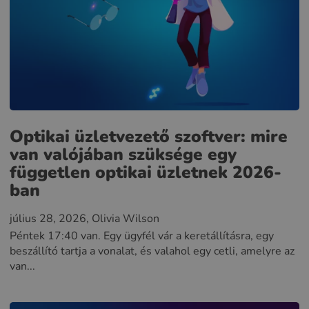
Optikai üzletvezető szoftver: mire
van valójában szüksége egy
független optikai üzletnek 2026-
ban
július 28, 2026
, Olivia Wilson
Péntek 17:40 van. Egy ügyfél vár a keretállításra, egy
beszállító tartja a vonalat, és valahol egy cetli, amelyre az
van...