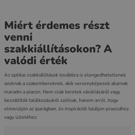
Miért érdemes részt
venni
szakkiállításokon? A
valódi érték
Az optikai szakkiállítások továbbra is elengedhetetlenek
azoknak a szakembereknek, akik versenyképesek akarnak
maradni a piacon. Nem csak keretek vásárlásáról vagy
beszállítók találkozásáról szólnak, hanem arról, hogy
elmerüljön az iparágban, és inspirációt találjon praxisához
vagy üzletéhez.