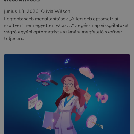
június 18, 2026
, Olivia Wilson
Legfontosabb megállapítások „A legjobb optometriai
szoftver" nem egyetlen válasz. Az egész nap vizsgálatokat
végző egyéni optometrista számára megfelelő szoftver
teljesen...