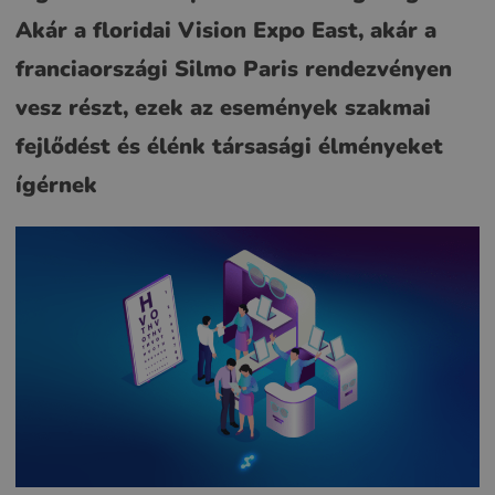
Akár a floridai Vision Expo East, akár a
franciaországi Silmo Paris rendezvényen
vesz részt, ezek az események szakmai
fejlődést és élénk társasági élményeket
ígérnek