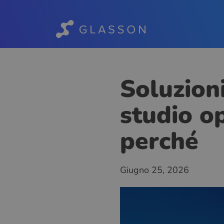
Soluzioni
studio o
perché
Giugno 25, 2026